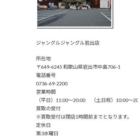
ジャングルジャングル岩出店
所在地
〒649-6245 和歌山県岩出市中島706-1
電話番号
0736-69-2200
営業時間
（平日）11:00～20:00 （土日祝）10:00～20
買取の受付
※買取受付は閉店1時間前までとなります。
定休日
第3水曜日