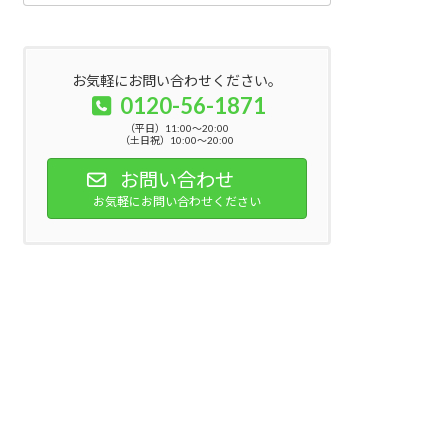
お気軽にお問い合わせください。
0120-56-1871
（平日）11:00～20:00
（土日祝）10:00～20:00
お問い合わせ
お気軽にお問い合わせください