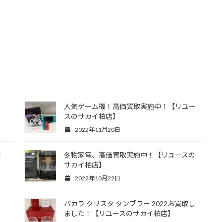
人気ゲーム機！高価買取実施中！【リユー
スのサカイ柏店】
2022年11月20日
！
冬物家電、高価買取実施中！【リユースの
サカイ柏店】
2022年10月22日
し
バカラ クリスタ タンブラー 2022お買取し
ました！【リユースのサカイ柏店】