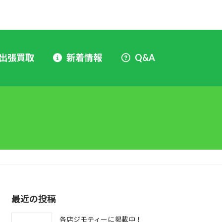
出張買取
新着情報
Q&A
最近の投稿
各店ジモティーに掲載中！