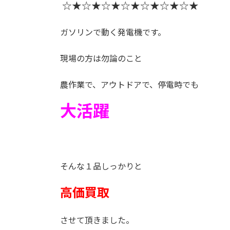
☆★☆★☆★☆★☆★☆★☆★
ガソリンで動く発電機です。
現場の方は勿論のこと
農作業で、アウトドアで、停電時でも
大活躍
そんな１品しっかりと
高価買取
させて頂きました。