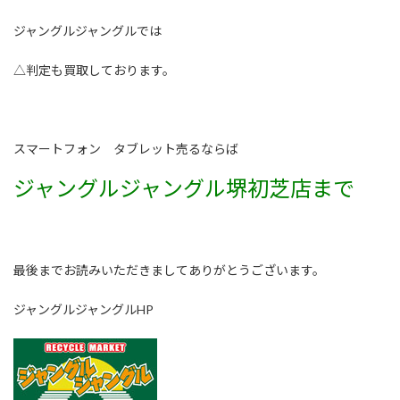
ジャングルジャングルでは
△判定も買取しております。
スマートフォン タブレット売るならば
ジャングルジャングル堺初芝店まで
最後までお読みいただきましてありがとうございます。
ジャングルジャングルHP