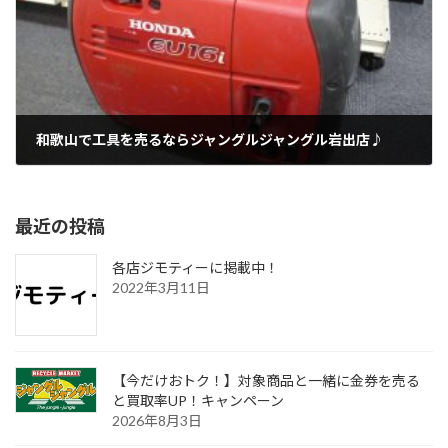
和歌山で工具を売るならジャングルジャングル岩出店♪
2019年2月17日
最近の投稿
各店ジモティーに掲載中！
2022年3月11日
【今だけおトク！】対象商品と一緒に金券を売る
と買取率UP！キャンペーン
2026年8月3日