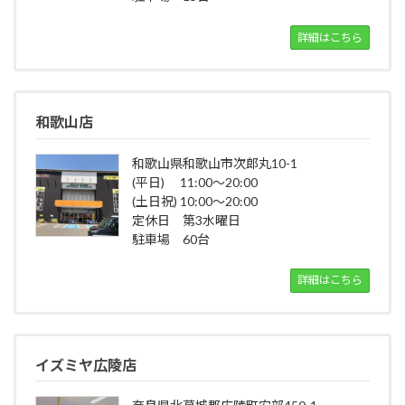
詳細はこちら
和歌山店
和歌山県和歌山市次郎丸10-1
(平日) 11:00～20:00
(土日祝) 10:00～20:00
定休日 第3水曜日
駐車場 60台
詳細はこちら
イズミヤ広陵店