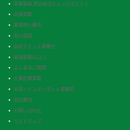
家電製品 売る前のチェックポイント
出張買取
業者様へ販売
安心保証
出店テナント募集中
高価買取のコツ
よくあるご質問
大量在庫買取
本部・インターネット事業部
会社案内
お問い合わせ
サイトマップ