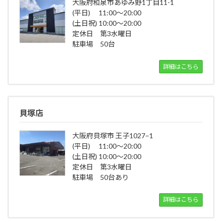
大阪府和泉市あゆみ野1丁目11-1
(平日) 11:00～20:00
(土日祝) 10:00～20:00
定休日 第3水曜日
駐車場 50台
詳細はこちら
貝塚店
大阪府貝塚市 王子1027−1
(平日) 11:00～20:00
(土日祝) 10:00～20:00
定休日 第3水曜日
駐車場 50台あり
詳細はこちら