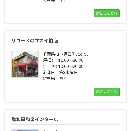
詳細はこちら
リユースのサカイ柏店
千葉県柏市豊四季816-13
(平日) 11:00～20:00
(土日祝) 10:00～20:00
定休日 第3水曜日
駐車場 あり
詳細はこちら
岸和田和泉インター店