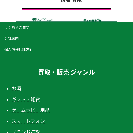
よくあるご質問
会社案内
個人情報保護方針
買取・販売 ジャンル
お酒
ギフト・雑貨
ゲームホビー用品
スマートフォン
ブランド買取