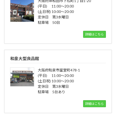
大阪府岸和田市下松町1丁目1-20
(平日) 11:00～20:00
(土日祝) 10:00～20:00
定休日 第3水曜日
駐車場 50台
詳細はこちら
和泉大型良品館
大阪府和泉市室堂町478-1
(平日) 11:00～20:00
(土日祝) 10:00～20:00
定休日 第3水曜日
駐車場 5台あり
詳細はこちら