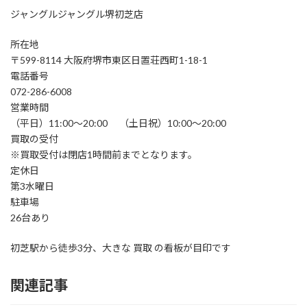
ジャングルジャングル堺初芝店
所在地
〒599-8114 大阪府堺市東区日置荘西町1-18-1
電話番号
072-286-6008
営業時間
（平日）11:00～20:00 （土日祝）10:00～20:00
買取の受付
※買取受付は閉店1時間前までとなります。
定休日
第3水曜日
駐車場
26台あり
初芝駅から徒歩3分、大きな 買取 の看板が目印です
関連記事