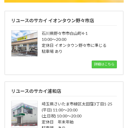
リユースのサカイ イオンタウン野々市店
石川県野々市市白山町4-1
10:00～20:00
定休日 イオンタウン野々市に準じる
駐車場 あり
詳細はこちら
リユースのサカイ浦和店
埼玉県さいたま市緑区太田窪3丁目1-25
(平日) 11:00～20:00
(土日祝) 10:00～20:00
定休日 年末年始
駐車場 あり