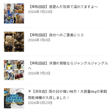
【岸和田店】昔遊んだ玩具で溢れてますよ～
2026年7月23日
【岸和田店】自分へのご褒美に☆彡
2026年7月4日
【岸和田店】洋酒の買取ならジャングルジャングル
へ
2026年7月2日
☔【深井店】雨の日の強い味方！大容量6kgの家庭
用乾燥機が入荷しました！
2026年5月23日