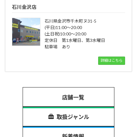
石川金沢店
石川県金沢市千木町ヌ31-5
(平日)11:00～20:00
(土日祝)10:00～20:00
定休日 第1水曜日、第3水曜日
駐車場 あり
詳細はこちら
店舗一覧
取扱ジャンル
新着情報