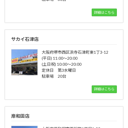
詳細はこちら
サカイ石津店
大阪府堺市西区浜寺石津町東1丁3-12
(平日) 11:00～20:00
(土日祝) 10:00～20:00
定休日 第3水曜日
駐車場 20台
詳細はこちら
岸和田店