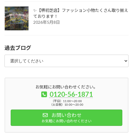
✨【堺初芝店】ファッション小物たくさん取り揃え
ております！
2026年5月8日
過去ブログ
お気軽にお問い合わせください。
0120-56-1871
（平日）11:00～20:00
（土日祝）10:00～20:00
お問い合わせ
お気軽にお問い合わせください