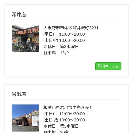
深井店
大阪府堺市中区深井沢町3231
(平日) 11:00～20:00
(土日祝) 10:00～20:00
定休日 第3水曜日
駐車場 15台
詳細はこちら
岩出店
和歌山県岩出市中島706-1
(平日) 11:00～20:00
(土日祝) 10:00～20:00
定休日 第3水曜日
駐車場 30台