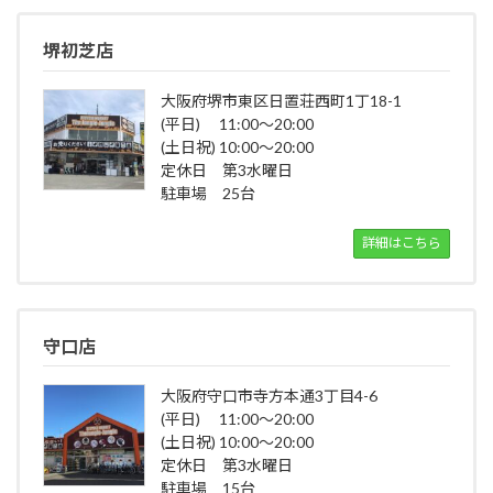
堺初芝店
大阪府堺市東区日置荘西町1丁18-1
(平日) 11:00～20:00
(土日祝) 10:00～20:00
定休日 第3水曜日
駐車場 25台
詳細はこちら
守口店
大阪府守口市寺方本通3丁目4-6
(平日) 11:00～20:00
(土日祝) 10:00～20:00
定休日 第3水曜日
駐車場 15台