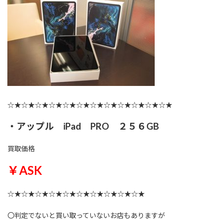
☆★☆★☆★☆★☆★☆★☆★☆★☆★☆★☆★☆★
・アップル iPad PRO ２５６GB
買取価格
￥ASK
☆★☆★☆★☆★☆★☆★☆★☆★☆★☆★
〇判定でないと買い取っていないお店もありますが