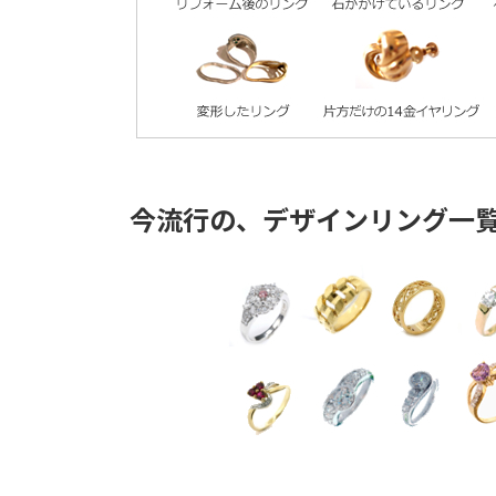
今流行の、デザインリング一