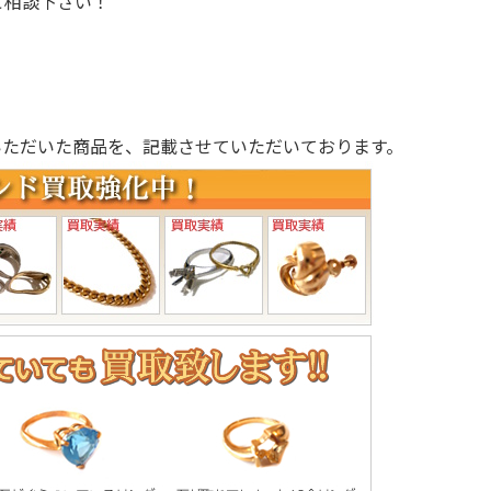
ご相談下さい！
いただいた商品を、記載させていただいております。