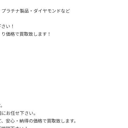
・プラチナ製品・ダイヤモンドなど
下さい！
くり価格で買取致します！
す。
田にお任せ下さい。
ど、安心・納得の価格で買取致します。