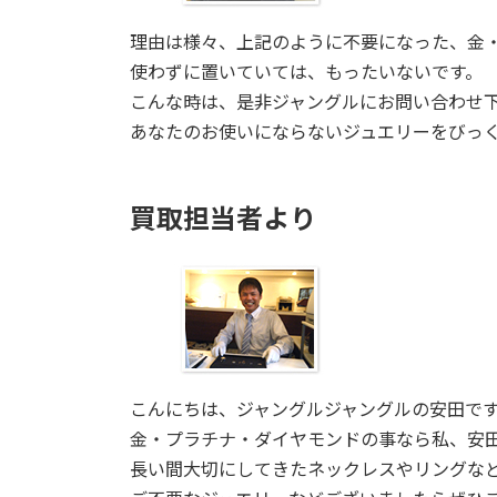
理由は様々、上記のように不要になった、金
使わずに置いていては、もったいないです。
こんな時は、是非ジャングルにお問い合わせ
あなたのお使いにならないジュエリーをびっ
買取担当者より
こんにちは、ジャングルジャングルの安田で
金・プラチナ・ダイヤモンドの事なら私、安
長い間大切にしてきたネックレスやリングな