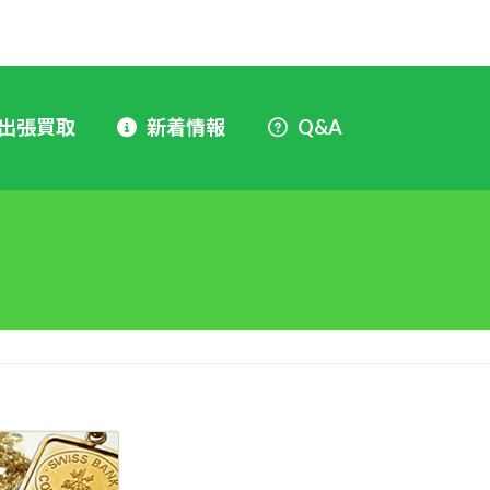
出張買取
新着情報
Q&A