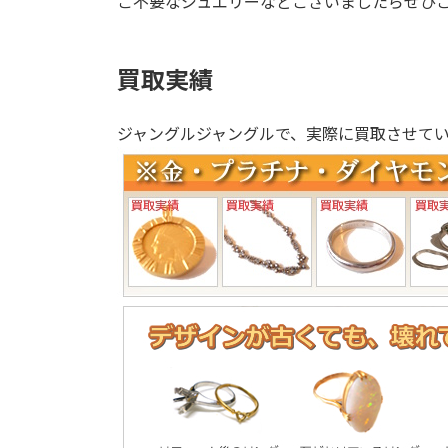
ご不要なジュエリーなどございましたらぜひ
買取実績
ジャングルジャングルで、実際に買取させて