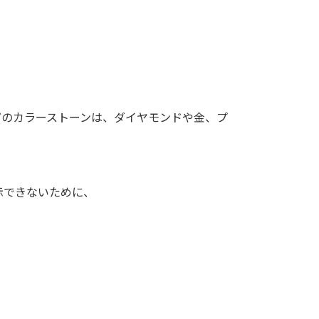
どのカラーストーンは、ダイヤモンドや金、プ
示できないために、