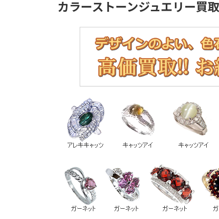
カラーストーンジュエリー買