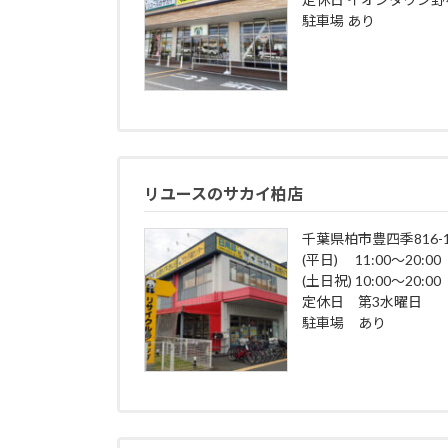
駐車場 あり
リユースのサカイ柏店
千葉県柏市豊四季816-1
(平日) 11:00～20:00
(土日祝) 10:00～20:00
定休日 第3水曜日
駐車場 あり