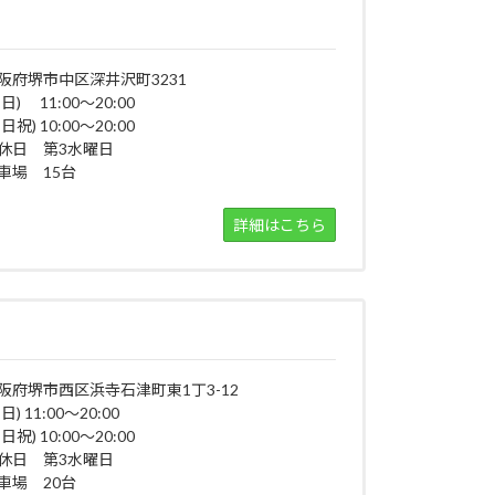
阪府堺市中区深井沢町3231
平日) 11:00～20:00
日祝) 10:00～20:00
休日 第3水曜日
車場 15台
詳細はこちら
阪府堺市西区浜寺石津町東1丁3-12
日) 11:00～20:00
日祝) 10:00～20:00
休日 第3水曜日
車場 20台