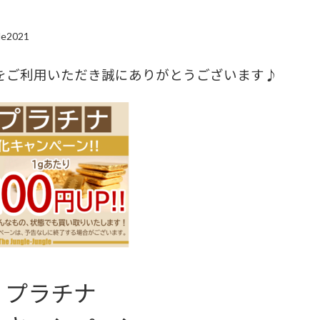
le2021
をご利用いただき誠にありがとうございます♪
・プラチナ