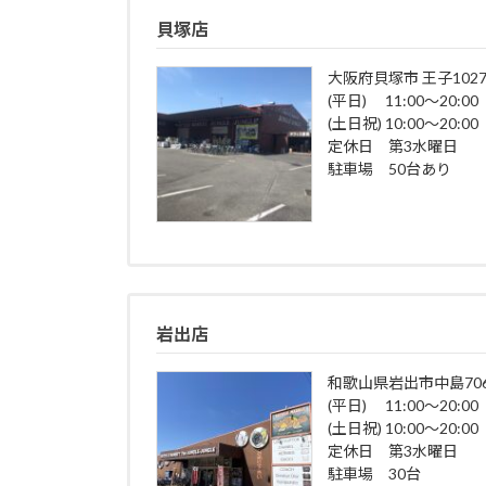
貝塚店
大阪府貝塚市 王子1027
(平日) 11:00～20:00
(土日祝) 10:00～20:00
定休日 第3水曜日
駐車場 50台あり
岩出店
和歌山県岩出市中島706
(平日) 11:00～20:00
(土日祝) 10:00～20:00
定休日 第3水曜日
駐車場 30台