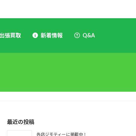
出張買取
新着情報
Q&A
最近の投稿
各店ジモティーに掲載中！