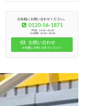
お気軽にお問い合わせください。
0120-56-1871
（平日）11:00～20:00
（土日祝）10:00～20:00
お問い合わせ
お気軽にお問い合わせください