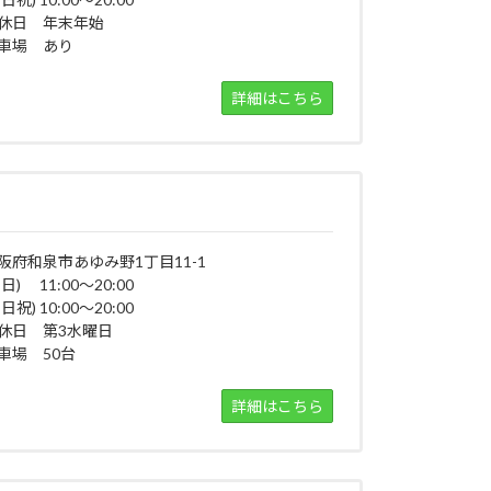
休日 年末年始
車場 あり
詳細はこちら
阪府和泉市あゆみ野1丁目11-1
平日) 11:00～20:00
日祝) 10:00～20:00
休日 第3水曜日
車場 50台
詳細はこちら