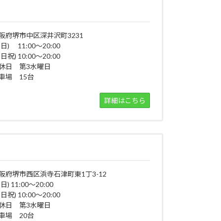
阪府堺市中区深井沢町3231
平日) 11:00～20:00
日祝) 10:00～20:00
休日 第3水曜日
車場 15台
詳細はこちら
阪府堺市西区浜寺石津町東1丁3-12
日) 11:00～20:00
日祝) 10:00～20:00
休日 第3水曜日
車場 20台