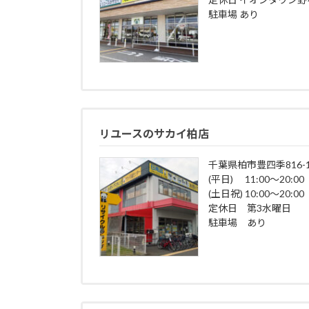
駐車場 あり
リユースのサカイ柏店
千葉県柏市豊四季816-1
(平日) 11:00～20:00
(土日祝) 10:00～20:00
定休日 第3水曜日
駐車場 あり