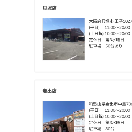
貝塚店
大阪府貝塚市 王子1027
(平日) 11:00～20:00
(土日祝) 10:00～20:00
定休日 第3水曜日
駐車場 50台あり
岩出店
和歌山県岩出市中島706
(平日) 11:00～20:00
(土日祝) 10:00～20:00
定休日 第3水曜日
駐車場 30台