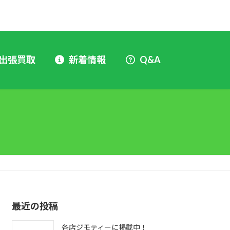
出張買取
新着情報
Q&A
最近の投稿
各店ジモティーに掲載中！