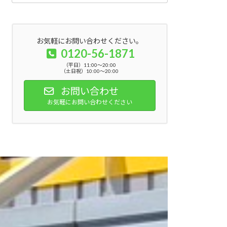
お気軽にお問い合わせください。
0120-56-1871
（平日）11:00～20:00
（土日祝）10:00～20:00
お問い合わせ
お気軽にお問い合わせください