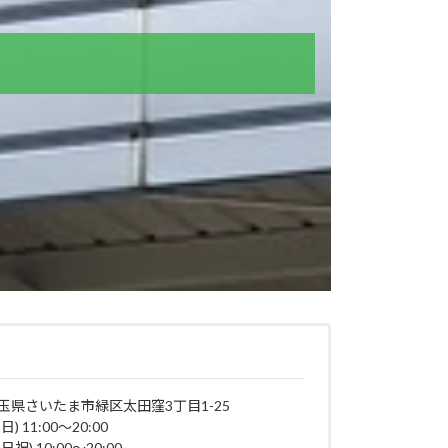
店
玉県さいたま市緑区太田窪3丁目1-25
日) 11:00～20:00
日祝) 10:00～20:00