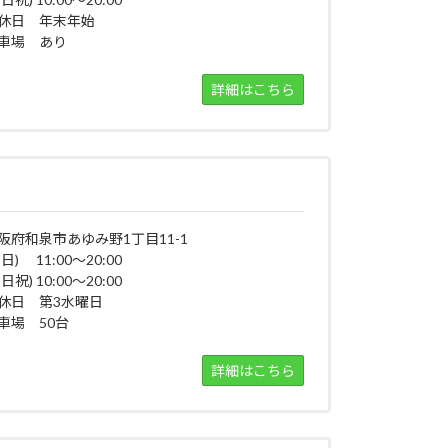
休日 年末年始
車場 あり
詳細はこちら
阪府和泉市あゆみ野1丁目11-1
平日) 11:00～20:00
日祝) 10:00～20:00
休日 第3水曜日
車場 50台
詳細はこちら