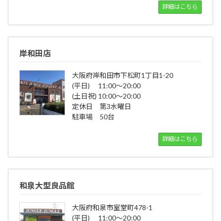
詳細はこちら
岸和田店
大阪府岸和田市下松町1丁目1-20
(平日) 11:00～20:00
(土日祝) 10:00～20:00
定休日 第3水曜日
駐車場 50台
詳細はこちら
和泉大型良品館
大阪府和泉市室堂町478-1
(平日) 11:00～20:00