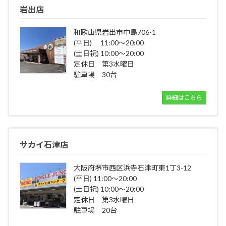
岩出店
和歌山県岩出市中島706-1
(平日) 11:00～20:00
(土日祝) 10:00～20:00
定休日 第3水曜日
駐車場 30台
詳細はこちら
サカイ石津店
大阪府堺市西区浜寺石津町東1丁3-12
(平日) 11:00～20:00
(土日祝) 10:00～20:00
定休日 第3水曜日
駐車場 20台