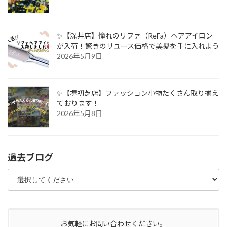
✨【深井店】憧れのリファ（ReFa）ヘアアイロン
が入荷！驚きのリユース価格で美髪を手に入れよう
2026年5月9日
✨【堺初芝店】ファッション小物たくさん取り揃え
ております！
2026年5月8日
過去ブログ
お気軽にお問い合わせください。