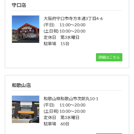
守口店
大阪府守口市寺方本通3丁目4-6
(平日) 11:00～20:00
(土日祝) 10:00～20:00
定休日 第3水曜日
駐車場 15台
詳細はこちら
和歌山店
和歌山県和歌山市次郎丸10-1
(平日) 11:00～20:00
(土日祝) 10:00～20:00
定休日 第3水曜日
駐車場 60台