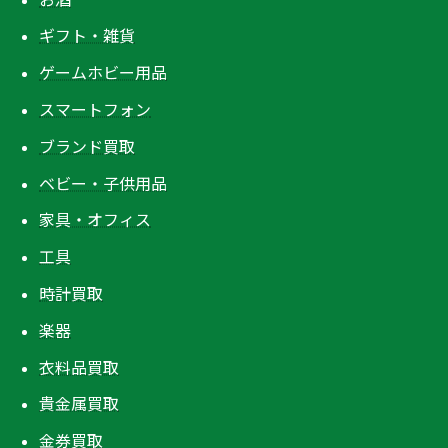
ギフト・雑貨
ゲームホビー用品
スマートフォン
ブランド買取
ベビー・子供用品
家具・オフィス
工具
時計買取
楽器
衣料品買取
貴金属買取
金券買取