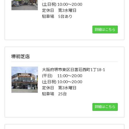
(土日祝) 10:00～20:00
定休日 第3水曜日
駐車場 5台あり
詳細はこちら
堺初芝店
大阪府堺市東区日置荘西町1丁18-1
(平日) 11:00～20:00
(土日祝) 10:00～20:00
定休日 第3水曜日
駐車場 25台
詳細はこちら