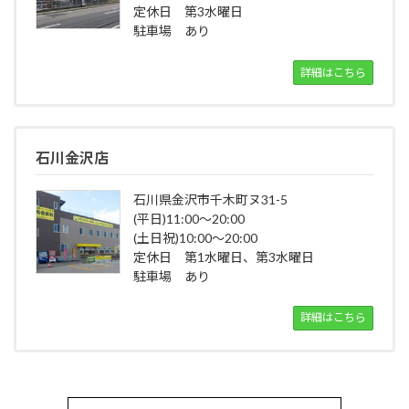
定休日 第3水曜日
駐車場 あり
詳細はこちら
石川金沢店
石川県金沢市千木町ヌ31-5
(平日)11:00～20:00
(土日祝)10:00～20:00
定休日 第1水曜日、第3水曜日
駐車場 あり
詳細はこちら