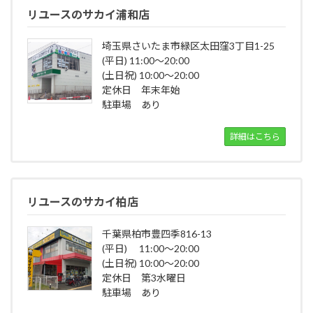
リユースのサカイ浦和店
埼玉県さいたま市緑区太田窪3丁目1-25
(平日) 11:00～20:00
(土日祝) 10:00～20:00
定休日 年末年始
駐車場 あり
詳細はこちら
リユースのサカイ柏店
千葉県柏市豊四季816-13
(平日) 11:00～20:00
(土日祝) 10:00～20:00
定休日 第3水曜日
駐車場 あり