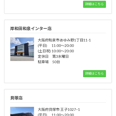
詳細はこちら
岸和田和泉インター店
大阪府和泉市あゆみ野1丁目11-1
(平日) 11:00～20:00
(土日祝) 10:00～20:00
定休日 第3水曜日
駐車場 50台
詳細はこちら
貝塚店
大阪府貝塚市 王子1027−1
(平日) 11:00～20:00