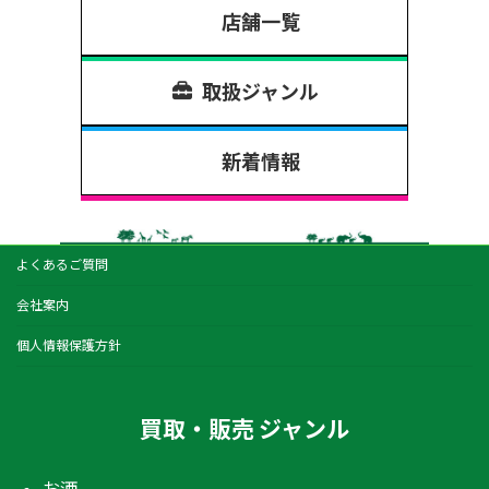
店舗一覧
取扱ジャンル
新着情報
よくあるご質問
会社案内
個人情報保護方針
買取・販売 ジャンル
お酒