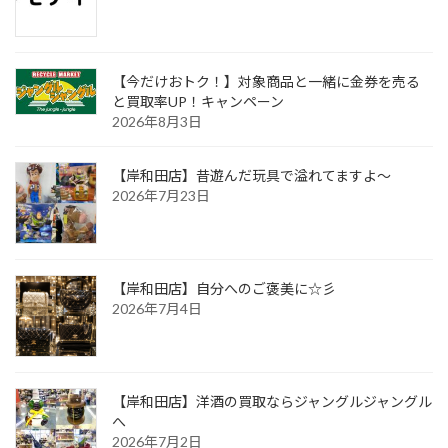
【今だけおトク！】対象商品と一緒に金券を売る
と買取率UP！キャンペーン
2026年8月3日
【岸和田店】昔遊んだ玩具で溢れてますよ～
2026年7月23日
【岸和田店】自分へのご褒美に☆彡
2026年7月4日
【岸和田店】洋酒の買取ならジャングルジャングル
へ
2026年7月2日