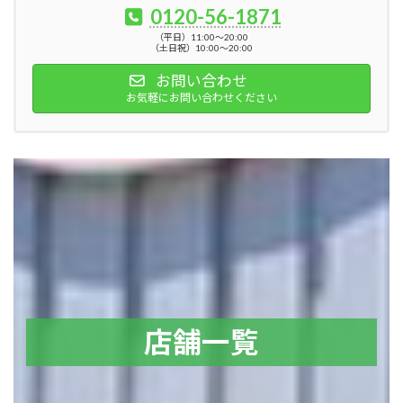
0120-56-1871
（平日）11:00～20:00
（土日祝）10:00～20:00
お問い合わせ
お気軽にお問い合わせください
店舗一覧