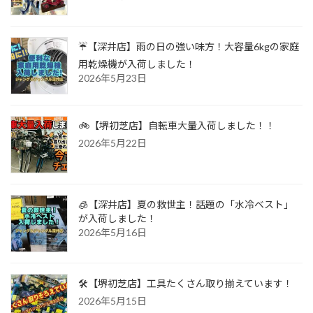
☔【深井店】雨の日の強い味方！大容量6kgの家庭
用乾燥機が入荷しました！
2026年5月23日
🚲【堺初芝店】自転車大量入荷しました！！
2026年5月22日
🧊【深井店】夏の救世主！話題の「水冷ベスト」
が入荷しました！
2026年5月16日
🛠️【堺初芝店】工具たくさん取り揃えています！
2026年5月15日