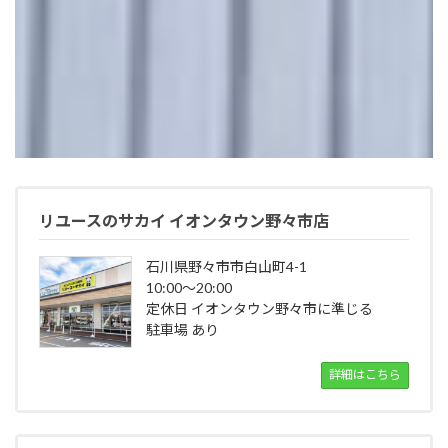
リユースのサカイ イオンタウン野々市店
石川県野々市市白山町4-1
10:00～20:00
定休日 イオンタウン野々市に準じる
駐車場 あり
詳細はこちら