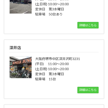
(土日祝) 10:00～20:00
定休日 第3水曜日
駐車場 50台あり
詳細はこちら
深井店
大阪府堺市中区深井沢町3231
(平日) 11:00～20:00
(土日祝) 10:00～20:00
定休日 第3水曜日
駐車場 15台
詳細はこちら