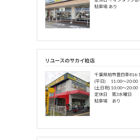
駐車場 あり
リユースのサカイ柏店
千葉県柏市豊四季816-1
(平日) 11:00～20:00
(土日祝) 10:00～20:00
定休日 第3水曜日
駐車場 あり