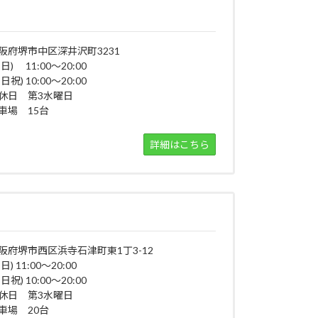
阪府堺市中区深井沢町3231
平日) 11:00～20:00
日祝) 10:00～20:00
休日 第3水曜日
車場 15台
詳細はこちら
阪府堺市西区浜寺石津町東1丁3-12
日) 11:00～20:00
日祝) 10:00～20:00
休日 第3水曜日
車場 20台