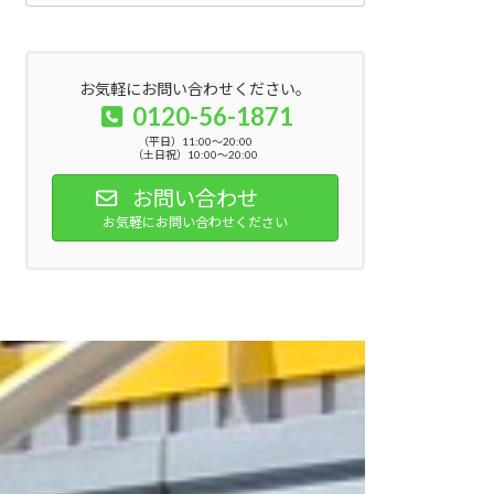
お気軽にお問い合わせください。
0120-56-1871
（平日）11:00～20:00
（土日祝）10:00～20:00
お問い合わせ
お気軽にお問い合わせください