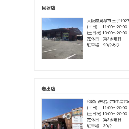
貝塚店
大阪府貝塚市 王子1027
(平日) 11:00～20:00
(土日祝) 10:00～20:00
定休日 第3水曜日
駐車場 50台あり
岩出店
和歌山県岩出市中島706
(平日) 11:00～20:00
(土日祝) 10:00～20:00
定休日 第3水曜日
駐車場 30台