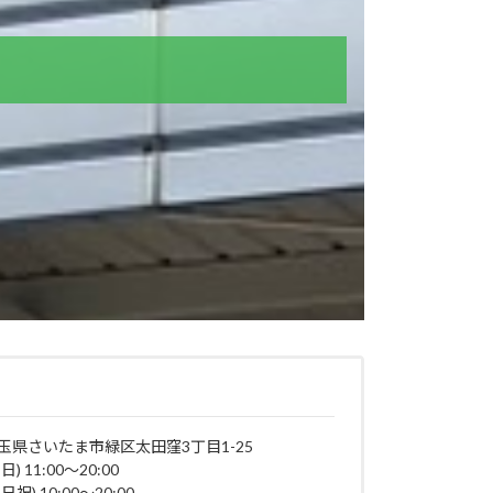
店
玉県さいたま市緑区太田窪3丁目1-25
日) 11:00～20:00
日祝) 10:00～20:00