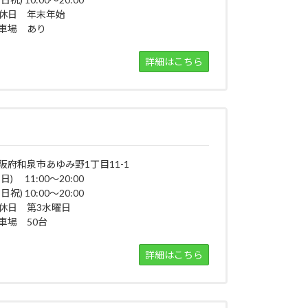
休日 年末年始
車場 あり
詳細はこちら
阪府和泉市あゆみ野1丁目11-1
平日) 11:00～20:00
日祝) 10:00～20:00
休日 第3水曜日
車場 50台
詳細はこちら