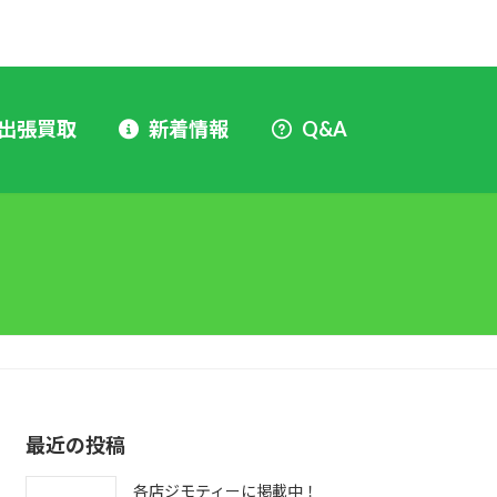
出張買取
新着情報
Q&A
最近の投稿
各店ジモティーに掲載中！