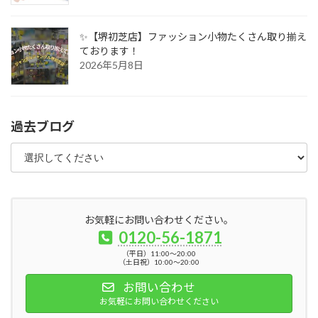
✨【堺初芝店】ファッション小物たくさん取り揃え
ております！
2026年5月8日
過去ブログ
お気軽にお問い合わせください。
0120-56-1871
（平日）11:00～20:00
（土日祝）10:00～20:00
お問い合わせ
お気軽にお問い合わせください