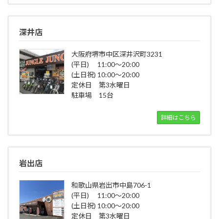
深井店
大阪府堺市中区深井沢町3231
(平日) 11:00～20:00
(土日祝) 10:00～20:00
定休日 第3水曜日
駐車場 15台
詳細はこちら
岩出店
和歌山県岩出市中島706-1
(平日) 11:00～20:00
(土日祝) 10:00～20:00
定休日 第3水曜日