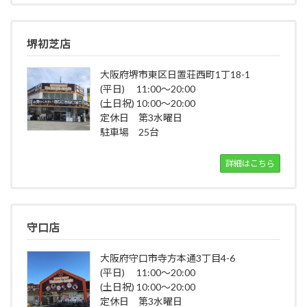
堺初芝店
大阪府堺市東区日置荘西町1丁18-1
(平日) 11:00～20:00
(土日祝) 10:00～20:00
定休日 第3水曜日
駐車場 25台
詳細はこちら
守口店
大阪府守口市寺方本通3丁目4-6
(平日) 11:00～20:00
(土日祝) 10:00～20:00
定休日 第3水曜日