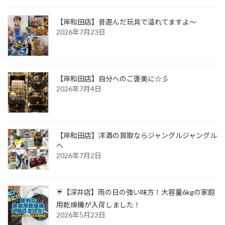
【岸和田店】昔遊んだ玩具で溢れてますよ～
2026年7月23日
【岸和田店】自分へのご褒美に☆彡
2026年7月4日
【岸和田店】洋酒の買取ならジャングルジャングル
へ
2026年7月2日
☔【深井店】雨の日の強い味方！大容量6kgの家庭
用乾燥機が入荷しました！
2026年5月23日