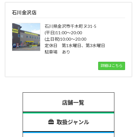
石川金沢店
石川県金沢市千木町ヌ31-5
(平日)11:00～20:00
(土日祝)10:00～20:00
定休日 第1水曜日、第3水曜日
駐車場 あり
詳細はこちら
店舗一覧
取扱ジャンル