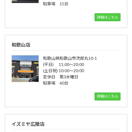
駐車場 15台
詳細はこちら
和歌山店
和歌山県和歌山市次郎丸10-1
(平日) 11:00～20:00
(土日祝) 10:00～20:00
定休日 第3水曜日
駐車場 60台
詳細はこちら
イズミヤ広陵店