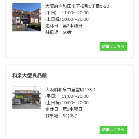
大阪府岸和田市下松町1丁目1-20
(平日) 11:00～20:00
(土日祝) 10:00～20:00
定休日 第3水曜日
駐車場 50台
詳細はこちら
和泉大型良品館
大阪府和泉市室堂町478-1
(平日) 11:00～20:00
(土日祝) 10:00～20:00
定休日 第3水曜日
駐車場 5台あり
詳細はこちら