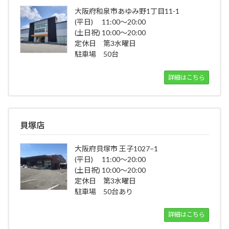
大阪府和泉市あゆみ野1丁目11-1
(平日) 11:00～20:00
(土日祝) 10:00～20:00
定休日 第3水曜日
駐車場 50台
詳細はこちら
貝塚店
大阪府貝塚市 王子1027−1
(平日) 11:00～20:00
(土日祝) 10:00～20:00
定休日 第3水曜日
駐車場 50台あり
詳細はこちら