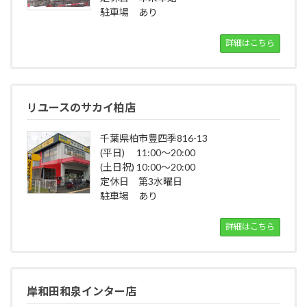
駐車場 あり
詳細はこちら
リユースのサカイ柏店
千葉県柏市豊四季816-13
(平日) 11:00～20:00
(土日祝) 10:00～20:00
定休日 第3水曜日
駐車場 あり
詳細はこちら
岸和田和泉インター店