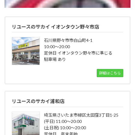
リユースのサカイ イオンタウン野々市店
石川県野々市市白山町4-1
10:00～20:00
定休日 イオンタウン野々市に準じる
駐車場 あり
詳細はこちら
リユースのサカイ浦和店
埼玉県さいたま市緑区太田窪3丁目1-25
(平日) 11:00～20:00
(土日祝) 10:00～20:00
定休日 年末年始