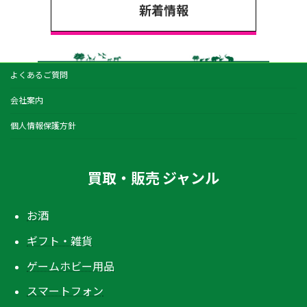
新着情報
よくあるご質問
会社案内
個人情報保護方針
買取・販売 ジャンル
お酒
ギフト・雑貨
ゲームホビー用品
スマートフォン