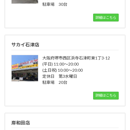
駐車場 30台
詳細はこちら
サカイ石津店
大阪府堺市西区浜寺石津町東1丁3-12
(平日) 11:00～20:00
(土日祝) 10:00～20:00
定休日 第3水曜日
駐車場 20台
詳細はこちら
岸和田店