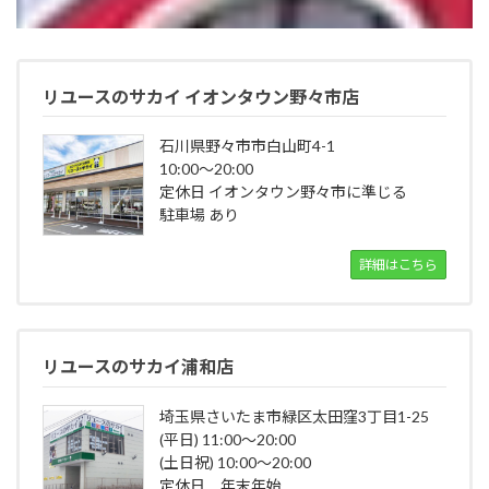
リユースのサカイ イオンタウン野々市店
石川県野々市市白山町4-1
10:00～20:00
定休日 イオンタウン野々市に準じる
駐車場 あり
詳細はこちら
リユースのサカイ浦和店
埼玉県さいたま市緑区太田窪3丁目1-25
(平日) 11:00～20:00
(土日祝) 10:00～20:00
定休日 年末年始