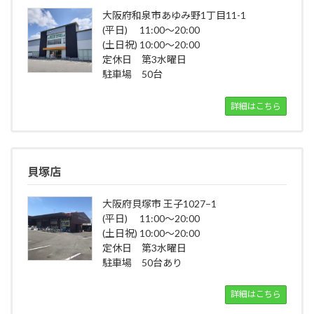
大阪府和泉市あゆみ野1丁目11-1
(平日) 11:00～20:00
(土日祝) 10:00～20:00
定休日 第3水曜日
駐車場 50台
詳細はこちら
貝塚店
大阪府貝塚市 王子1027−1
(平日) 11:00～20:00
(土日祝) 10:00～20:00
定休日 第3水曜日
駐車場 50台あり
詳細はこちら