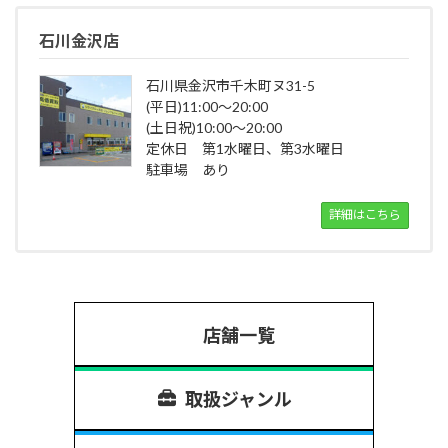
石川金沢店
石川県金沢市千木町ヌ31-5
(平日)11:00～20:00
(土日祝)10:00～20:00
定休日 第1水曜日、第3水曜日
駐車場 あり
詳細はこちら
店舗一覧
取扱ジャンル