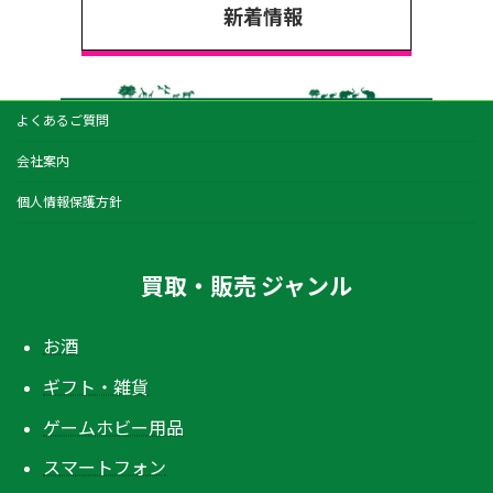
新着情報
よくあるご質問
会社案内
個人情報保護方針
買取・販売 ジャンル
お酒
ギフト・雑貨
ゲームホビー用品
スマートフォン