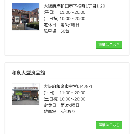
大阪府岸和田市下松町1丁目1-20
(平日) 11:00～20:00
(土日祝) 10:00～20:00
定休日 第3水曜日
駐車場 50台
詳細はこちら
和泉大型良品館
大阪府和泉市室堂町478-1
(平日) 11:00～20:00
(土日祝) 10:00～20:00
定休日 第3水曜日
駐車場 5台あり
詳細はこちら