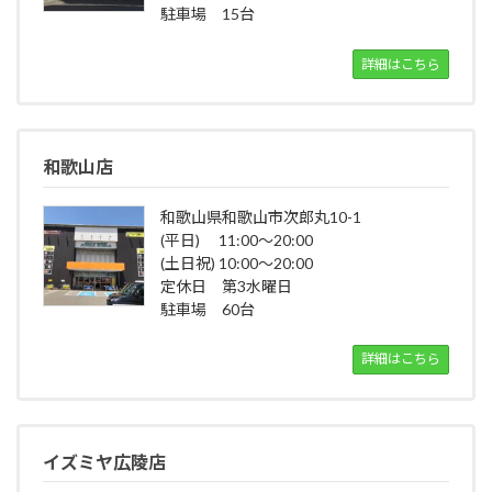
駐車場 15台
詳細はこちら
和歌山店
和歌山県和歌山市次郎丸10-1
(平日) 11:00～20:00
(土日祝) 10:00～20:00
定休日 第3水曜日
駐車場 60台
詳細はこちら
イズミヤ広陵店