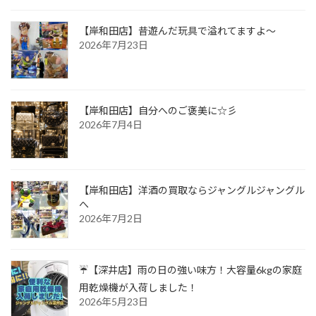
【岸和田店】昔遊んだ玩具で溢れてますよ～
2026年7月23日
【岸和田店】自分へのご褒美に☆彡
2026年7月4日
【岸和田店】洋酒の買取ならジャングルジャングル
へ
2026年7月2日
☔【深井店】雨の日の強い味方！大容量6kgの家庭
用乾燥機が入荷しました！
2026年5月23日