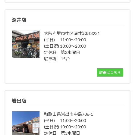
深井店
大阪府堺市中区深井沢町3231
(平日) 11:00～20:00
(土日祝) 10:00～20:00
定休日 第3水曜日
駐車場 15台
詳細はこちら
岩出店
和歌山県岩出市中島706-1
(平日) 11:00～20:00
(土日祝) 10:00～20:00
定休日 第3水曜日