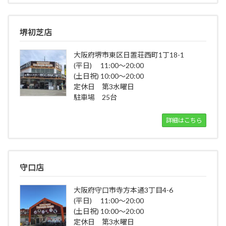
堺初芝店
大阪府堺市東区日置荘西町1丁18-1
(平日) 11:00～20:00
(土日祝) 10:00～20:00
定休日 第3水曜日
駐車場 25台
詳細はこちら
守口店
大阪府守口市寺方本通3丁目4-6
(平日) 11:00～20:00
(土日祝) 10:00～20:00
定休日 第3水曜日