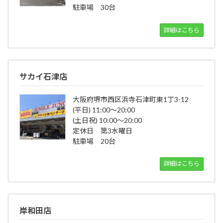
駐車場 30台
詳細はこちら
サカイ石津店
大阪府堺市西区浜寺石津町東1丁3-12
(平日) 11:00～20:00
(土日祝) 10:00～20:00
定休日 第3水曜日
駐車場 20台
詳細はこちら
岸和田店