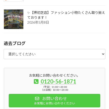
✨【堺初芝店】ファッション小物たくさん取り揃え
ております！
2026年5月8日
過去ブログ
お気軽にお問い合わせください。
0120-56-1871
（平日）11:00～20:00
（土日祝）10:00～20:00
お問い合わせ
お気軽にお問い合わせください