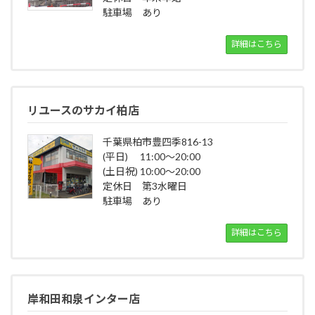
駐車場 あり
詳細はこちら
リユースのサカイ柏店
千葉県柏市豊四季816-13
(平日) 11:00～20:00
(土日祝) 10:00～20:00
定休日 第3水曜日
駐車場 あり
詳細はこちら
岸和田和泉インター店