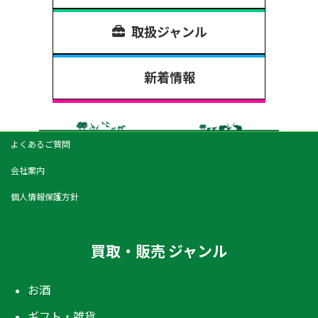
取扱ジャンル
新着情報
よくあるご質問
会社案内
個人情報保護方針
買取・販売 ジャンル
お酒
ギフト・雑貨