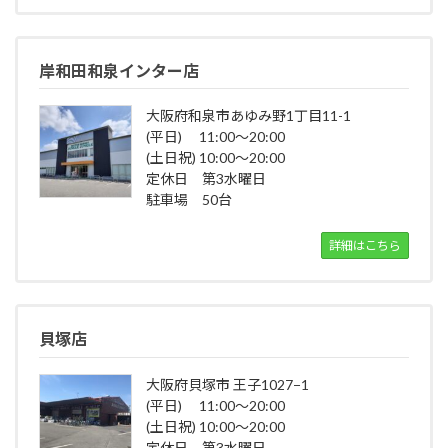
岸和田和泉インター店
大阪府和泉市あゆみ野1丁目11-1
(平日) 11:00～20:00
(土日祝) 10:00～20:00
定休日 第3水曜日
駐車場 50台
詳細はこちら
貝塚店
大阪府貝塚市 王子1027−1
(平日) 11:00～20:00
(土日祝) 10:00～20:00
定休日 第3水曜日