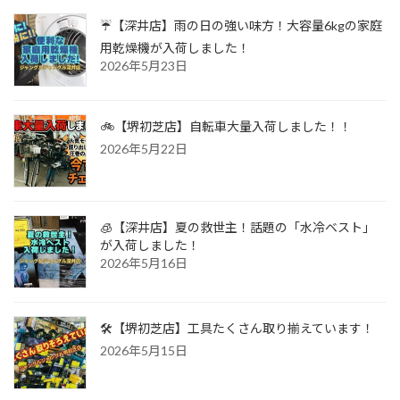
☔【深井店】雨の日の強い味方！大容量6kgの家庭
用乾燥機が入荷しました！
2026年5月23日
🚲【堺初芝店】自転車大量入荷しました！！
2026年5月22日
🧊【深井店】夏の救世主！話題の「水冷ベスト」
が入荷しました！
2026年5月16日
🛠️【堺初芝店】工具たくさん取り揃えています！
2026年5月15日