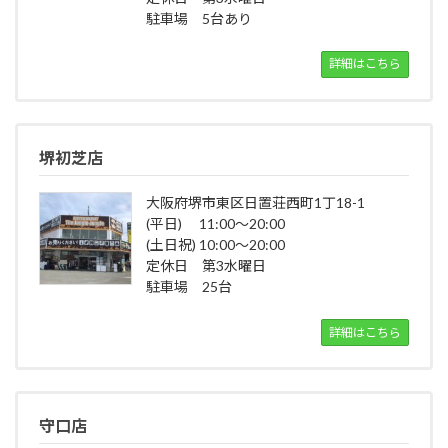
駐車場 5台あり
詳細はこちら
堺初芝店
大阪府堺市東区日置荘西町1丁18-1
(平日) 11:00～20:00
(土日祝) 10:00～20:00
定休日 第3水曜日
駐車場 25台
詳細はこちら
守口店