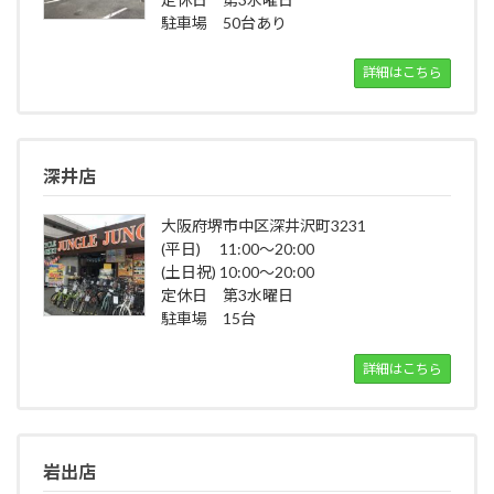
駐車場 50台あり
詳細はこちら
深井店
大阪府堺市中区深井沢町3231
(平日) 11:00～20:00
(土日祝) 10:00～20:00
定休日 第3水曜日
駐車場 15台
詳細はこちら
岩出店