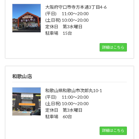
大阪府守口市寺方本通3丁目4-6
(平日) 11:00～20:00
(土日祝) 10:00～20:00
定休日 第3水曜日
駐車場 15台
詳細はこちら
和歌山店
和歌山県和歌山市次郎丸10-1
(平日) 11:00～20:00
(土日祝) 10:00～20:00
定休日 第3水曜日
駐車場 60台
詳細はこちら