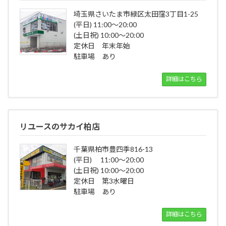
埼玉県さいたま市緑区太田窪3丁目1-25
(平日) 11:00～20:00
(土日祝) 10:00～20:00
定休日 年末年始
駐車場 あり
詳細はこちら
リユースのサカイ柏店
千葉県柏市豊四季816-13
(平日) 11:00～20:00
(土日祝) 10:00～20:00
定休日 第3水曜日
駐車場 あり
詳細はこちら