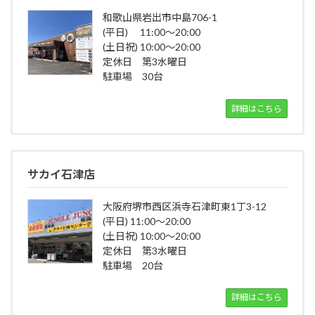
和歌山県岩出市中島706-1
(平日) 11:00～20:00
(土日祝) 10:00～20:00
定休日 第3水曜日
駐車場 30台
詳細はこちら
サカイ石津店
大阪府堺市西区浜寺石津町東1丁3-12
(平日) 11:00～20:00
(土日祝) 10:00～20:00
定休日 第3水曜日
駐車場 20台
詳細はこちら