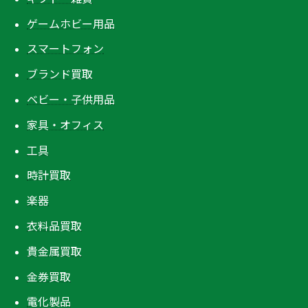
ゲームホビー用品
スマートフォン
ブランド買取
ベビー・子供用品
家具・オフィス
工具
時計買取
楽器
衣料品買取
貴金属買取
金券買取
電化製品