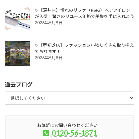
✨【深井店】憧れのリファ（ReFa）ヘアアイロン
が入荷！驚きのリユース価格で美髪を手に入れよう
2026年5月9日
✨【堺初芝店】ファッション小物たくさん取り揃え
ております！
2026年5月8日
過去ブログ
お気軽にお問い合わせください。
0120-56-1871