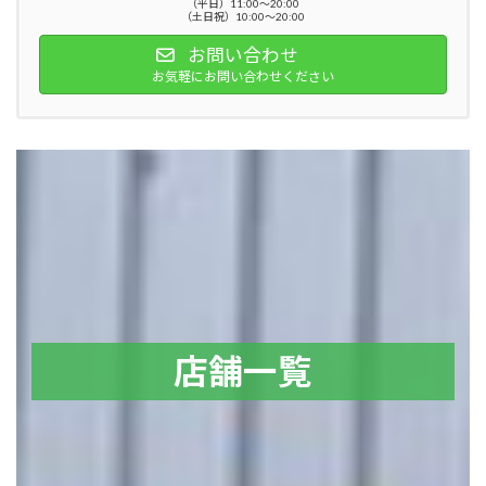
（平日）11:00～20:00
（土日祝）10:00～20:00
お問い合わせ
お気軽にお問い合わせください
店舗一覧