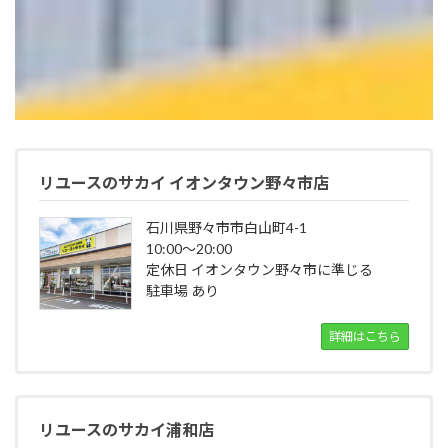
リユースのサカイ イオンタウン野々市店
石川県野々市市白山町4-1
10:00～20:00
定休日 イオンタウン野々市に準じる
駐車場 あり
詳細はこちら
リユースのサカイ浦和店