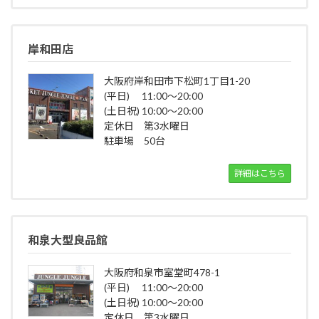
岸和田店
大阪府岸和田市下松町1丁目1-20
(平日) 11:00～20:00
(土日祝) 10:00～20:00
定休日 第3水曜日
駐車場 50台
詳細はこちら
和泉大型良品館
大阪府和泉市室堂町478-1
(平日) 11:00～20:00
(土日祝) 10:00～20:00
定休日 第3水曜日