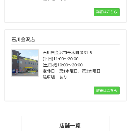
詳細はこちら
石川金沢店
石川県金沢市千木町ヌ31-5
(平日)11:00～20:00
(土日祝)10:00～20:00
定休日 第1水曜日、第3水曜日
駐車場 あり
詳細はこちら
店舗一覧