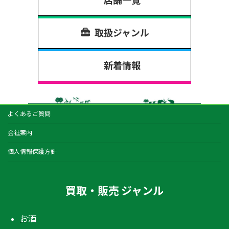
店舗一覧
取扱ジャンル
新着情報
よくあるご質問
会社案内
個人情報保護方針
買取・販売 ジャンル
お酒