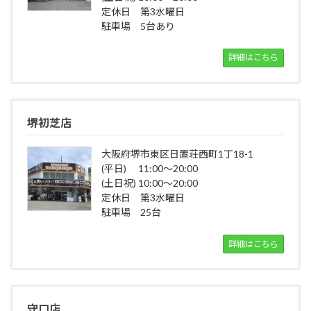
定休日 第3水曜日
駐車場 5台あり
詳細はこちら
堺初芝店
大阪府堺市東区日置荘西町1丁18-1
(平日) 11:00～20:00
(土日祝) 10:00～20:00
定休日 第3水曜日
駐車場 25台
詳細はこちら
守口店