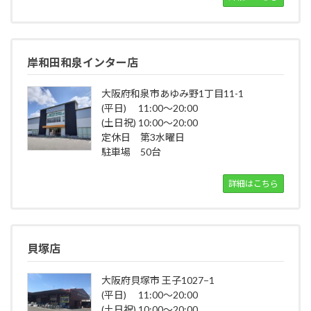
岸和田和泉インター店
大阪府和泉市あゆみ野1丁目11-1
(平日) 11:00～20:00
(土日祝) 10:00～20:00
定休日 第3水曜日
駐車場 50台
詳細はこちら
貝塚店
大阪府貝塚市 王子1027−1
(平日) 11:00～20:00
(土日祝) 10:00～20:00