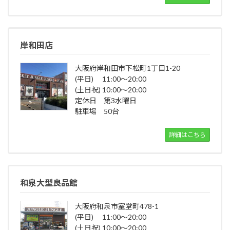
岸和田店
大阪府岸和田市下松町1丁目1-20
(平日) 11:00～20:00
(土日祝) 10:00～20:00
定休日 第3水曜日
駐車場 50台
詳細はこちら
和泉大型良品館
大阪府和泉市室堂町478-1
(平日) 11:00～20:00
(土日祝) 10:00～20:00