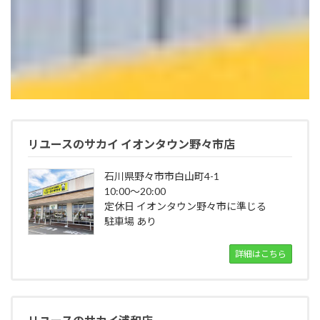
リユースのサカイ イオンタウン野々市店
石川県野々市市白山町4-1
10:00～20:00
定休日 イオンタウン野々市に準じる
駐車場 あり
詳細はこちら