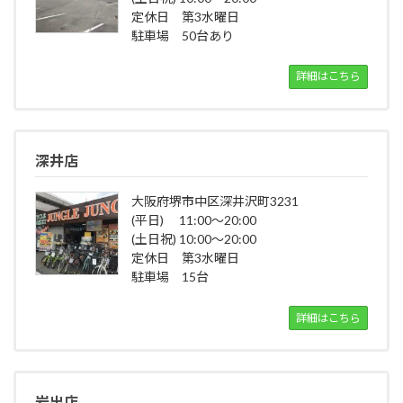
定休日 第3水曜日
駐車場 50台あり
詳細はこちら
深井店
大阪府堺市中区深井沢町3231
(平日) 11:00～20:00
(土日祝) 10:00～20:00
定休日 第3水曜日
駐車場 15台
詳細はこちら
岩出店