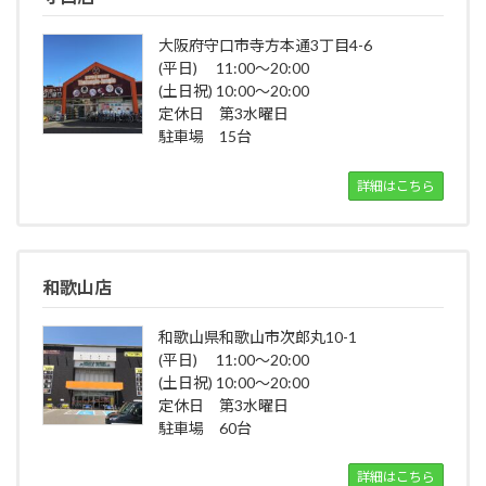
大阪府守口市寺方本通3丁目4-6
(平日) 11:00～20:00
(土日祝) 10:00～20:00
定休日 第3水曜日
駐車場 15台
詳細はこちら
和歌山店
和歌山県和歌山市次郎丸10-1
(平日) 11:00～20:00
(土日祝) 10:00～20:00
定休日 第3水曜日
駐車場 60台
詳細はこちら