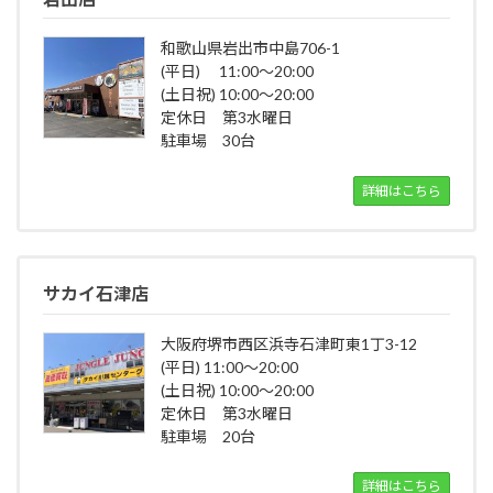
和歌山県岩出市中島706-1
(平日) 11:00～20:00
(土日祝) 10:00～20:00
定休日 第3水曜日
駐車場 30台
詳細はこちら
サカイ石津店
大阪府堺市西区浜寺石津町東1丁3-12
(平日) 11:00～20:00
(土日祝) 10:00～20:00
定休日 第3水曜日
駐車場 20台
詳細はこちら