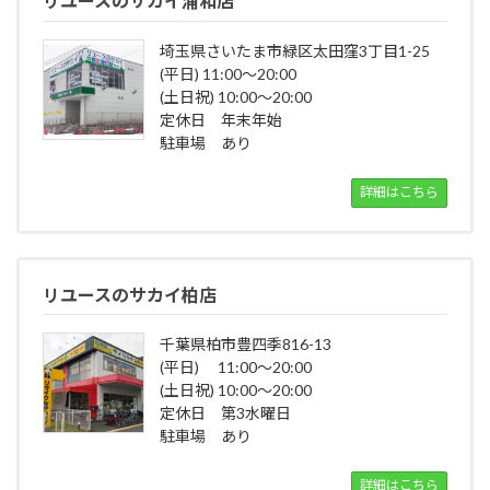
リユースのサカイ浦和店
埼玉県さいたま市緑区太田窪3丁目1-25
(平日) 11:00～20:00
(土日祝) 10:00～20:00
定休日 年末年始
駐車場 あり
詳細はこちら
リユースのサカイ柏店
千葉県柏市豊四季816-13
(平日) 11:00～20:00
(土日祝) 10:00～20:00
定休日 第3水曜日
駐車場 あり
詳細はこちら