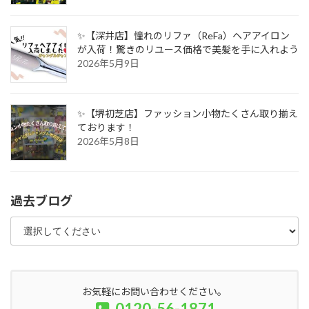
✨【深井店】憧れのリファ（ReFa）ヘアアイロン
が入荷！驚きのリユース価格で美髪を手に入れよう
2026年5月9日
✨【堺初芝店】ファッション小物たくさん取り揃え
ております！
2026年5月8日
過去ブログ
お気軽にお問い合わせください。
0120-56-1871