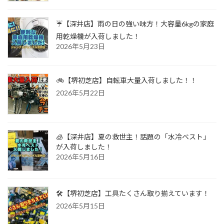
☔【深井店】雨の日の強い味方！大容量6kgの家庭
用乾燥機が入荷しました！
2026年5月23日
🚲【堺初芝店】自転車大量入荷しました！！
2026年5月22日
🧊【深井店】夏の救世主！話題の「水冷ベスト」
が入荷しました！
2026年5月16日
🛠️【堺初芝店】工具たくさん取り揃えています！
2026年5月15日