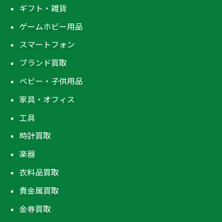
ギフト・雑貨
ゲームホビー用品
スマートフォン
ブランド買取
ベビー・子供用品
家具・オフィス
工具
時計買取
楽器
衣料品買取
貴金属買取
金券買取