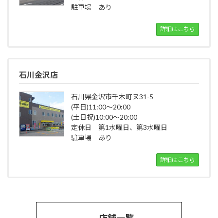
駐車場 あり
詳細はこちら
石川金沢店
石川県金沢市千木町ヌ31-5
(平日)11:00～20:00
(土日祝)10:00～20:00
定休日 第1水曜日、第3水曜日
駐車場 あり
詳細はこちら