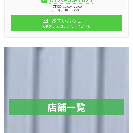
（平日）11:00～20:00
（土日祝）10:00～20:00
お問い合わせ
お気軽にお問い合わせください
店舗一覧