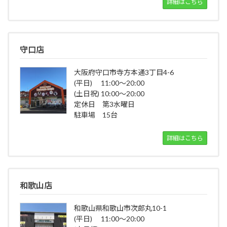
詳細はこちら
守口店
大阪府守口市寺方本通3丁目4-6
(平日) 11:00～20:00
(土日祝) 10:00～20:00
定休日 第3水曜日
駐車場 15台
詳細はこちら
和歌山店
和歌山県和歌山市次郎丸10-1
(平日) 11:00～20:00