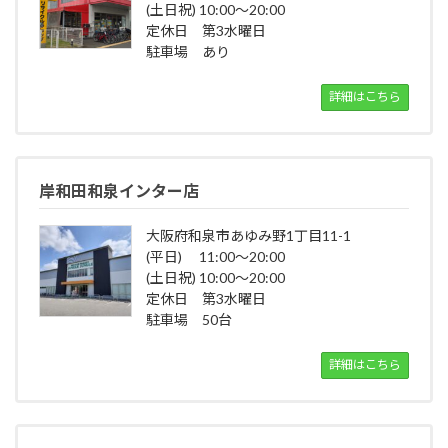
(土日祝) 10:00～20:00
定休日 第3水曜日
駐車場 あり
詳細はこちら
岸和田和泉インター店
大阪府和泉市あゆみ野1丁目11-1
(平日) 11:00～20:00
(土日祝) 10:00～20:00
定休日 第3水曜日
駐車場 50台
詳細はこちら