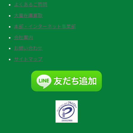
よくあるご質問
大量在庫買取
本部・インターネット事業部
会社案内
お問い合わせ
サイトマップ