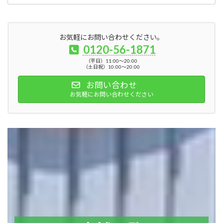
お気軽にお問い合わせください。
0120-56-1871
（平日）11:00～20:00
（土日祝）10:00～20:00
お問い合わせ
お気軽にお問い合わせください