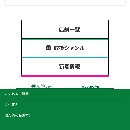
店舗一覧
取扱ジャンル
新着情報
よくあるご質問
会社案内
個人情報保護方針