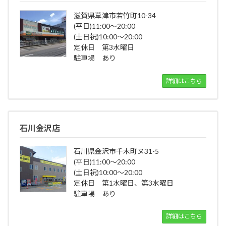
滋賀県草津市若竹町10-34
(平日)11:00～20:00
(土日祝)10:00～20:00
定休日 第3水曜日
駐車場 あり
詳細はこちら
石川金沢店
石川県金沢市千木町ヌ31-5
(平日)11:00～20:00
(土日祝)10:00～20:00
定休日 第1水曜日、第3水曜日
駐車場 あり
詳細はこちら