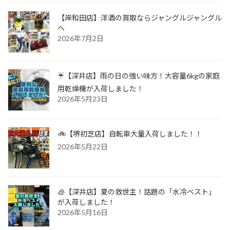
【岸和田店】洋酒の買取ならジャングルジャングル
へ
2026年7月2日
☔【深井店】雨の日の強い味方！大容量6kgの家庭
用乾燥機が入荷しました！
2026年5月23日
🚲【堺初芝店】自転車大量入荷しました！！
2026年5月22日
🧊【深井店】夏の救世主！話題の「水冷ベスト」
が入荷しました！
2026年5月16日