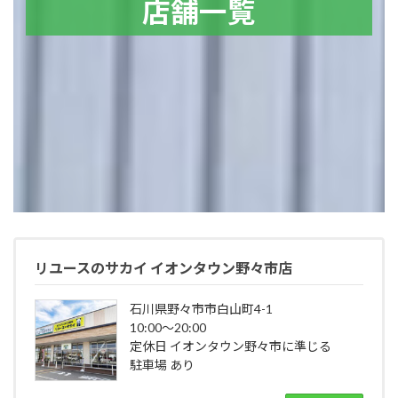
店舗一覧
リユースのサカイ イオンタウン野々市店
石川県野々市市白山町4-1
10:00～20:00
定休日 イオンタウン野々市に準じる
駐車場 あり