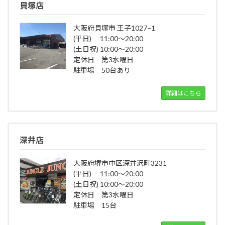
貝塚店
大阪府貝塚市 王子1027−1
(平日) 11:00～20:00
(土日祝) 10:00～20:00
定休日 第3水曜日
駐車場 50台あり
詳細はこちら
深井店
大阪府堺市中区深井沢町3231
(平日) 11:00～20:00
(土日祝) 10:00～20:00
定休日 第3水曜日
駐車場 15台