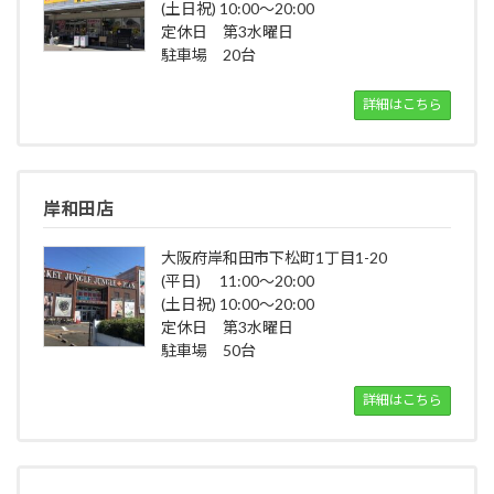
(土日祝) 10:00～20:00
定休日 第3水曜日
駐車場 20台
詳細はこちら
岸和田店
大阪府岸和田市下松町1丁目1-20
(平日) 11:00～20:00
(土日祝) 10:00～20:00
定休日 第3水曜日
駐車場 50台
詳細はこちら