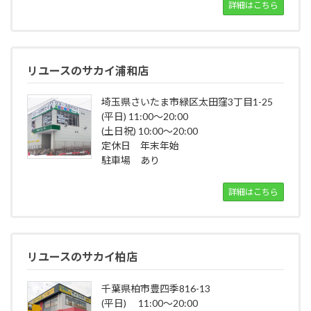
詳細はこちら
リユースのサカイ浦和店
埼玉県さいたま市緑区太田窪3丁目1-25
(平日) 11:00～20:00
(土日祝) 10:00～20:00
定休日 年末年始
駐車場 あり
詳細はこちら
リユースのサカイ柏店
千葉県柏市豊四季816-13
(平日) 11:00～20:00