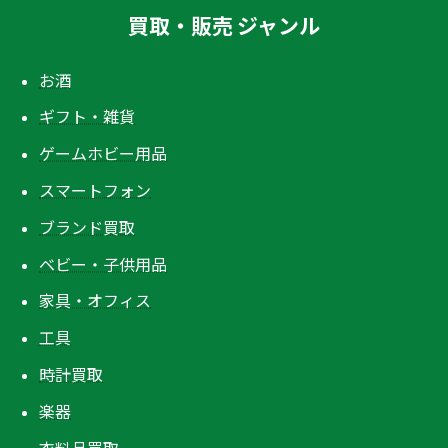
買取・販売 ジャンル
お酒
ギフト・雑貨
ゲームホビー用品
スマートフォン
ブランド買取
ベビー・子供用品
家具・オフィス
工具
時計買取
楽器