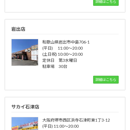
詳細はこちら
岩出店
和歌山県岩出市中島706-1
(平日) 11:00～20:00
(土日祝) 10:00～20:00
定休日 第3水曜日
駐車場 30台
詳細はこちら
サカイ石津店
大阪府堺市西区浜寺石津町東1丁3-12
(平日) 11:00～20:00