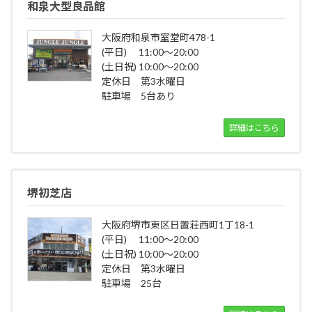
和泉大型良品館
大阪府和泉市室堂町478-1
(平日) 11:00～20:00
(土日祝) 10:00～20:00
定休日 第3水曜日
駐車場 5台あり
詳細はこちら
堺初芝店
大阪府堺市東区日置荘西町1丁18-1
(平日) 11:00～20:00
(土日祝) 10:00～20:00
定休日 第3水曜日
駐車場 25台