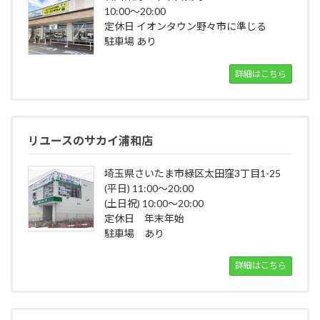
10:00～20:00
定休日 イオンタウン野々市に準じる
駐車場 あり
詳細はこちら
リユースのサカイ浦和店
埼玉県さいたま市緑区太田窪3丁目1-25
(平日) 11:00～20:00
(土日祝) 10:00～20:00
定休日 年末年始
駐車場 あり
詳細はこちら