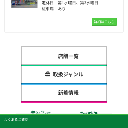
定休日 第1水曜日、第3水曜日
駐車場 あり
詳細はこちら
店舗一覧
取扱ジャンル
新着情報
よくあるご質問