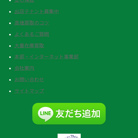
出店テナント募集中
高価買取のコツ
よくあるご質問
大量在庫買取
本部・インターネット事業部
会社案内
お問い合わせ
サイトマップ