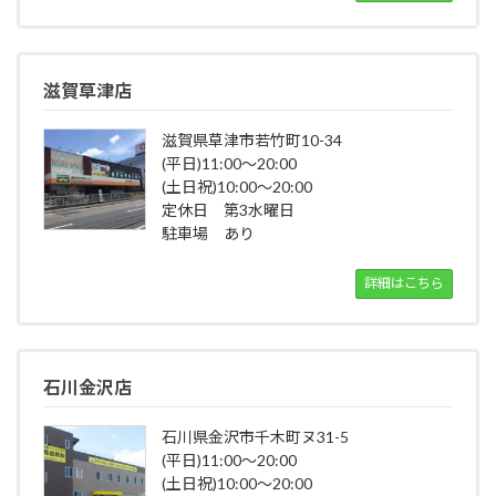
滋賀草津店
滋賀県草津市若竹町10-34
(平日)11:00～20:00
(土日祝)10:00～20:00
定休日 第3水曜日
駐車場 あり
詳細はこちら
石川金沢店
石川県金沢市千木町ヌ31-5
(平日)11:00～20:00
(土日祝)10:00～20:00