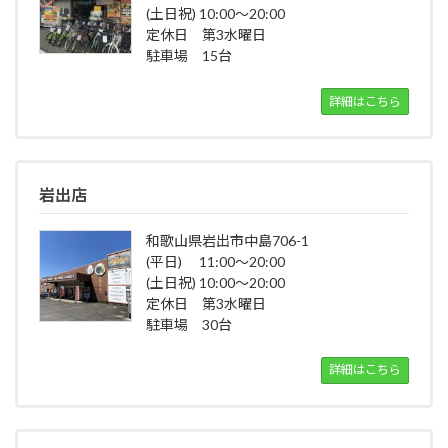
(土日祝) 10:00～20:00
定休日 第3水曜日
駐車場 15台
詳細はこちら
岩出店
和歌山県岩出市中島706-1
(平日) 11:00～20:00
(土日祝) 10:00～20:00
定休日 第3水曜日
駐車場 30台
詳細はこちら