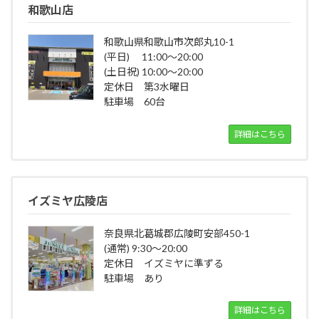
和歌山店
和歌山県和歌山市次郎丸10-1
(平日) 11:00～20:00
(土日祝) 10:00～20:00
定休日 第3水曜日
駐車場 60台
詳細はこちら
イズミヤ広陵店
奈良県北葛城郡広陵町安部450-1
(通常) 9:30～20:00
定休日 イズミヤに準ずる
駐車場 あり
詳細はこちら