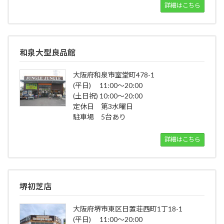
詳細はこちら
和泉大型良品館
大阪府和泉市室堂町478-1
(平日) 11:00～20:00
(土日祝) 10:00～20:00
定休日 第3水曜日
駐車場 5台あり
詳細はこちら
堺初芝店
大阪府堺市東区日置荘西町1丁18-1
(平日) 11:00～20:00