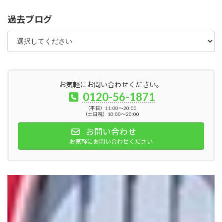
過去ブログ
お気軽にお問い合わせください。
0120-56-1871
（平日）11:00～20:00
（土日祝）10:00～20:00
お問い合わせ
お気軽にお問い合わせください