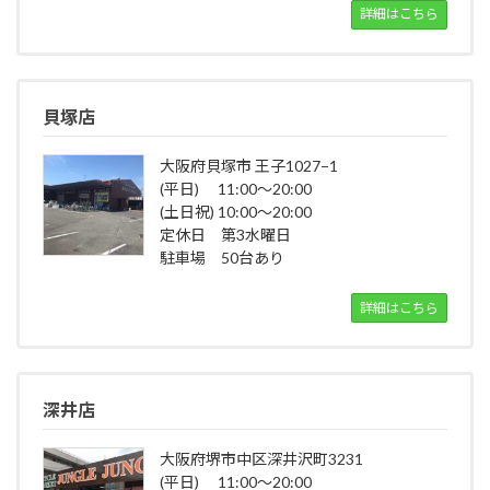
詳細はこちら
貝塚店
大阪府貝塚市 王子1027−1
(平日) 11:00～20:00
(土日祝) 10:00～20:00
定休日 第3水曜日
駐車場 50台あり
詳細はこちら
深井店
大阪府堺市中区深井沢町3231
(平日) 11:00～20:00