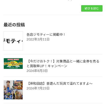
続きを読む
最近の投稿
各店ジモティーに掲載中！
2022年3月11日
【今だけおトク！】対象商品と一緒に金券を売る
と買取率UP！キャンペーン
2026年8月3日
【岸和田店】昔遊んだ玩具で溢れてますよ～
2026年7月23日