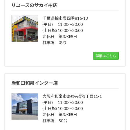
リユースのサカイ柏店
千葉県柏市豊四季816-13
(平日) 11:00～20:00
(土日祝) 10:00～20:00
定休日 第3水曜日
駐車場 あり
詳細はこちら
岸和田和泉インター店
大阪府和泉市あゆみ野1丁目11-1
(平日) 11:00～20:00
(土日祝) 10:00～20:00
定休日 第3水曜日
駐車場 50台