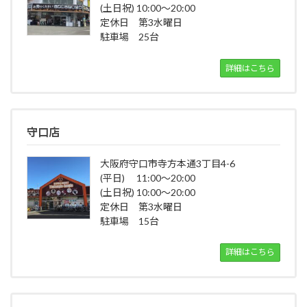
(土日祝) 10:00～20:00
定休日 第3水曜日
駐車場 25台
詳細はこちら
守口店
大阪府守口市寺方本通3丁目4-6
(平日) 11:00～20:00
(土日祝) 10:00～20:00
定休日 第3水曜日
駐車場 15台
詳細はこちら