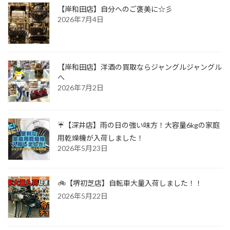
【岸和田店】自分へのご褒美に☆彡
2026年7月4日
【岸和田店】洋酒の買取ならジャングルジャングル
へ
2026年7月2日
☔【深井店】雨の日の強い味方！大容量6kgの家庭
用乾燥機が入荷しました！
2026年5月23日
🚲【堺初芝店】自転車大量入荷しました！！
2026年5月22日