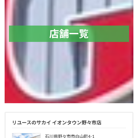
店舗一覧
リユースのサカイ イオンタウン野々市店
石川県野々市市白山町4-1