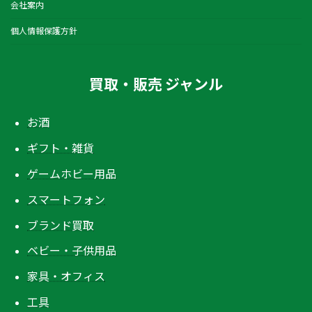
会社案内
個人情報保護方針
買取・販売 ジャンル
お酒
ギフト・雑貨
ゲームホビー用品
スマートフォン
ブランド買取
ベビー・子供用品
家具・オフィス
工具