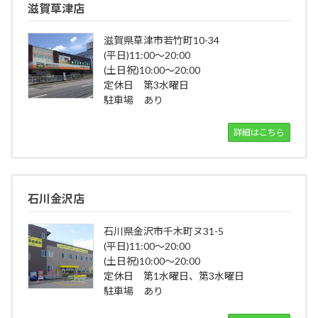
滋賀草津店
滋賀県草津市若竹町10-34
(平日)11:00～20:00
(土日祝)10:00～20:00
定休日 第3水曜日
駐車場 あり
詳細はこちら
石川金沢店
石川県金沢市千木町ヌ31-5
(平日)11:00～20:00
(土日祝)10:00～20:00
定休日 第1水曜日、第3水曜日
駐車場 あり