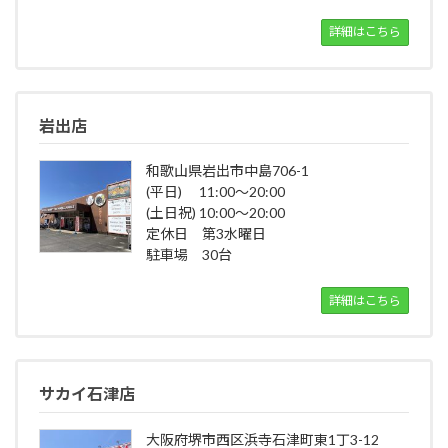
詳細はこちら
岩出店
和歌山県岩出市中島706-1
(平日) 11:00～20:00
(土日祝) 10:00～20:00
定休日 第3水曜日
駐車場 30台
詳細はこちら
サカイ石津店
大阪府堺市西区浜寺石津町東1丁3-12