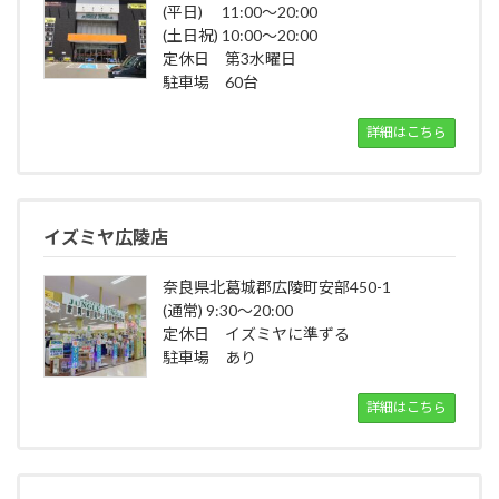
(平日) 11:00～20:00
(土日祝) 10:00～20:00
定休日 第3水曜日
駐車場 60台
詳細はこちら
イズミヤ広陵店
奈良県北葛城郡広陵町安部450-1
(通常) 9:30～20:00
定休日 イズミヤに準ずる
駐車場 あり
詳細はこちら