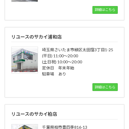
詳細はこちら
リユースのサカイ浦和店
埼玉県さいたま市緑区太田窪3丁目1-25
(平日) 11:00～20:00
(土日祝) 10:00～20:00
定休日 年末年始
駐車場 あり
詳細はこちら
リユースのサカイ柏店
千葉県柏市豊四季816-13