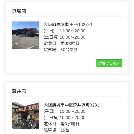
貝塚店
大阪府貝塚市 王子1027−1
(平日) 11:00～20:00
(土日祝) 10:00～20:00
定休日 第3水曜日
駐車場 50台あり
詳細はこちら
深井店
大阪府堺市中区深井沢町3231
(平日) 11:00～20:00
(土日祝) 10:00～20:00
定休日 第3水曜日
駐車場 15台