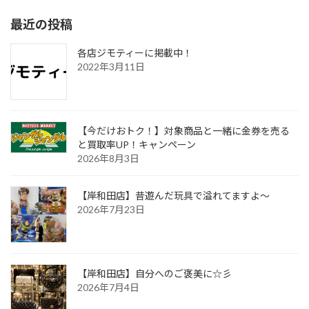
最近の投稿
各店ジモティーに掲載中！
2022年3月11日
【今だけおトク！】対象商品と一緒に金券を売る
と買取率UP！キャンペーン
2026年8月3日
【岸和田店】昔遊んだ玩具で溢れてますよ～
2026年7月23日
【岸和田店】自分へのご褒美に☆彡
2026年7月4日