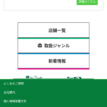
詳細はこちら
店舗一覧
取扱ジャンル
新着情報
よくあるご質問
会社案内
個人情報保護方針