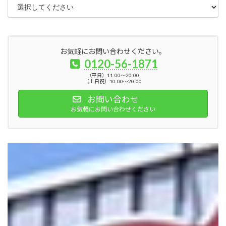
お気軽にお問い合わせください。
0120-56-1871
（平日）11:00～20:00
（土日祝）10:00～20:00
お問い合わせ
お気軽にお問い合わせください