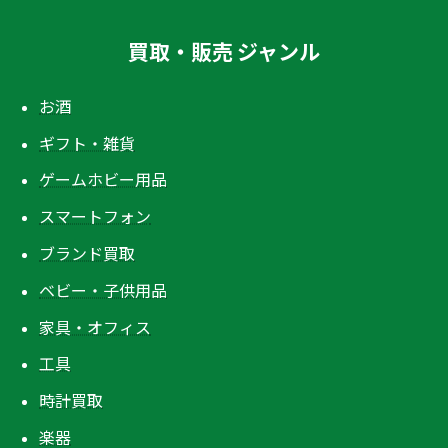
買取・販売 ジャンル
お酒
ギフト・雑貨
ゲームホビー用品
スマートフォン
ブランド買取
ベビー・子供用品
家具・オフィス
工具
時計買取
楽器