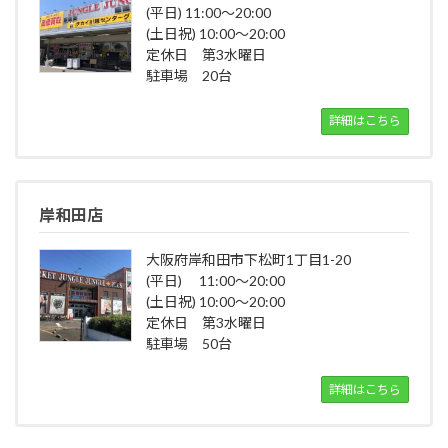
(平日) 11:00～20:00
(土日祝) 10:00～20:00
定休日 第3水曜日
駐車場 20台
詳細はこちら
岸和田店
大阪府岸和田市下松町1丁目1-20
(平日) 11:00～20:00
(土日祝) 10:00～20:00
定休日 第3水曜日
駐車場 50台
詳細はこちら