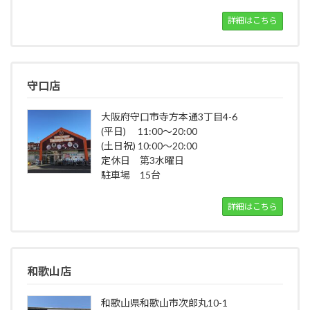
詳細はこちら
守口店
大阪府守口市寺方本通3丁目4-6
(平日) 11:00～20:00
(土日祝) 10:00～20:00
定休日 第3水曜日
駐車場 15台
詳細はこちら
和歌山店
和歌山県和歌山市次郎丸10-1