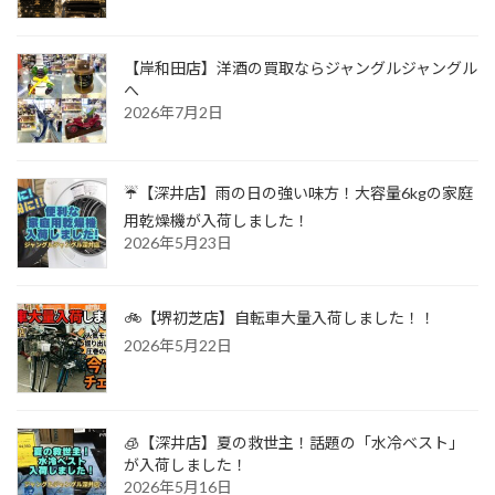
【岸和田店】洋酒の買取ならジャングルジャングル
へ
2026年7月2日
☔【深井店】雨の日の強い味方！大容量6kgの家庭
用乾燥機が入荷しました！
2026年5月23日
🚲【堺初芝店】自転車大量入荷しました！！
2026年5月22日
🧊【深井店】夏の救世主！話題の「水冷ベスト」
が入荷しました！
2026年5月16日