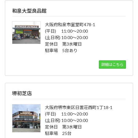
和泉大型良品館
大阪府和泉市室堂町478-1
(平日) 11:00～20:00
(土日祝) 10:00～20:00
定休日 第3水曜日
駐車場 5台あり
詳細はこちら
堺初芝店
大阪府堺市東区日置荘西町1丁18-1
(平日) 11:00～20:00
(土日祝) 10:00～20:00
定休日 第3水曜日
駐車場 25台