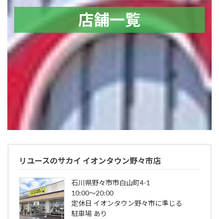
店舗一覧
リユースのサカイ イオンタウン野々市店
石川県野々市市白山町4-1
10:00～20:00
定休日 イオンタウン野々市に準じる
駐車場 あり