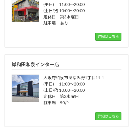
(平日) 11:00～20:00
(土日祝) 10:00～20:00
定休日 第3水曜日
駐車場 あり
詳細はこちら
岸和田和泉インター店
大阪府和泉市あゆみ野1丁目11-1
(平日) 11:00～20:00
(土日祝) 10:00～20:00
定休日 第3水曜日
駐車場 50台
詳細はこちら