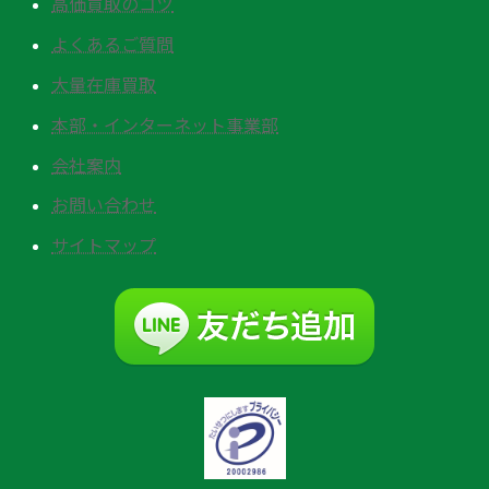
高価買取のコツ
よくあるご質問
大量在庫買取
本部・インターネット事業部
会社案内
お問い合わせ
サイトマップ