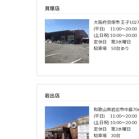
貝塚店
大阪府貝塚市 王子1027
(平日) 11:00～20:00
(土日祝) 10:00～20:00
定休日 第3水曜日
駐車場 50台あり
岩出店
和歌山県岩出市中島706
(平日) 11:00～20:00
(土日祝) 10:00～20:00
定休日 第3水曜日
駐車場 30台