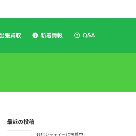
出張買取
新着情報
Q&A
最近の投稿
各店ジモティーに掲載中！