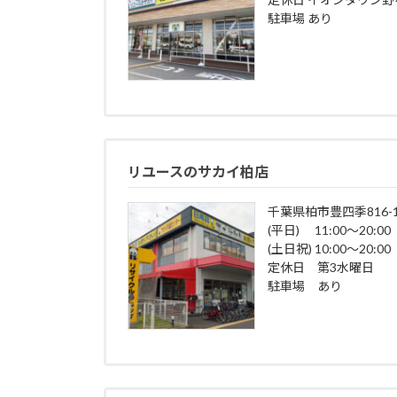
駐車場 あり
リユースのサカイ柏店
千葉県柏市豊四季816-1
(平日) 11:00～20:00
(土日祝) 10:00～20:00
定休日 第3水曜日
駐車場 あり