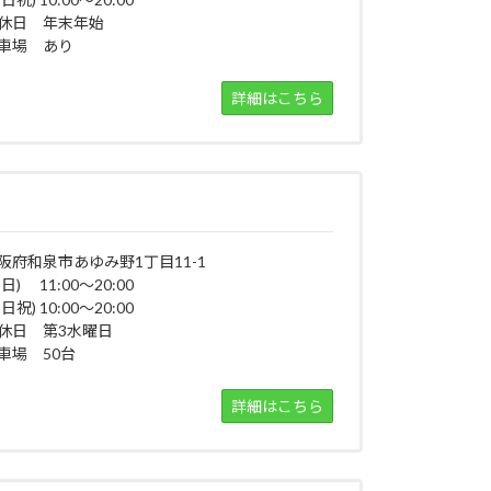
休日 年末年始
車場 あり
詳細はこちら
阪府和泉市あゆみ野1丁目11-1
平日) 11:00～20:00
日祝) 10:00～20:00
休日 第3水曜日
車場 50台
詳細はこちら