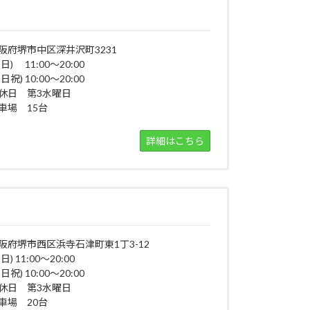
阪府堺市中区深井沢町3231
平日) 11:00～20:00
日祝) 10:00～20:00
休日 第3水曜日
車場 15台
詳細はこちら
阪府堺市西区浜寺石津町東1丁3-12
日) 11:00～20:00
日祝) 10:00～20:00
休日 第3水曜日
車場 20台