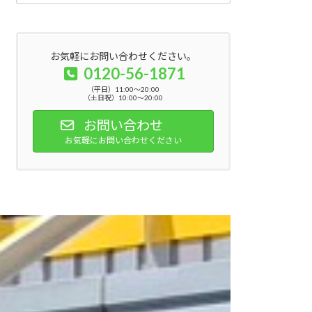
お気軽にお問い合わせください。
0120-56-1871
（平日）11:00～20:00
（土日祝）10:00～20:00
お問い合わせ
お気軽にお問い合わせください