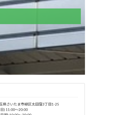
店
玉県さいたま市緑区太田窪3丁目1-25
日) 11:00～20:00
日祝) 10:00～20:00