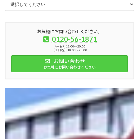
お気軽にお問い合わせください。
0120-56-1871
（平日）11:00～20:00
（土日祝）10:00～20:00
お問い合わせ
お気軽にお問い合わせください