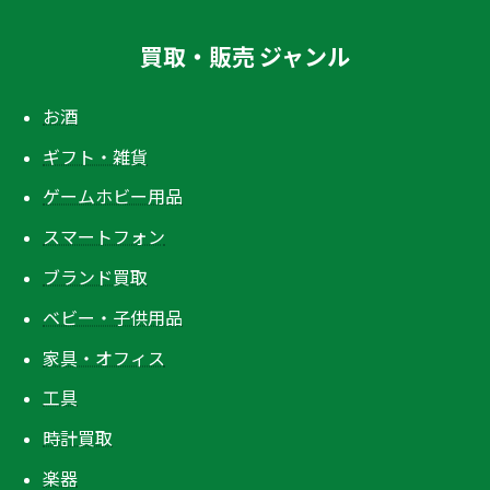
買取・販売 ジャンル
お酒
ギフト・雑貨
ゲームホビー用品
スマートフォン
ブランド買取
ベビー・子供用品
家具・オフィス
工具
時計買取
楽器