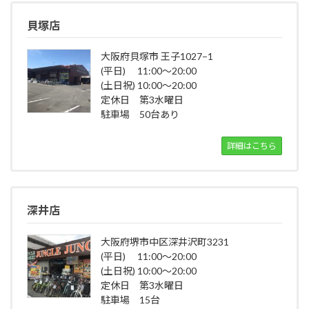
貝塚店
大阪府貝塚市 王子1027−1
(平日) 11:00～20:00
(土日祝) 10:00～20:00
定休日 第3水曜日
駐車場 50台あり
詳細はこちら
深井店
大阪府堺市中区深井沢町3231
(平日) 11:00～20:00
(土日祝) 10:00～20:00
定休日 第3水曜日
駐車場 15台