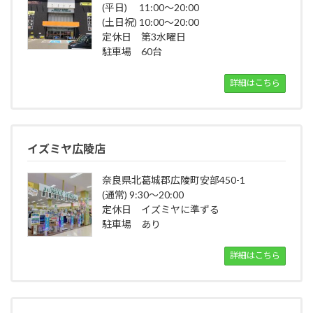
(平日) 11:00～20:00
(土日祝) 10:00～20:00
定休日 第3水曜日
駐車場 60台
詳細はこちら
イズミヤ広陵店
奈良県北葛城郡広陵町安部450-1
(通常) 9:30～20:00
定休日 イズミヤに準ずる
駐車場 あり
詳細はこちら