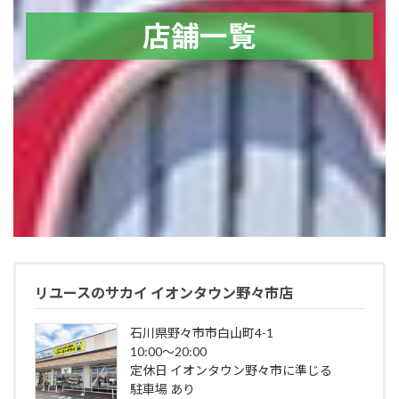
店舗一覧
リユースのサカイ イオンタウン野々市店
石川県野々市市白山町4-1
10:00～20:00
定休日 イオンタウン野々市に準じる
駐車場 あり