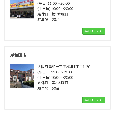
(平日) 11:00～20:00
(土日祝) 10:00～20:00
定休日 第3水曜日
駐車場 20台
詳細はこちら
岸和田店
大阪府岸和田市下松町1丁目1-20
(平日) 11:00～20:00
(土日祝) 10:00～20:00
定休日 第3水曜日
駐車場 50台
詳細はこちら