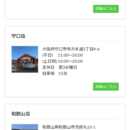
詳細はこちら
守口店
大阪府守口市寺方本通3丁目4-6
(平日) 11:00～20:00
(土日祝) 10:00～20:00
定休日 第3水曜日
駐車場 15台
詳細はこちら
和歌山店
和歌山県和歌山市次郎丸10-1