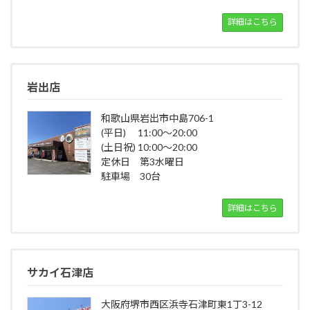
詳細はこちら
岩出店
和歌山県岩出市中島706-1
(平日) 11:00～20:00
(土日祝) 10:00～20:00
定休日 第3水曜日
駐車場 30台
詳細はこちら
サカイ石津店
大阪府堺市西区浜寺石津町東1丁3-12