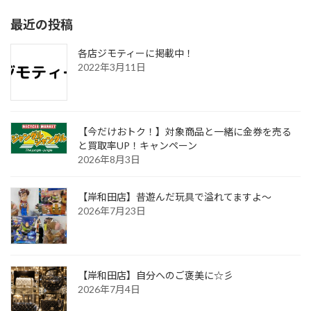
最近の投稿
各店ジモティーに掲載中！
2022年3月11日
【今だけおトク！】対象商品と一緒に金券を売る
と買取率UP！キャンペーン
2026年8月3日
【岸和田店】昔遊んだ玩具で溢れてますよ～
2026年7月23日
【岸和田店】自分へのご褒美に☆彡
2026年7月4日