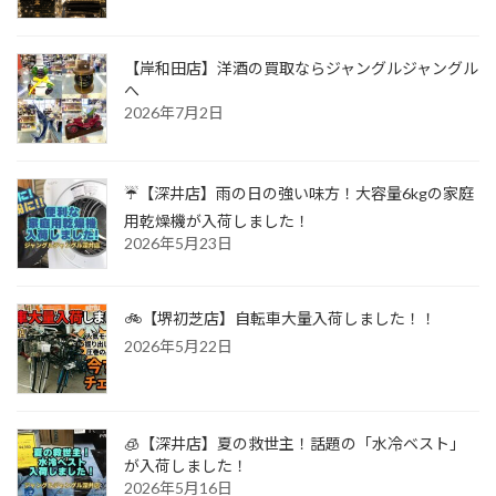
【岸和田店】洋酒の買取ならジャングルジャングル
へ
2026年7月2日
☔【深井店】雨の日の強い味方！大容量6kgの家庭
用乾燥機が入荷しました！
2026年5月23日
🚲【堺初芝店】自転車大量入荷しました！！
2026年5月22日
🧊【深井店】夏の救世主！話題の「水冷ベスト」
が入荷しました！
2026年5月16日