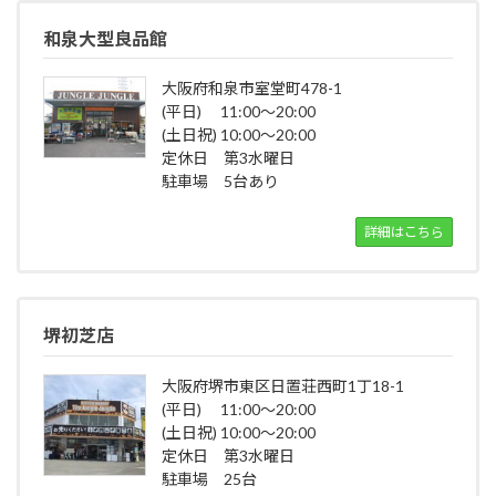
和泉大型良品館
大阪府和泉市室堂町478-1
(平日) 11:00～20:00
(土日祝) 10:00～20:00
定休日 第3水曜日
駐車場 5台あり
詳細はこちら
堺初芝店
大阪府堺市東区日置荘西町1丁18-1
(平日) 11:00～20:00
(土日祝) 10:00～20:00
定休日 第3水曜日
駐車場 25台