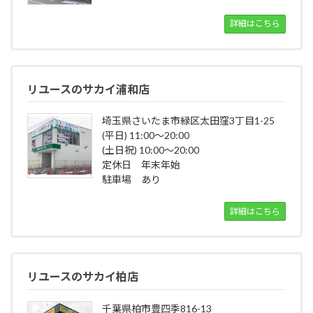
詳細はこちら
リユースのサカイ浦和店
埼玉県さいたま市緑区太田窪3丁目1-25
(平日) 11:00～20:00
(土日祝) 10:00～20:00
定休日 年末年始
駐車場 あり
詳細はこちら
リユースのサカイ柏店
千葉県柏市豊四季816-13