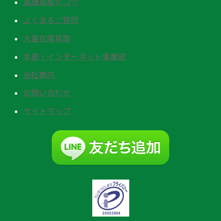
高価買取のコツ
よくあるご質問
大量在庫買取
本部・インターネット事業部
会社案内
お問い合わせ
サイトマップ