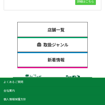
詳細はこちら
店舗一覧
取扱ジャンル
新着情報
よくあるご質問
会社案内
個人情報保護方針