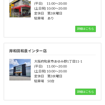
(平日) 11:00～20:00
(土日祝) 10:00～20:00
定休日 第3水曜日
駐車場 あり
詳細はこちら
岸和田和泉インター店
大阪府和泉市あゆみ野1丁目11-1
(平日) 11:00～20:00
(土日祝) 10:00～20:00
定休日 第3水曜日
駐車場 50台
詳細はこちら