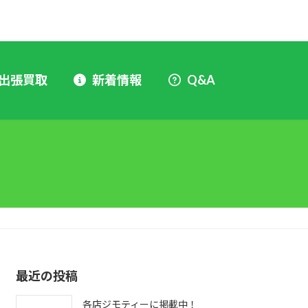
出張買取
新着情報
Q&A
最近の投稿
各店ジモティーに掲載中！