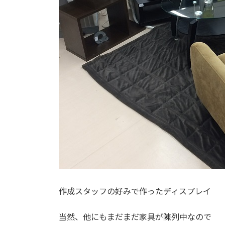
作成スタッフの好みで作ったディスプレイ
当然、他にもまだまだ家具が陳列中なので