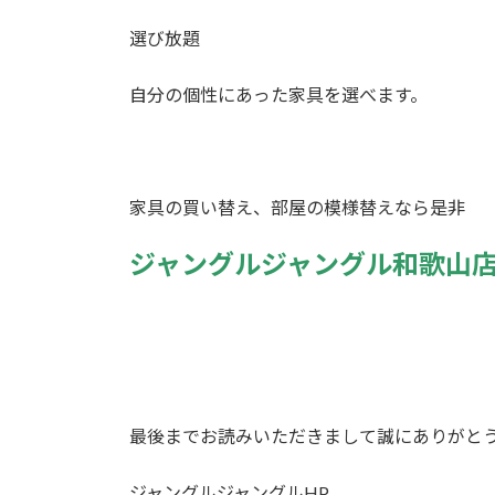
選び放題
自分の個性にあった家具を選べます。
家具の買い替え、部屋の模様替えなら是非
ジャングルジャングル和歌山
最後までお読みいただきまして誠にありがと
ジャングルジャングルHP