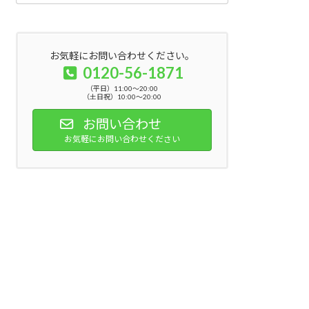
お気軽にお問い合わせください。
0120-56-1871
（平日）11:00～20:00
（土日祝）10:00～20:00
お問い合わせ
お気軽にお問い合わせください