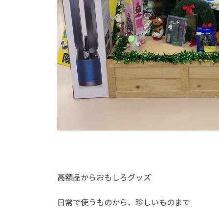
高額品からおもしろグッズ
日常で使うものから、珍しいものまで