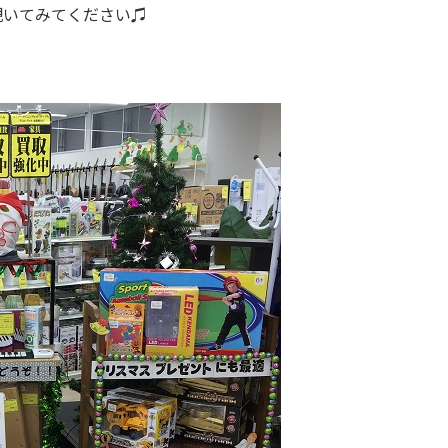
覗いてみてください♫