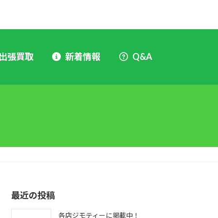
出張買取
新着情報
Q&A
最近の投稿
各店ジモティーに掲載中！