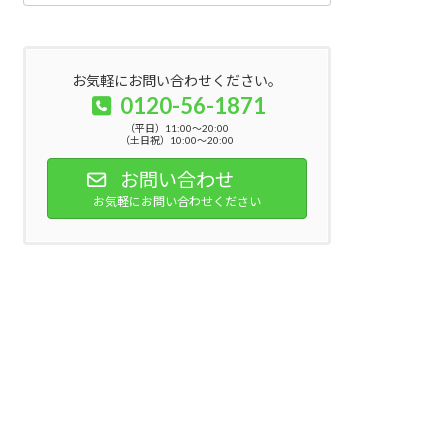
お気軽にお問い合わせください。
0120-56-1871
（平日）11:00～20:00
（土日祝）10:00～20:00
お問い合わせ
お気軽にお問い合わせください