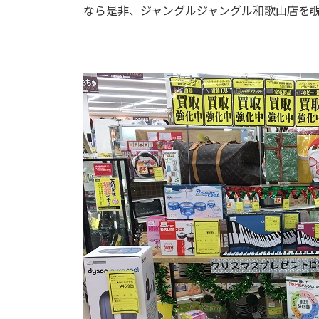
なら是非、ジャングルジャングル和歌山店を