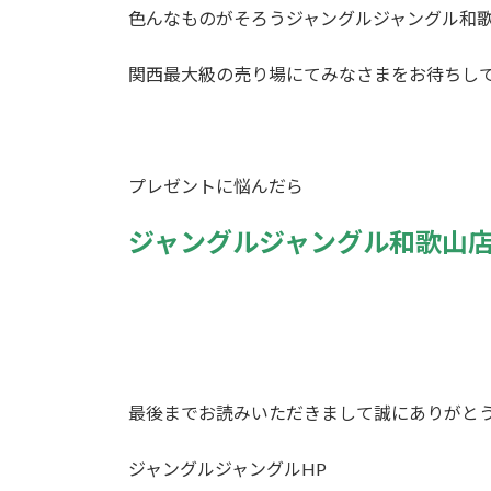
色んなものがそろうジャングルジャングル和
関西最大級の売り場にてみなさまをお待ちし
プレゼントに悩んだら
ジャングルジャングル和歌山
最後までお読みいただきまして誠にありがと
ジャングルジャングルHP