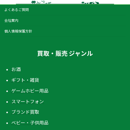
よくあるご質問
会社案内
個人情報保護方針
買取・販売 ジャンル
お酒
ギフト・雑貨
ゲームホビー用品
スマートフォン
ブランド買取
ベビー・子供用品