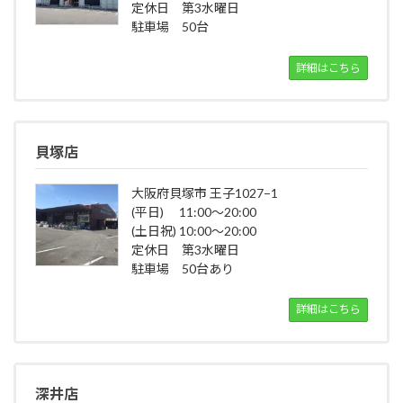
定休日 第3水曜日
駐車場 50台
詳細はこちら
貝塚店
大阪府貝塚市 王子1027−1
(平日) 11:00～20:00
(土日祝) 10:00～20:00
定休日 第3水曜日
駐車場 50台あり
詳細はこちら
深井店