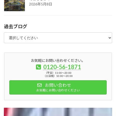
2026年5月8日
過去ブログ
お気軽にお問い合わせください。
0120-56-1871
（平日）11:00～20:00
（土日祝）10:00～20:00
お問い合わせ
お気軽にお問い合わせください