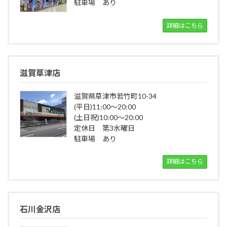
駐車場 あり
詳細はこちら
滋賀草津店
滋賀県草津市若竹町10-34
(平日)11:00～20:00
(土日祝)10:00～20:00
定休日 第3水曜日
駐車場 あり
詳細はこちら
石川金沢店