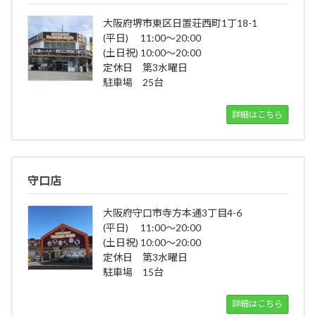
大阪府堺市東区日置荘西町1丁18-1
(平日) 11:00～20:00
(土日祝) 10:00～20:00
定休日 第3水曜日
駐車場 25台
詳細はこちら
守口店
大阪府守口市寺方本通3丁目4-6
(平日) 11:00～20:00
(土日祝) 10:00～20:00
定休日 第3水曜日
駐車場 15台
詳細はこちら