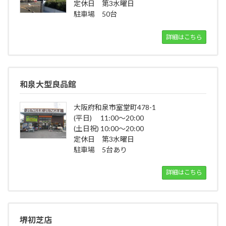
定休日 第3水曜日
駐車場 50台
詳細はこちら
和泉大型良品館
大阪府和泉市室堂町478-1
(平日) 11:00～20:00
(土日祝) 10:00～20:00
定休日 第3水曜日
駐車場 5台あり
詳細はこちら
堺初芝店