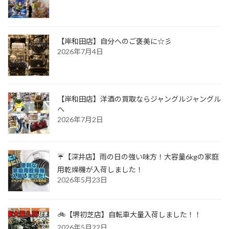
【岸和田店】自分へのご褒美に☆彡
2026年7月4日
【岸和田店】洋酒の買取ならジャングルジャングル
へ
2026年7月2日
☔【深井店】雨の日の強い味方！大容量6kgの家庭
用乾燥機が入荷しました！
2026年5月23日
🚲【堺初芝店】自転車大量入荷しました！！
2026年5月22日