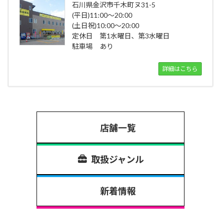
石川県金沢市千木町ヌ31-5
(平日)11:00～20:00
(土日祝)10:00～20:00
定休日 第1水曜日、第3水曜日
駐車場 あり
詳細はこちら
店舗一覧
取扱ジャンル
新着情報