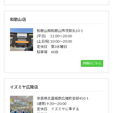
和歌山店
和歌山県和歌山市次郎丸10-1
(平日) 11:00～20:00
(土日祝) 10:00～20:00
定休日 第3水曜日
駐車場 60台
詳細はこちら
イズミヤ広陵店
奈良県北葛城郡広陵町安部450-1
(通常) 9:30～20:00
定休日 イズミヤに準ずる