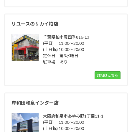
リユースのサカイ柏店
千葉県柏市豊四季816-13
(平日) 11:00～20:00
(土日祝) 10:00～20:00
定休日 第3水曜日
駐車場 あり
詳細はこちら
岸和田和泉インター店
大阪府和泉市あゆみ野1丁目11-1
(平日) 11:00～20:00
(土日祝) 10:00～20:00