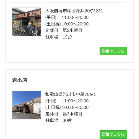
大阪府堺市中区深井沢町3231
(平日) 11:00～20:00
(土日祝) 10:00～20:00
定休日 第3水曜日
駐車場 15台
詳細はこちら
岩出店
和歌山県岩出市中島706-1
(平日) 11:00～20:00
(土日祝) 10:00～20:00
定休日 第3水曜日
駐車場 30台
詳細はこちら