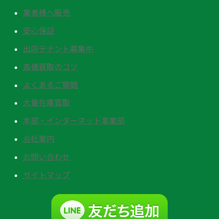
業者様へ販売
安心保証
出店テナント募集中
高価買取のコツ
よくあるご質問
大量在庫買取
本部・インターネット事業部
会社案内
お問い合わせ
サイトマップ