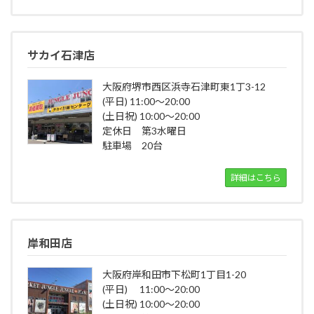
サカイ石津店
大阪府堺市西区浜寺石津町東1丁3-12
(平日) 11:00～20:00
(土日祝) 10:00～20:00
定休日 第3水曜日
駐車場 20台
詳細はこちら
岸和田店
大阪府岸和田市下松町1丁目1-20
(平日) 11:00～20:00
(土日祝) 10:00～20:00