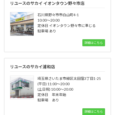
リユースのサカイ イオンタウン野々市店
石川県野々市市白山町4-1
10:00～20:00
定休日 イオンタウン野々市に準じる
駐車場 あり
詳細はこちら
リユースのサカイ浦和店
埼玉県さいたま市緑区太田窪3丁目1-25
(平日) 11:00～20:00
(土日祝) 10:00～20:00
定休日 年末年始
駐車場 あり
詳細はこちら