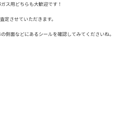
市ガス用どちらも大歓迎です！
査定させていただきます。
体の側面などにあるシールを確認してみてくださいね。