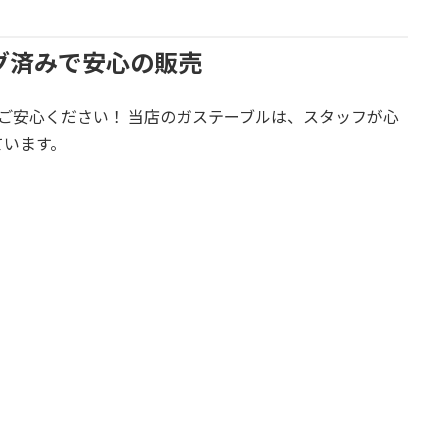
ング済みで安心の販売
ご安心ください！ 当店のガステーブルは、スタッフが心
ています。