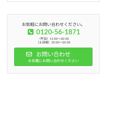
お気軽にお問い合わせください。
0120-56-1871
（平日）11:00～20:00
（土日祝）10:00～20:00
お問い合わせ
お気軽にお問い合わせください