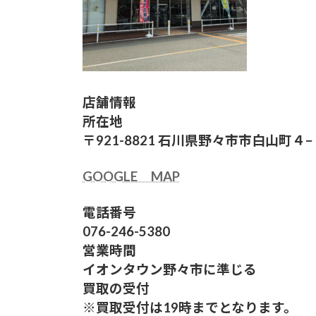
店舗情報
所在地
〒921-8821 石川県野々市市白山町
GOOGLE MAP
電話番号
076-246-5380
営業時間
イオンタウン野々市に準じる
買取の受付
※買取受付は19時までとなります。