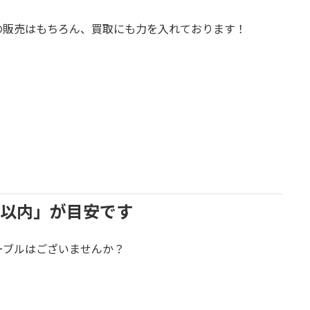
の販売はもちろん、買取にも力を入れております！
年以内」が目安です
ーブルはございませんか？