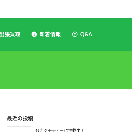
出張買取
新着情報
Q&A
最近の投稿
各店ジモティーに掲載中！