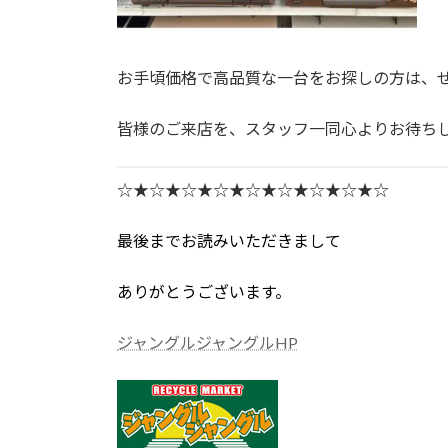
お手頃価格で高品質な一台をお探しの方は、
皆様のご来店を、スタッフ一同心よりお待ち
☆★☆★☆★☆★☆★☆★☆★☆★☆
最後までお読みいただきまして
ありがとうございます。
ジャングルジャングルHP