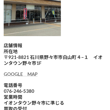
店舗情報
所在地
〒921-8821 石川県野々市市白山町４−１ イオ
ンタウン野々市1F
GOOGLE MAP
電話番号
076-246-5380
営業時間
イオンタウン野々市に準じる
買取の受付