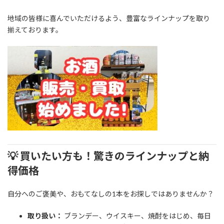
地域の皆様に喜んでいただけるよう、豊富なラインナップを取り
揃えております。
💡 買いたい方も！驚きのラインナップと納
得価格
自分へのご褒美や、おもてなしの1本をお探しではありませんか？
取り扱い：
ブランデー、ウイスキー、焼酎をはじめ、毎日