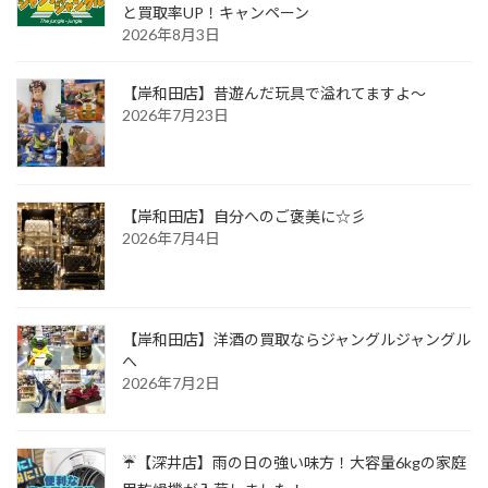
と買取率UP！キャンペーン
2026年8月3日
【岸和田店】昔遊んだ玩具で溢れてますよ～
2026年7月23日
【岸和田店】自分へのご褒美に☆彡
2026年7月4日
【岸和田店】洋酒の買取ならジャングルジャングル
へ
2026年7月2日
☔【深井店】雨の日の強い味方！大容量6kgの家庭