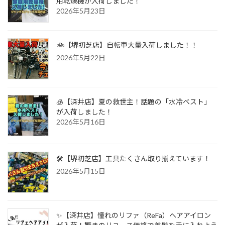
用乾燥機が入荷しました！
2026年5月23日
🚲【堺初芝店】自転車大量入荷しました！！
2026年5月22日
🧊【深井店】夏の救世主！話題の「水冷ベスト」
が入荷しました！
2026年5月16日
🛠️【堺初芝店】工具たくさん取り揃えています！
2026年5月15日
✨【深井店】憧れのリファ（ReFa）ヘアアイロン