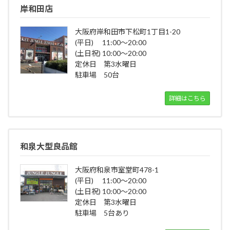
岸和田店
大阪府岸和田市下松町1丁目1-20
(平日) 11:00～20:00
(土日祝) 10:00～20:00
定休日 第3水曜日
駐車場 50台
詳細はこちら
和泉大型良品館
大阪府和泉市室堂町478-1
(平日) 11:00～20:00
(土日祝) 10:00～20:00
定休日 第3水曜日
駐車場 5台あり