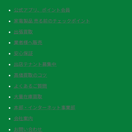
公式アプリ、ポイント会員
家電製品 売る前のチェックポイント
出張買取
業者様へ販売
安心保証
出店テナント募集中
高価買取のコツ
よくあるご質問
大量在庫買取
本部・インターネット事業部
会社案内
お問い合わせ