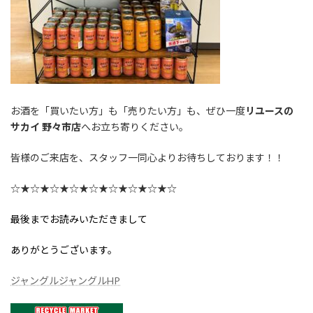
お酒を「買いたい方」も「売りたい方」も、ぜひ一度
リユースの
サカイ 野々市店
へお立ち寄りください。
皆様のご来店を、スタッフ一同心よりお待ちしております！！
☆★☆★☆★☆★☆★☆★☆★☆★☆
最後までお読みいただきまして
ありがとうございます。
ジャングルジャングルHP