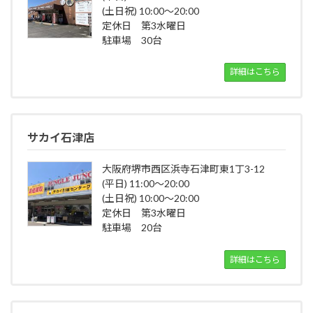
(土日祝) 10:00～20:00
定休日 第3水曜日
駐車場 30台
詳細はこちら
サカイ石津店
大阪府堺市西区浜寺石津町東1丁3-12
(平日) 11:00～20:00
(土日祝) 10:00～20:00
定休日 第3水曜日
駐車場 20台
詳細はこちら