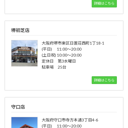
詳細はこちら
堺初芝店
大阪府堺市東区日置荘西町1丁18-1
(平日) 11:00～20:00
(土日祝) 10:00～20:00
定休日 第3水曜日
駐車場 25台
詳細はこちら
守口店
大阪府守口市寺方本通3丁目4-6
(平日) 11:00～20:00