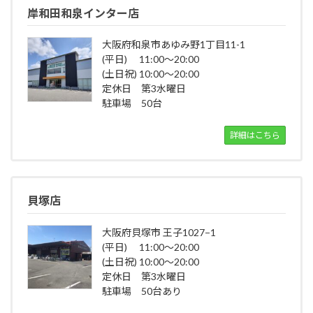
岸和田和泉インター店
大阪府和泉市あゆみ野1丁目11-1
(平日) 11:00～20:00
(土日祝) 10:00～20:00
定休日 第3水曜日
駐車場 50台
詳細はこちら
貝塚店
大阪府貝塚市 王子1027−1
(平日) 11:00～20:00
(土日祝) 10:00～20:00
定休日 第3水曜日
駐車場 50台あり