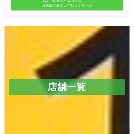
お気軽にお問い合わせください
店舗一覧