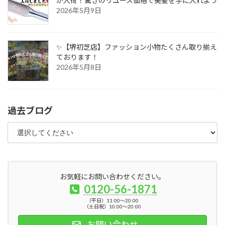
が入荷！驚きのリユース価格で美髪を手に入れよう
2026年5月9日
✨【堺初芝店】ファッション小物たくさん取り揃え
ております！
2026年5月8日
過去ブログ
お気軽にお問い合わせください。
0120-56-1871
（平日）11:00～20:00
（土日祝）10:00～20:00
お問い合わせ