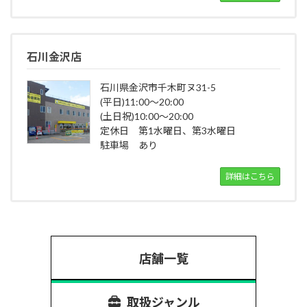
石川金沢店
石川県金沢市千木町ヌ31-5
(平日)11:00～20:00
(土日祝)10:00～20:00
定休日 第1水曜日、第3水曜日
駐車場 あり
詳細はこちら
店舗一覧
取扱ジャンル