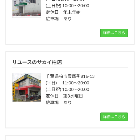
(土日祝) 10:00～20:00
定休日 年末年始
駐車場 あり
詳細はこちら
リユースのサカイ柏店
千葉県柏市豊四季816-13
(平日) 11:00～20:00
(土日祝) 10:00～20:00
定休日 第3水曜日
駐車場 あり
詳細はこちら