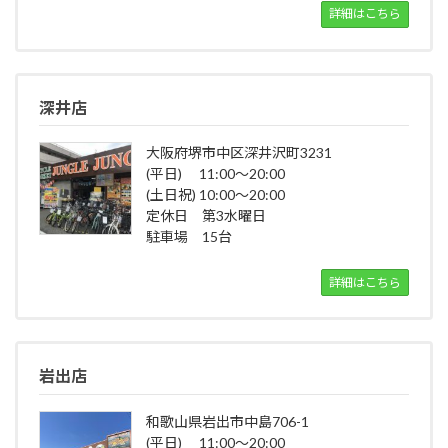
詳細はこちら
深井店
大阪府堺市中区深井沢町3231
(平日) 11:00～20:00
(土日祝) 10:00～20:00
定休日 第3水曜日
駐車場 15台
詳細はこちら
岩出店
和歌山県岩出市中島706-1
(平日) 11:00～20:00