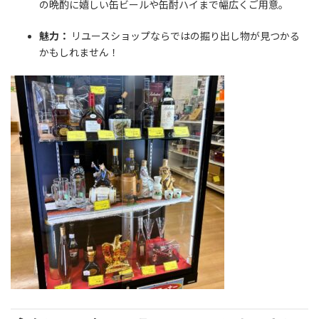
の晩酌に嬉しい缶ビールや缶酎ハイまで幅広くご用意。
魅力：
リユースショップならではの掘り出し物が見つかる
かもしれません！