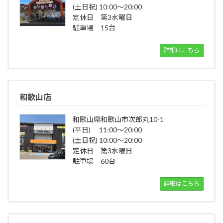
(土日祝) 10:00～20:00
定休日 第3水曜日
駐車場 15台
詳細はこちら
和歌山店
和歌山県和歌山市次郎丸10-1
(平日) 11:00～20:00
(土日祝) 10:00～20:00
定休日 第3水曜日
駐車場 60台
詳細はこちら