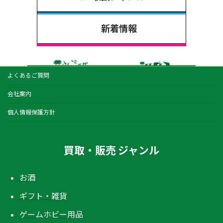
新着情報
よくあるご質問
会社案内
個人情報保護方針
買取・販売 ジャンル
お酒
ギフト・雑貨
ゲームホビー用品