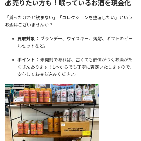
💰 売りたい方も！眠っているお酒を現金化
「貰ったけれど飲まない」「コレクションを整理したい」という
お酒はございませんか？
買取対象：
ブランデー、ウイスキー、焼酎、ギフトのビー
ルセットなど。
ポイント：
未開封であれば、古くても価値がつくお酒がた
くさんあります！1本からでも丁寧に査定いたしますので、
安心してお持ち込みください。