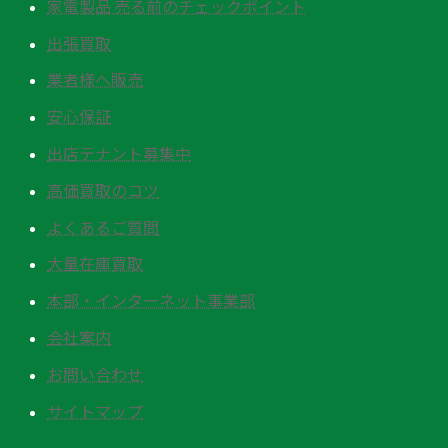
家電製品 売る前のチェックポイント
出張買取
業者様へ販売
安心保証
出店テナント募集中
高価買取のコツ
よくあるご質問
大量在庫買取
本部・インターネット事業部
会社案内
お問い合わせ
サイトマップ