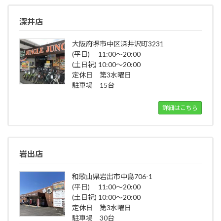
深井店
大阪府堺市中区深井沢町3231
(平日) 11:00～20:00
(土日祝) 10:00～20:00
定休日 第3水曜日
駐車場 15台
詳細はこちら
岩出店
和歌山県岩出市中島706-1
(平日) 11:00～20:00
(土日祝) 10:00～20:00
定休日 第3水曜日
駐車場 30台