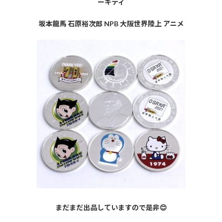
ーキティ
坂本龍馬 石原裕次郎 NPB 大阪世界陸上 アニメ
まだまだ出品していますので是非😊