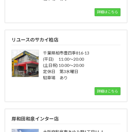
詳細はこちら
リユースのサカイ柏店
千葉県柏市豊四季816-13
(平日) 11:00～20:00
(土日祝) 10:00～20:00
定休日 第3水曜日
駐車場 あり
詳細はこちら
岸和田和泉インター店
大阪府和泉市あゆみ野1丁目11-1