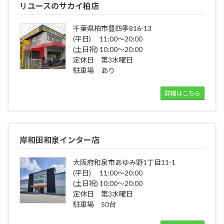
リユースのサカイ柏店
千葉県柏市豊四季816-13
(平日) 11:00～20:00
(土日祝) 10:00～20:00
定休日 第3水曜日
駐車場 あり
詳細はこちら
岸和田和泉インター店
大阪府和泉市あゆみ野1丁目11-1
(平日) 11:00～20:00
(土日祝) 10:00～20:00
定休日 第3水曜日
駐車場 50台