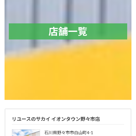
店舗一覧
リユースのサカイ イオンタウン野々市店
石川県野々市市白山町4-1