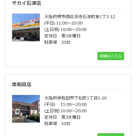
サカイ石津店
大阪府堺市西区浜寺石津町東1丁3-12
(平日) 11:00～20:00
(土日祝) 10:00～20:00
定休日 第3水曜日
駐車場 20台
詳細はこちら
岸和田店
大阪府岸和田市下松町1丁目1-20
(平日) 11:00～20:00
(土日祝) 10:00～20:00
定休日 第3水曜日
駐車場 50台