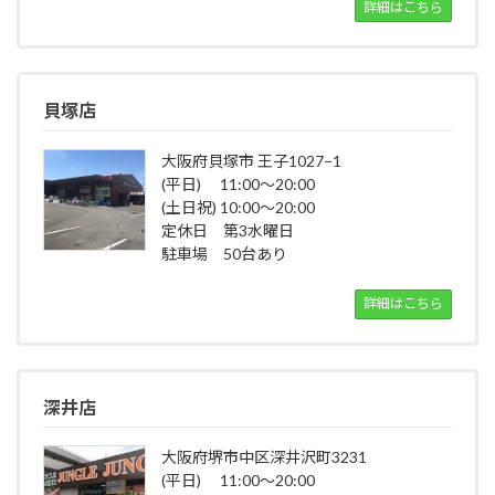
詳細はこちら
貝塚店
大阪府貝塚市 王子1027−1
(平日) 11:00～20:00
(土日祝) 10:00～20:00
定休日 第3水曜日
駐車場 50台あり
詳細はこちら
深井店
大阪府堺市中区深井沢町3231
(平日) 11:00～20:00