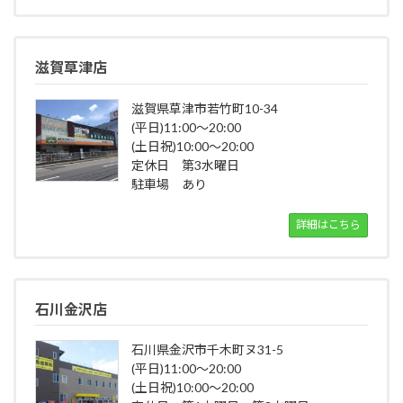
滋賀草津店
滋賀県草津市若竹町10-34
(平日)11:00～20:00
(土日祝)10:00～20:00
定休日 第3水曜日
駐車場 あり
詳細はこちら
石川金沢店
石川県金沢市千木町ヌ31-5
(平日)11:00～20:00
(土日祝)10:00～20:00