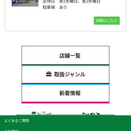
定休日 第1水曜日、第3水曜日
駐車場 あり
詳細はこちら
店舗一覧
取扱ジャンル
新着情報
よくあるご質問