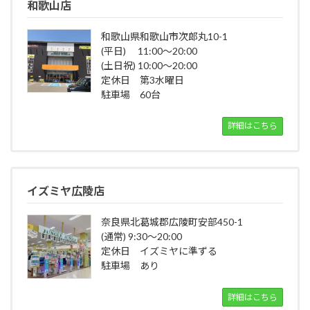
和歌山店
和歌山県和歌山市次郎丸10-1
(平日) 11:00～20:00
(土日祝) 10:00～20:00
定休日 第3水曜日
駐車場 60台
詳細はこちら
イズミヤ広陵店
奈良県北葛城郡広陵町安部450-1
(通常) 9:30～20:00
定休日 イズミヤに準ずる
駐車場 あり
詳細はこちら