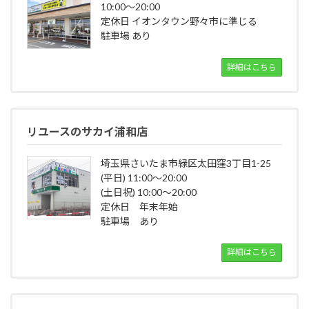
10:00～20:00
定休日 イオンタウン野々市に準じる
駐車場 あり
詳細はこちら
リユースのサカイ浦和店
埼玉県さいたま市緑区太田窪3丁目1-25
(平日) 11:00～20:00
(土日祝) 10:00～20:00
定休日 年末年始
駐車場 あり
詳細はこちら