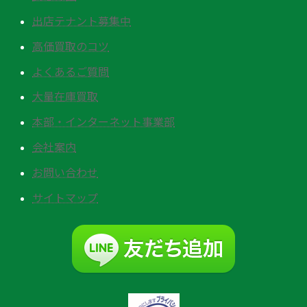
出店テナント募集中
高価買取のコツ
よくあるご質問
大量在庫買取
本部・インターネット事業部
会社案内
お問い合わせ
サイトマップ