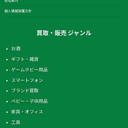
会社案内
個人情報保護方針
買取・販売 ジャンル
お酒
ギフト・雑貨
ゲームホビー用品
スマートフォン
ブランド買取
ベビー・子供用品
家具・オフィス
工具