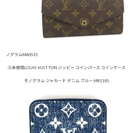
ノグラムM60531
③未使用LOUIS VUITTON ジッピー コインパース コインケース
モノグラム ジャカード デニム ブルー M81185