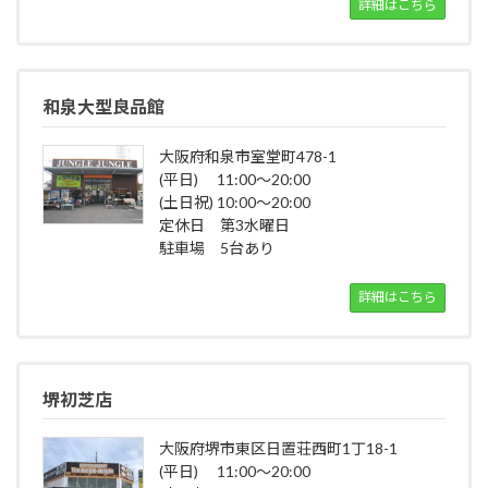
詳細はこちら
和泉大型良品館
大阪府和泉市室堂町478-1
(平日) 11:00～20:00
(土日祝) 10:00～20:00
定休日 第3水曜日
駐車場 5台あり
詳細はこちら
堺初芝店
大阪府堺市東区日置荘西町1丁18-1
(平日) 11:00～20:00