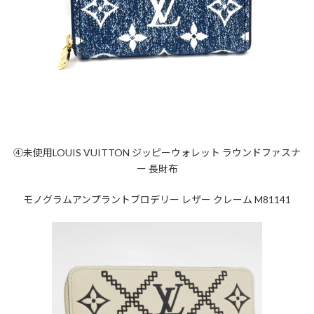
④未使用LOUIS VUITTON ジッピーウォレット ラウンドファスナ
ー 長財布
モノグラムアンプラントブロデリー レザー クレーム M81141