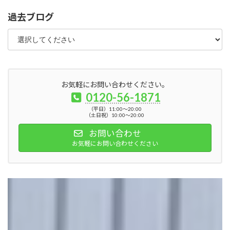
過去ブログ
お気軽にお問い合わせください。
0120-56-1871
（平日）11:00～20:00
（土日祝）10:00～20:00
お問い合わせ
お気軽にお問い合わせください