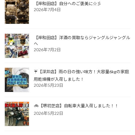
【岸和田店】自分へのご褒美に☆彡
2026年7月4日
【岸和田店】洋酒の買取ならジャングルジャングル
へ
2026年7月2日
☔【深井店】雨の日の強い味方！大容量6kgの家庭
用乾燥機が入荷しました！
2026年5月23日
🚲【堺初芝店】自転車大量入荷しました！！
2026年5月22日