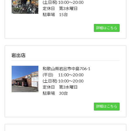
(土日祝) 10:00～20:00
定休日 第3水曜日
駐車場 15台
詳細はこちら
岩出店
和歌山県岩出市中島706-1
(平日) 11:00～20:00
(土日祝) 10:00～20:00
定休日 第3水曜日
駐車場 30台
詳細はこちら