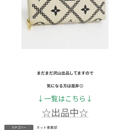
まだまだ沢山出品してますので
気になる方は是非
😊
↓一覧はこちら↓
☆出品中☆
ネット事業部
カテゴリー