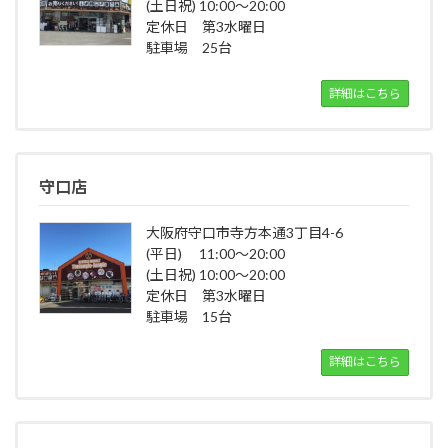
(土日祝) 10:00～20:00
定休日 第3水曜日
駐車場 25台
詳細はこちら
守口店
大阪府守口市寺方本通3丁目4-6
(平日) 11:00～20:00
(土日祝) 10:00～20:00
定休日 第3水曜日
駐車場 15台
詳細はこちら