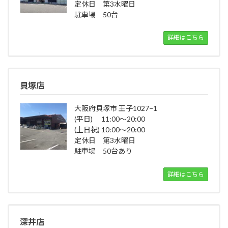
定休日 第3水曜日
駐車場 50台
詳細はこちら
貝塚店
大阪府貝塚市 王子1027−1
(平日) 11:00～20:00
(土日祝) 10:00～20:00
定休日 第3水曜日
駐車場 50台あり
詳細はこちら
深井店