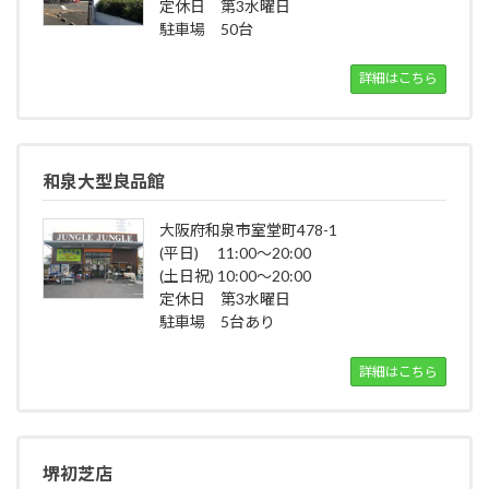
定休日 第3水曜日
駐車場 50台
詳細はこちら
和泉大型良品館
大阪府和泉市室堂町478-1
(平日) 11:00～20:00
(土日祝) 10:00～20:00
定休日 第3水曜日
駐車場 5台あり
詳細はこちら
堺初芝店