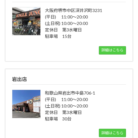
大阪府堺市中区深井沢町3231
(平日) 11:00～20:00
(土日祝) 10:00～20:00
定休日 第3水曜日
駐車場 15台
詳細はこちら
岩出店
和歌山県岩出市中島706-1
(平日) 11:00～20:00
(土日祝) 10:00～20:00
定休日 第3水曜日
駐車場 30台
詳細はこちら