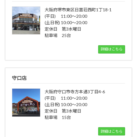
大阪府堺市東区日置荘西町1丁18-1
(平日) 11:00～20:00
(土日祝) 10:00～20:00
定休日 第3水曜日
駐車場 25台
詳細はこちら
守口店
大阪府守口市寺方本通3丁目4-6
(平日) 11:00～20:00
(土日祝) 10:00～20:00
定休日 第3水曜日
駐車場 15台
詳細はこちら