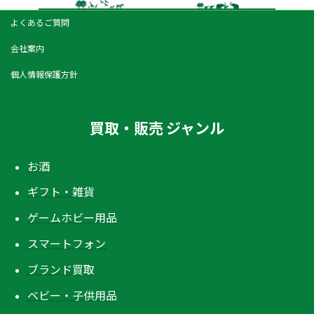
よくあるご質問
会社案内
個人情報保護方針
買取・販売 ジャンル
お酒
ギフト・雑貨
ゲームホビー用品
スマートフォン
ブランド買取
ベビー・子供用品