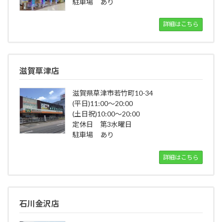
駐車場 あり
詳細はこちら
滋賀草津店
滋賀県草津市若竹町10-34
(平日)11:00～20:00
(土日祝)10:00～20:00
定休日 第3水曜日
駐車場 あり
詳細はこちら
石川金沢店