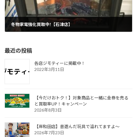
冬物家電強化買取中!【石津店】
2023年11月21日
最近の投稿
各店ジモティーに掲載中！
2022年3月11日
【今だけおトク！】対象商品と一緒に金券を売る
と買取率UP！キャンペーン
2026年8月3日
【岸和田店】昔遊んだ玩具で溢れてますよ～
2026年7月23日