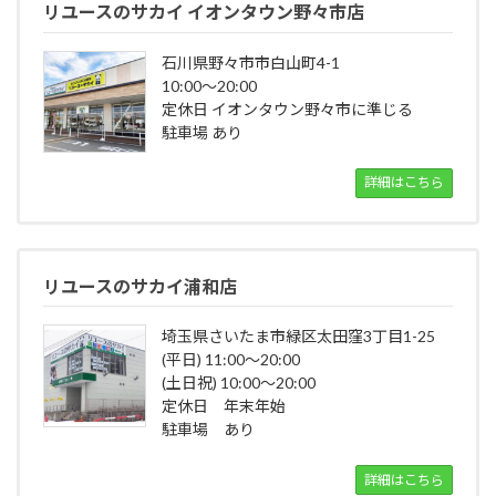
リユースのサカイ イオンタウン野々市店
石川県野々市市白山町4-1
10:00～20:00
定休日 イオンタウン野々市に準じる
駐車場 あり
詳細はこちら
リユースのサカイ浦和店
埼玉県さいたま市緑区太田窪3丁目1-25
(平日) 11:00～20:00
(土日祝) 10:00～20:00
定休日 年末年始
駐車場 あり
詳細はこちら