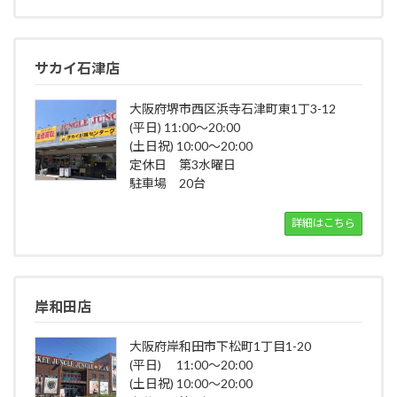
サカイ石津店
大阪府堺市西区浜寺石津町東1丁3-12
(平日) 11:00～20:00
(土日祝) 10:00～20:00
定休日 第3水曜日
駐車場 20台
詳細はこちら
岸和田店
大阪府岸和田市下松町1丁目1-20
(平日) 11:00～20:00
(土日祝) 10:00～20:00