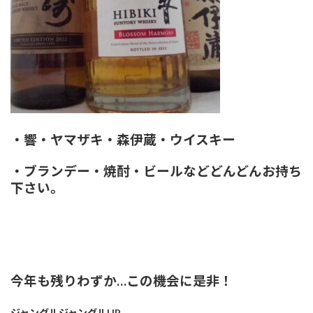
・響・ヤマザキ・森伊蔵・ウイスキー
・ブランデー・焼酎・ビールなどどんどんお持ち
下さい。
今年も残りわずか…この機会に是非！
ジャングルジャングルHP