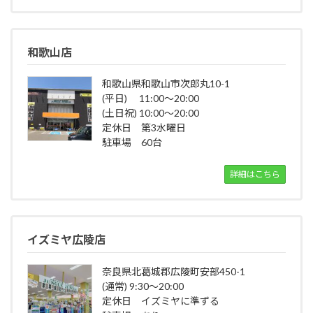
和歌山店
和歌山県和歌山市次郎丸10-1
(平日) 11:00～20:00
(土日祝) 10:00～20:00
定休日 第3水曜日
駐車場 60台
詳細はこちら
イズミヤ広陵店
奈良県北葛城郡広陵町安部450-1
(通常) 9:30～20:00
定休日 イズミヤに準ずる