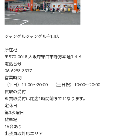
ジャングルジャングル守口店
所在地
〒570-0048 大阪府守口市寺方本通3-4-6
電話番号
06-6998-3377
営業時間
（平日）11:00～20:00 （土日祝）10:00～20:00
買取の受付
※買取受付は閉店1時間前までとなります。
定休日
第3水曜日
駐車場
15台あり
出張買取対応エリア