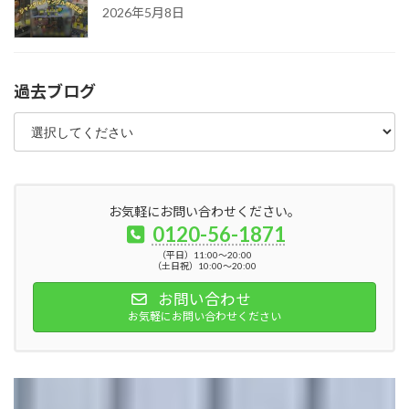
2026年5月8日
過去ブログ
お気軽にお問い合わせください。
0120-56-1871
（平日）11:00～20:00
（土日祝）10:00～20:00
お問い合わせ
お気軽にお問い合わせください