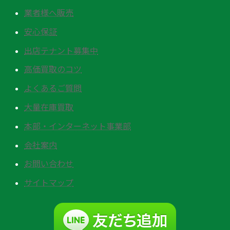
業者様へ販売
安心保証
出店テナント募集中
高価買取のコツ
よくあるご質問
大量在庫買取
本部・インターネット事業部
会社案内
お問い合わせ
サイトマップ