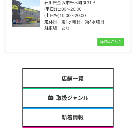
石川県金沢市千木町ヌ31-5
(平日)11:00～20:00
(土日祝)10:00～20:00
定休日 第1水曜日、第3水曜日
駐車場 あり
詳細はこちら
店舗一覧
取扱ジャンル
新着情報