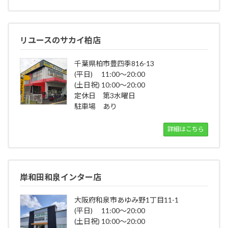
リユースのサカイ柏店
千葉県柏市豊四季816-13
(平日) 11:00～20:00
(土日祝) 10:00～20:00
定休日 第3水曜日
駐車場 あり
詳細はこちら
岸和田和泉インター店
大阪府和泉市あゆみ野1丁目11-1
(平日) 11:00～20:00
(土日祝) 10:00～20:00