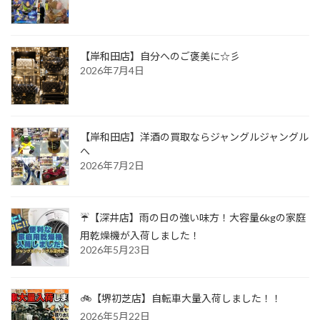
【岸和田店】自分へのご褒美に☆彡
2026年7月4日
【岸和田店】洋酒の買取ならジャングルジャングル
へ
2026年7月2日
☔【深井店】雨の日の強い味方！大容量6kgの家庭
用乾燥機が入荷しました！
2026年5月23日
🚲【堺初芝店】自転車大量入荷しました！！
2026年5月22日