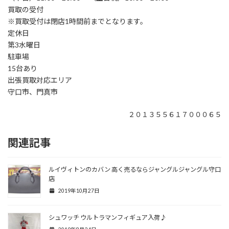
買取の受付
※買取受付は閉店1時間前までとなります。
定休日
第3水曜日
駐車場
15台あり
出張買取対応エリア
守口市、門真市
２０１３５５６１７０００６５
関連記事
ルイヴィトンのカバン 高く売るならジャングルジャングル守口
店
2019年10月27日
シュワッチ ウルトラマンフィギュア入荷♪