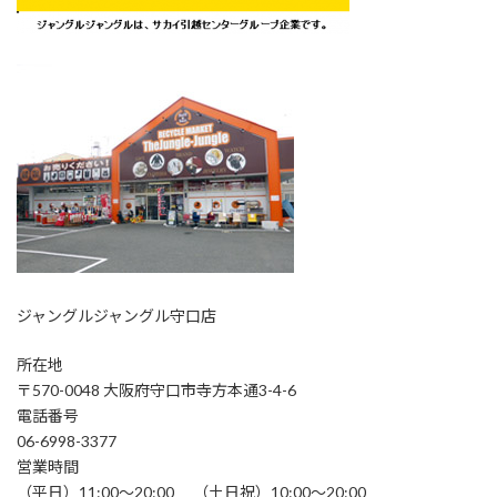
ジャングルジャングル守口店
所在地
〒570-0048 大阪府守口市寺方本通3-4-6
電話番号
06-6998-3377
営業時間
（平日）11:00～20:00 （土日祝）10:00～20:00