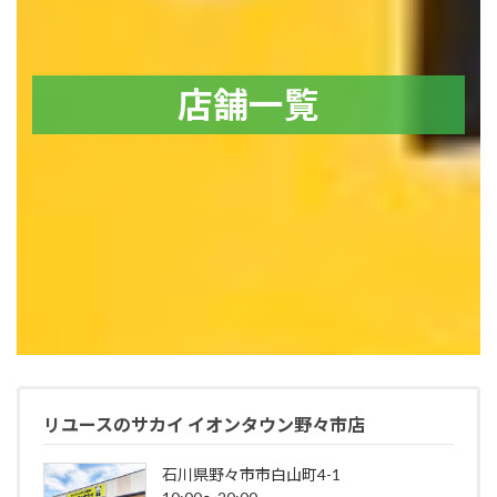
店舗一覧
リユースのサカイ イオンタウン野々市店
石川県野々市市白山町4-1