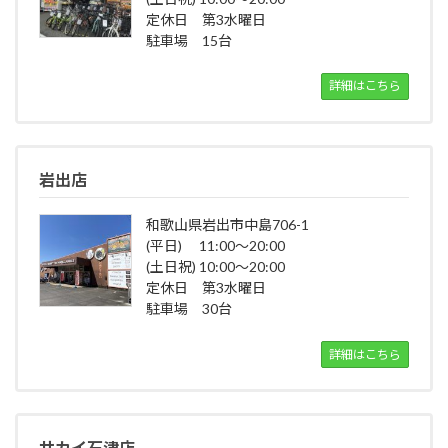
定休日 第3水曜日
駐車場 15台
詳細はこちら
岩出店
和歌山県岩出市中島706-1
(平日) 11:00～20:00
(土日祝) 10:00～20:00
定休日 第3水曜日
駐車場 30台
詳細はこちら
サカイ石津店