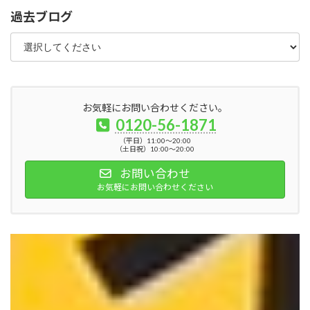
過去ブログ
お気軽にお問い合わせください。
0120-56-1871
（平日）11:00～20:00
（土日祝）10:00～20:00
お問い合わせ
お気軽にお問い合わせください