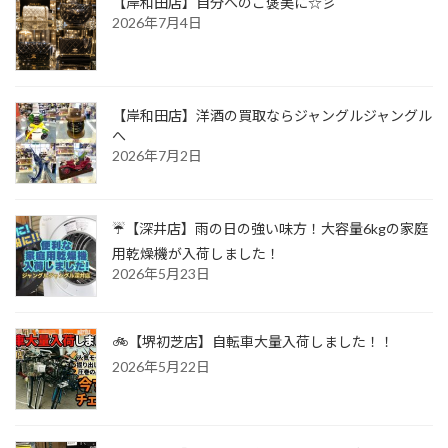
【岸和田店】自分へのご褒美に☆彡
2026年7月4日
【岸和田店】洋酒の買取ならジャングルジャングル
へ
2026年7月2日
☔【深井店】雨の日の強い味方！大容量6kgの家庭
用乾燥機が入荷しました！
2026年5月23日
🚲【堺初芝店】自転車大量入荷しました！！
2026年5月22日