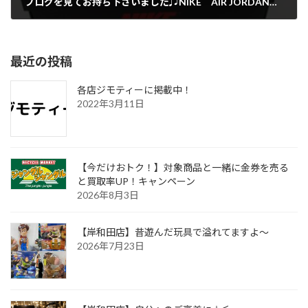
ブログを見てお持ち下さいました♫NIKE AIR JORDANお譲り頂きました。
2019年3月13日
最近の投稿
各店ジモティーに掲載中！
2022年3月11日
【今だけおトク！】対象商品と一緒に金券を売る
と買取率UP！キャンペーン
2026年8月3日
【岸和田店】昔遊んだ玩具で溢れてますよ～
2026年7月23日