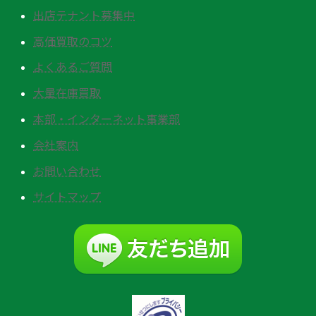
出店テナント募集中
高価買取のコツ
よくあるご質問
大量在庫買取
本部・インターネット事業部
会社案内
お問い合わせ
サイトマップ