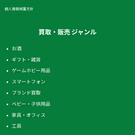
個人情報保護方針
買取・販売 ジャンル
お酒
ギフト・雑貨
ゲームホビー用品
スマートフォン
ブランド買取
ベビー・子供用品
家具・オフィス
工具