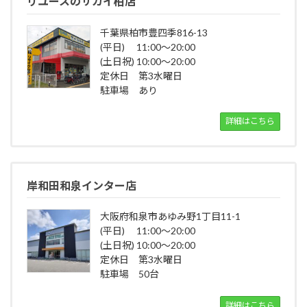
リユースのサカイ柏店
千葉県柏市豊四季816-13
(平日) 11:00～20:00
(土日祝) 10:00～20:00
定休日 第3水曜日
駐車場 あり
詳細はこちら
岸和田和泉インター店
大阪府和泉市あゆみ野1丁目11-1
(平日) 11:00～20:00
(土日祝) 10:00～20:00
定休日 第3水曜日
駐車場 50台
詳細はこちら