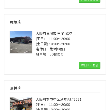
貝塚店
大阪府貝塚市 王子1027−1
(平日) 11:00～20:00
(土日祝) 10:00～20:00
定休日 第3水曜日
駐車場 50台あり
詳細はこちら
深井店
大阪府堺市中区深井沢町3231
(平日) 11:00～20:00
(土日祝) 10:00～20:00