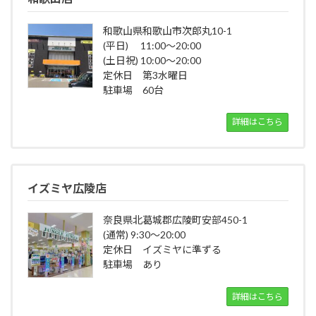
和歌山県和歌山市次郎丸10-1
(平日) 11:00～20:00
(土日祝) 10:00～20:00
定休日 第3水曜日
駐車場 60台
詳細はこちら
イズミヤ広陵店
奈良県北葛城郡広陵町安部450-1
(通常) 9:30～20:00
定休日 イズミヤに準ずる
駐車場 あり
詳細はこちら