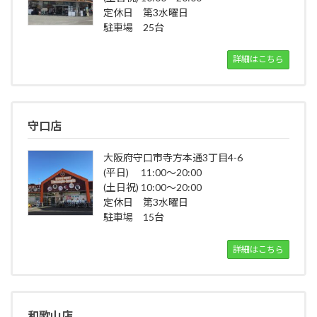
定休日 第3水曜日
駐車場 25台
詳細はこちら
守口店
大阪府守口市寺方本通3丁目4-6
(平日) 11:00～20:00
(土日祝) 10:00～20:00
定休日 第3水曜日
駐車場 15台
詳細はこちら
和歌山店