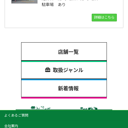
駐車場 あり
詳細はこちら
店舗一覧
取扱ジャンル
新着情報
よくあるご質問
会社案内