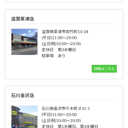
滋賀草津店
滋賀県草津市若竹町10-34
(平日)11:00～20:00
(土日祝)10:00～20:00
定休日 第3水曜日
駐車場 あり
詳細はこちら
石川金沢店
石川県金沢市千木町ヌ31-5
(平日)11:00～20:00
(土日祝)10:00～20:00
定休日 第1水曜日、第3水曜日