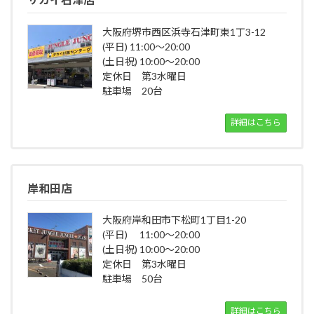
大阪府堺市西区浜寺石津町東1丁3-12
(平日) 11:00～20:00
(土日祝) 10:00～20:00
定休日 第3水曜日
駐車場 20台
詳細はこちら
岸和田店
大阪府岸和田市下松町1丁目1-20
(平日) 11:00～20:00
(土日祝) 10:00～20:00
定休日 第3水曜日
駐車場 50台
詳細はこちら