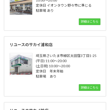
10:00～20:00
定休日 イオンタウン野々市に準じる
駐車場 あり
詳細はこちら
リユースのサカイ浦和店
埼玉県さいたま市緑区太田窪3丁目1-25
(平日) 11:00～20:00
(土日祝) 10:00～20:00
定休日 年末年始
駐車場 あり
詳細はこちら