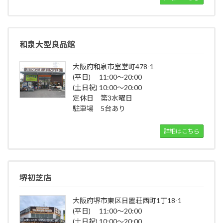
和泉大型良品館
大阪府和泉市室堂町478-1
(平日) 11:00～20:00
(土日祝) 10:00～20:00
定休日 第3水曜日
駐車場 5台あり
詳細はこちら
堺初芝店
大阪府堺市東区日置荘西町1丁18-1
(平日) 11:00～20:00
(土日祝) 10:00～20:00