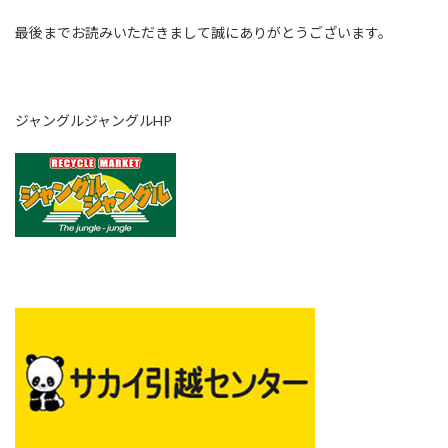
最後までお読みいただきまして誠にありがとうございます。
ジャングルジャングルHP