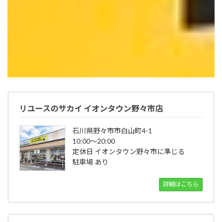
リユースのサカイ イオンタウン野々市店
石川県野々市市白山町4-1
10:00～20:00
定休日 イオンタウン野々市に準じる
駐車場 あり
詳細はこちら