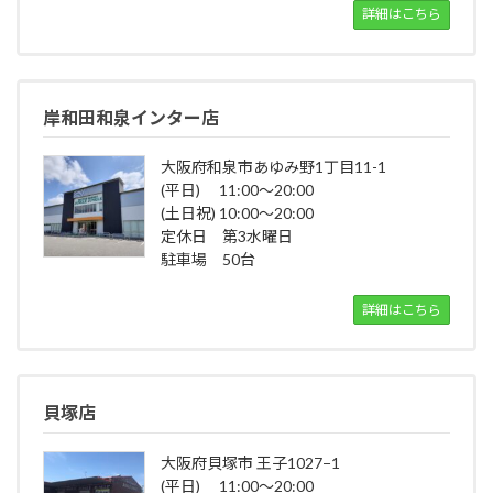
詳細はこちら
岸和田和泉インター店
大阪府和泉市あゆみ野1丁目11-1
(平日) 11:00～20:00
(土日祝) 10:00～20:00
定休日 第3水曜日
駐車場 50台
詳細はこちら
貝塚店
大阪府貝塚市 王子1027−1
(平日) 11:00～20:00