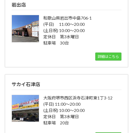
岩出店
和歌山県岩出市中島706-1
(平日) 11:00～20:00
(土日祝) 10:00～20:00
定休日 第3水曜日
駐車場 30台
詳細はこちら
サカイ石津店
大阪府堺市西区浜寺石津町東1丁3-12
(平日) 11:00～20:00
(土日祝) 10:00～20:00
定休日 第3水曜日
駐車場 20台