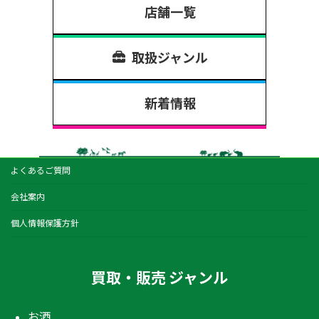
店舗一覧
取扱ジャンル
新着情報
よくあるご質問
会社案内
個人情報保護方針
買取・販売 ジャンル
お酒