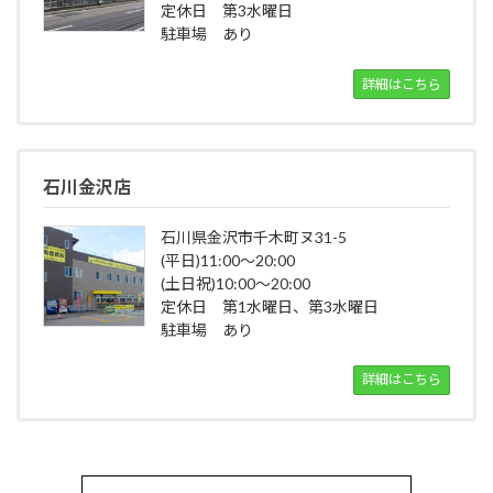
定休日 第3水曜日
駐車場 あり
詳細はこちら
石川金沢店
石川県金沢市千木町ヌ31-5
(平日)11:00～20:00
(土日祝)10:00～20:00
定休日 第1水曜日、第3水曜日
駐車場 あり
詳細はこちら