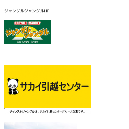
ジャングルジャングルHP