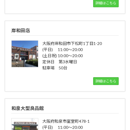
詳細はこちら
岸和田店
大阪府岸和田市下松町1丁目1-20
(平日) 11:00～20:00
(土日祝) 10:00～20:00
定休日 第3水曜日
駐車場 50台
詳細はこちら
和泉大型良品館
大阪府和泉市室堂町478-1
(平日) 11:00～20:00