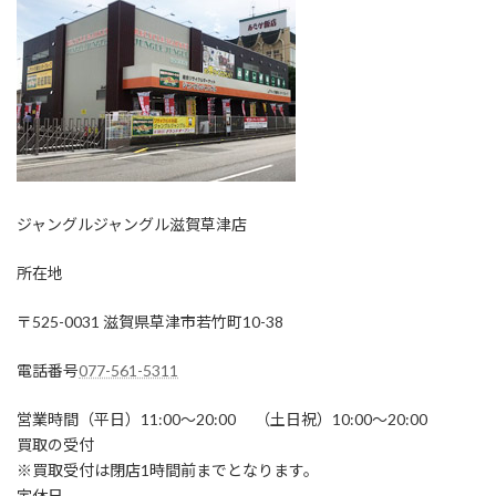
ジャングルジャングル滋賀草津店
所在地
〒525-0031 滋賀県草津市若竹町10-38
電話番号
077-561-5311
営業時間（平日）11:00～20:00 （土日祝）10:00～20:00
買取の受付
※買取受付は閉店1時間前までとなります。
定休日