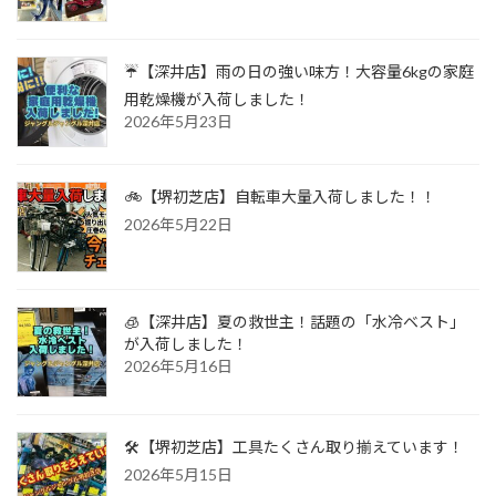
☔【深井店】雨の日の強い味方！大容量6kgの家庭
用乾燥機が入荷しました！
2026年5月23日
🚲【堺初芝店】自転車大量入荷しました！！
2026年5月22日
🧊【深井店】夏の救世主！話題の「水冷ベスト」
が入荷しました！
2026年5月16日
🛠️【堺初芝店】工具たくさん取り揃えています！
2026年5月15日