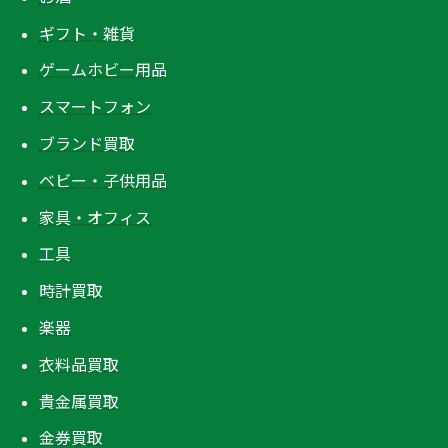
ギフト・雑貨
ゲームホビー用品
スマートフォン
ブランド買取
ベビー・子供用品
家具・オフィス
工具
時計買取
楽器
衣料品買取
貴金属買取
金券買取