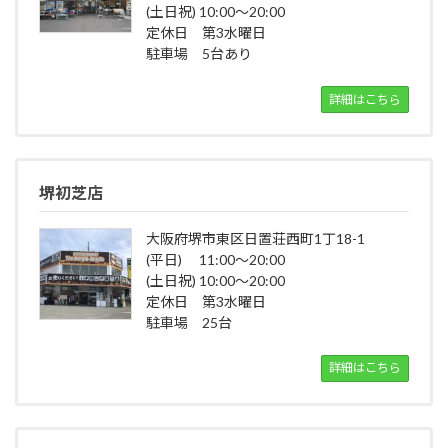
(土日祝) 10:00～20:00
定休日 第3水曜日
駐車場 5台あり
詳細はこちら
堺初芝店
大阪府堺市東区日置荘西町1丁18-1
(平日) 11:00～20:00
(土日祝) 10:00～20:00
定休日 第3水曜日
駐車場 25台
詳細はこちら