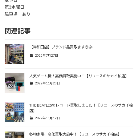
第3水曜日
駐車場 あり
関連記事
【岸和田店】ブランド品買取ます😊👍
2025年7月27日
人気ゲーム機！高価買取実施中！【リユースのサカイ柏店】
2022年11月20日
THE BEATLESのレコード買取しました！【リユースのサカイ柏
店】
2022年11月12日
冬物家電、高価買取実施中！【リユースのサカイ柏店】