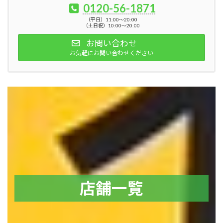
0120-56-1871
（平日）11:00～20:00
（土日祝）10:00～20:00
お問い合わせ
お気軽にお問い合わせください
店舗一覧