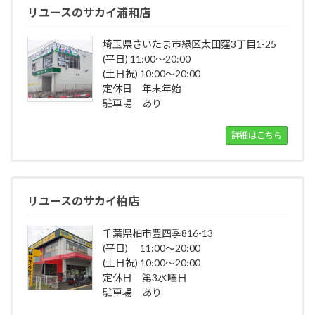
リユースのサカイ浦和店
埼玉県さいたま市緑区太田窪3丁目1-25
(平日) 11:00～20:00
(土日祝) 10:00～20:00
定休日 年末年始
駐車場 あり
詳細はこちら
リユースのサカイ柏店
千葉県柏市豊四季816-13
(平日) 11:00～20:00
(土日祝) 10:00～20:00
定休日 第3水曜日
駐車場 あり