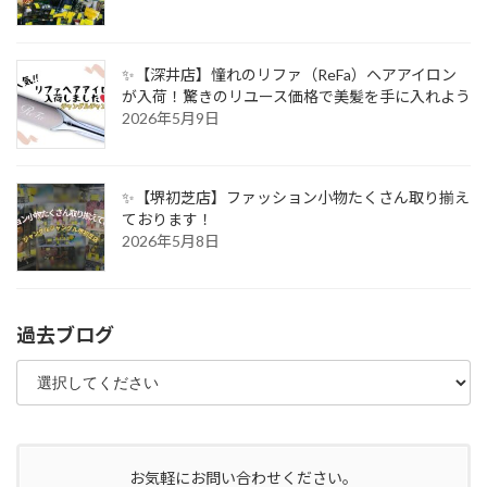
✨【深井店】憧れのリファ（ReFa）ヘアアイロン
が入荷！驚きのリユース価格で美髪を手に入れよう
2026年5月9日
✨【堺初芝店】ファッション小物たくさん取り揃え
ております！
2026年5月8日
過去ブログ
お気軽にお問い合わせください。