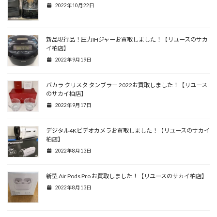
2022年10月22日
新品現行品！圧力IHジャーお買取しました！【リユースのサカ
イ柏店】
2022年9月19日
バカラ クリスタ タンブラー 2022お買取しました！【リユース
のサカイ柏店】
2022年9月17日
デジタル4Kビデオカメラお買取しました！【リユースのサカイ
柏店】
2022年8月13日
新型 Air Pods Pro お買取しました！【リユースのサカイ柏店】
2022年8月13日