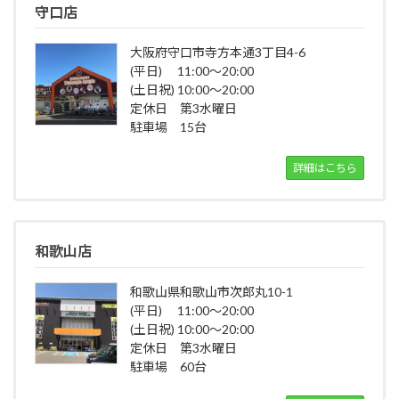
守口店
大阪府守口市寺方本通3丁目4-6
(平日) 11:00～20:00
(土日祝) 10:00～20:00
定休日 第3水曜日
駐車場 15台
詳細はこちら
和歌山店
和歌山県和歌山市次郎丸10-1
(平日) 11:00～20:00
(土日祝) 10:00～20:00
定休日 第3水曜日
駐車場 60台