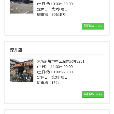
(土日祝) 10:00～20:00
定休日 第3水曜日
駐車場 50台あり
詳細はこちら
深井店
大阪府堺市中区深井沢町3231
(平日) 11:00～20:00
(土日祝) 10:00～20:00
定休日 第3水曜日
駐車場 15台
詳細はこちら