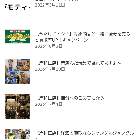
2022年3月11日
【今だけおトク！】対象商品と一緒に金券を売る
と買取率UP！キャンペーン
2026年8月3日
【岸和田店】昔遊んだ玩具で溢れてますよ～
2026年7月23日
【岸和田店】自分へのご褒美に☆彡
2026年7月4日
【岸和田店】洋酒の買取ならジャングルジャングル