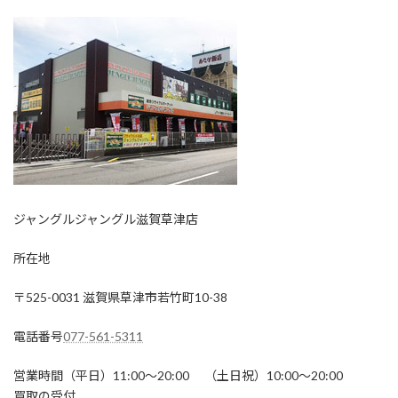
ジャングルジャングル滋賀草津店
所在地
〒525-0031 滋賀県草津市若竹町10-38
電話番号
077-561-5311
営業時間（平日）11:00～20:00 （土日祝）10:00～20:00
買取の受付