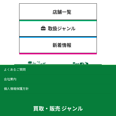
店舗一覧
取扱ジャンル
新着情報
よくあるご質問
会社案内
個人情報保護方針
買取・販売 ジャンル