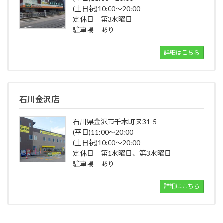
(土日祝)10:00～20:00
定休日 第3水曜日
駐車場 あり
詳細はこちら
石川金沢店
石川県金沢市千木町ヌ31-5
(平日)11:00～20:00
(土日祝)10:00～20:00
定休日 第1水曜日、第3水曜日
駐車場 あり
詳細はこちら