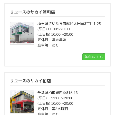
リユースのサカイ浦和店
埼玉県さいたま市緑区太田窪3丁目1-25
(平日) 11:00～20:00
(土日祝) 10:00～20:00
定休日 年末年始
駐車場 あり
詳細はこちら
リユースのサカイ柏店
千葉県柏市豊四季816-13
(平日) 11:00～20:00
(土日祝) 10:00～20:00
定休日 第3水曜日
駐車場 あり