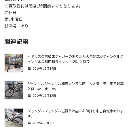
※買取受付は閉店1時間前までとなります。
定休日
第3水曜日
駐車場 あり
関連記事
イギリスの高級車ジャガーの折りたたみ自転車がジャングルジ
ャングル岸和田和泉インター店に入荷♫
2019年12月19日
ジャングルジャングル和泉大型良品館 大人気 子供用自転車
入荷いたしました。
2019年12月15日
ジャングルジャングル滋賀草津店にお値打ち中古自転車ありま
す。
2019年12月7日