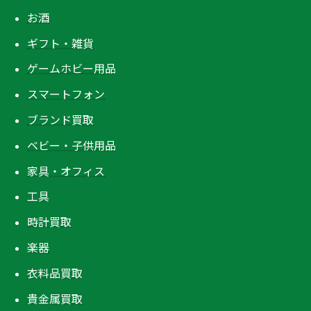
お酒
ギフト・雑貨
ゲームホビー用品
スマートフォン
ブランド買取
ベビー・子供用品
家具・オフィス
工具
時計買取
楽器
衣料品買取
貴金属買取