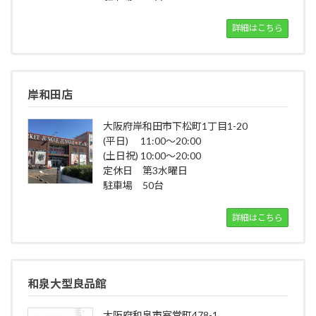
詳細はこちら
岸和田店
大阪府岸和田市下松町1丁目1-20
(平日) 11:00～20:00
(土日祝) 10:00～20:00
定休日 第3水曜日
駐車場 50台
詳細はこちら
和泉大型良品館
大阪府和泉市室堂町478-1