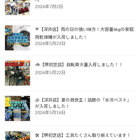
へ
2026年7月2日
☔【深井店】雨の日の強い味方！大容量6kgの家庭
用乾燥機が入荷しました！
2026年5月23日
🚲【堺初芝店】自転車大量入荷しました！！
2026年5月22日
🧊【深井店】夏の救世主！話題の「水冷ベスト」
が入荷しました！
2026年5月16日
🛠️【堺初芝店】工具たくさん取り揃えています！