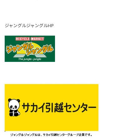
ジャングルジャングルHP