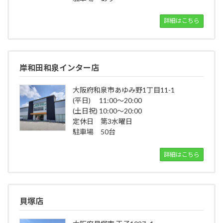
詳細はこちら
岸和田和泉インター店
大阪府和泉市あゆみ野1丁目11-1
(平日) 11:00～20:00
(土日祝) 10:00～20:00
定休日 第3水曜日
駐車場 50台
詳細はこちら
貝塚店