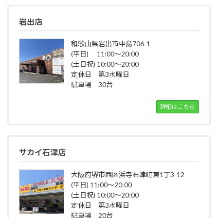
岩出店
和歌山県岩出市中島706-1
(平日) 11:00～20:00
(土日祝) 10:00～20:00
定休日 第3水曜日
駐車場 30台
詳細はこちら
サカイ石津店
大阪府堺市西区浜寺石津町東1丁3-12
(平日) 11:00～20:00
(土日祝) 10:00～20:00
定休日 第3水曜日
駐車場 20台