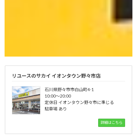
リユースのサカイ イオンタウン野々市店
石川県野々市市白山町4-1
10:00～20:00
定休日 イオンタウン野々市に準じる
駐車場 あり
詳細はこちら