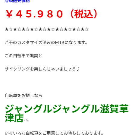
店頭販売価格
￥４５.９８０（税込）
★☆★☆★☆★☆★☆★☆★☆★☆★☆★☆
若干のカスタマイズ済みのMTBになります。
この自転車で颯爽と
サイクリングを楽しんじゃいましょう♪
自転車をお探しなら
ジャングルジャングル滋賀草
津店
へ
いろいろな自転車をご用意してお待ちしております。