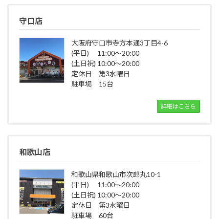
守口店
大阪府守口市寺方本通3丁目4-6
(平日) 11:00～20:00
(土日祝) 10:00～20:00
定休日 第3水曜日
駐車場 15台
詳細はこちら
和歌山店
和歌山県和歌山市次郎丸10-1
(平日) 11:00～20:00
(土日祝) 10:00～20:00
定休日 第3水曜日
駐車場 60台