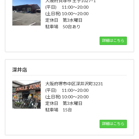
大阪府貝塚市 王子1027−1
(平日) 11:00～20:00
(土日祝) 10:00～20:00
定休日 第3水曜日
駐車場 50台あり
詳細はこちら
深井店
大阪府堺市中区深井沢町3231
(平日) 11:00～20:00
(土日祝) 10:00～20:00
定休日 第3水曜日
駐車場 15台
詳細はこちら