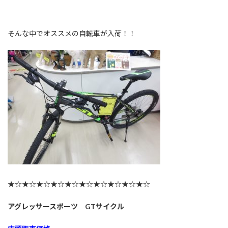
そんな中でオススメの自転車が入荷！！
★☆★☆★☆★☆★☆★☆★☆★☆★☆★☆
アグレッサースポーツ GTサイクル