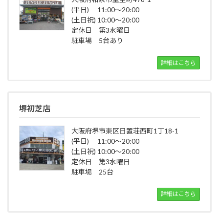
(平日) 11:00～20:00
(土日祝) 10:00～20:00
定休日 第3水曜日
駐車場 5台あり
詳細はこちら
堺初芝店
大阪府堺市東区日置荘西町1丁18-1
(平日) 11:00～20:00
(土日祝) 10:00～20:00
定休日 第3水曜日
駐車場 25台
詳細はこちら