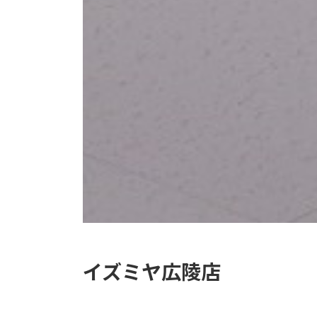
イズミヤ広陵店