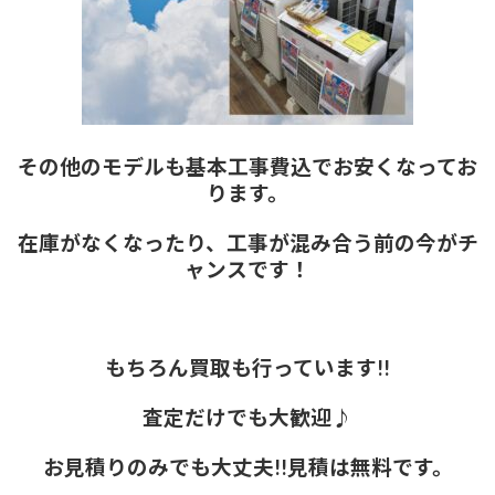
その他のモデルも基本工事費込でお安くなってお
ります。
在庫がなくなったり、工事が混み合う前の今がチ
ャンスです！
もちろん買取も行っています!!
査定だけでも大歓迎♪
お見積りのみでも大丈夫!!見積は無料です。