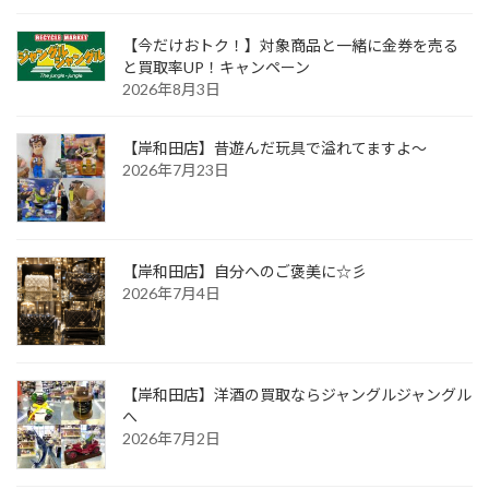
【今だけおトク！】対象商品と一緒に金券を売る
と買取率UP！キャンペーン
2026年8月3日
【岸和田店】昔遊んだ玩具で溢れてますよ～
2026年7月23日
【岸和田店】自分へのご褒美に☆彡
2026年7月4日
【岸和田店】洋酒の買取ならジャングルジャングル
へ
2026年7月2日