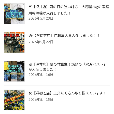
☔【深井店】雨の日の強い味方！大容量6kgの家庭
用乾燥機が入荷しました！
2026年5月23日
🚲【堺初芝店】自転車大量入荷しました！！
2026年5月22日
🧊【深井店】夏の救世主！話題の「水冷ベスト」
が入荷しました！
2026年5月16日
🛠️【堺初芝店】工具たくさん取り揃えています！
2026年5月15日