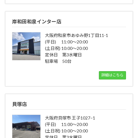
岸和田和泉インター店
大阪府和泉市あゆみ野1丁目11-1
(平日) 11:00～20:00
(土日祝) 10:00～20:00
定休日 第3水曜日
駐車場 50台
詳細はこちら
貝塚店
大阪府貝塚市 王子1027−1
(平日) 11:00～20:00
(土日祝) 10:00～20:00
定休日 第3水曜日