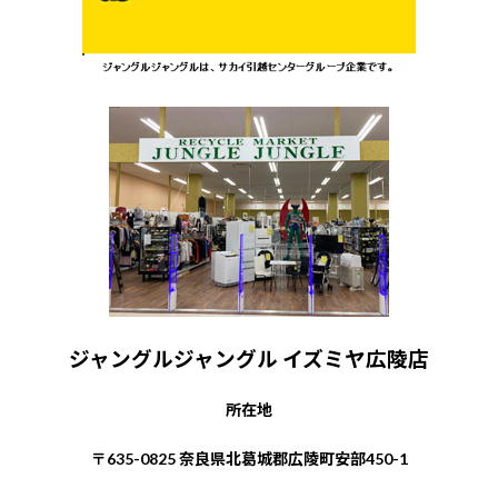
ジャングルジャングル イズミヤ広陵店
所在地
〒635-0825 奈良県北葛城郡広陵町安部450-1