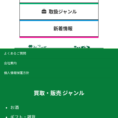
取扱ジャンル
新着情報
よくあるご質問
会社案内
個人情報保護方針
買取・販売 ジャンル
お酒
ギフト・雑貨