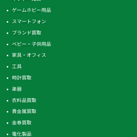
ゲームホビー用品
スマートフォン
ブランド買取
ベビー・子供用品
家具・オフィス
工具
時計買取
楽器
衣料品買取
貴金属買取
金券買取
電化製品