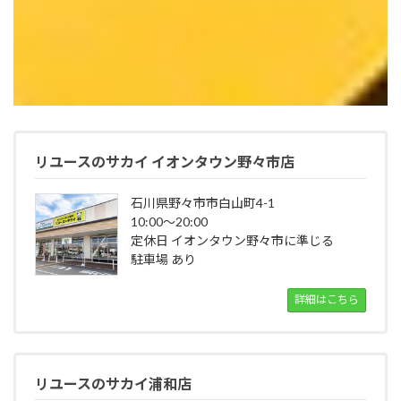
リユースのサカイ イオンタウン野々市店
石川県野々市市白山町4-1
10:00～20:00
定休日 イオンタウン野々市に準じる
駐車場 あり
詳細はこちら
リユースのサカイ浦和店