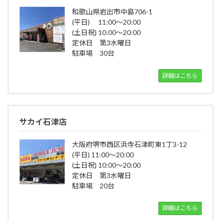
和歌山県岩出市中島706-1
(平日) 11:00～20:00
(土日祝) 10:00～20:00
定休日 第3水曜日
駐車場 30台
詳細はこちら
サカイ石津店
大阪府堺市西区浜寺石津町東1丁3-12
(平日) 11:00～20:00
(土日祝) 10:00～20:00
定休日 第3水曜日
駐車場 20台
詳細はこちら