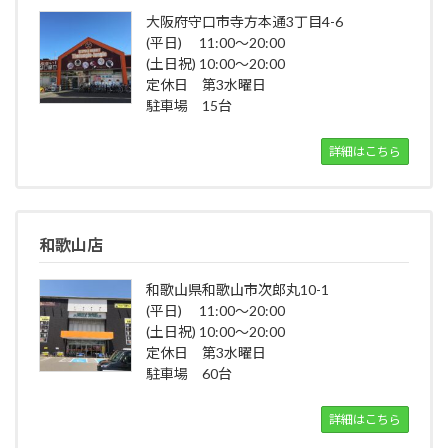
大阪府守口市寺方本通3丁目4-6
(平日) 11:00～20:00
(土日祝) 10:00～20:00
定休日 第3水曜日
駐車場 15台
詳細はこちら
和歌山店
和歌山県和歌山市次郎丸10-1
(平日) 11:00～20:00
(土日祝) 10:00～20:00
定休日 第3水曜日
駐車場 60台
詳細はこちら