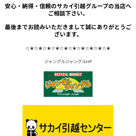
安心・納得・信頼のサカイ引越グループの当店へ
ご相談下さい。
最後までお読みいただきまして誠にありがとうご
ざいます。
☆★☆★☆★☆★☆★☆★☆★☆★☆★☆★
ジャングルジャングルHP