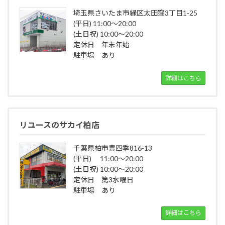
埼玉県さいたま市緑区太田窪3丁目1-25
(平日) 11:00～20:00
(土日祝) 10:00～20:00
定休日 年末年始
駐車場 あり
詳細はこちら
リユースのサカイ柏店
千葉県柏市豊四季816-13
(平日) 11:00～20:00
(土日祝) 10:00～20:00
定休日 第3水曜日
駐車場 あり
詳細はこちら