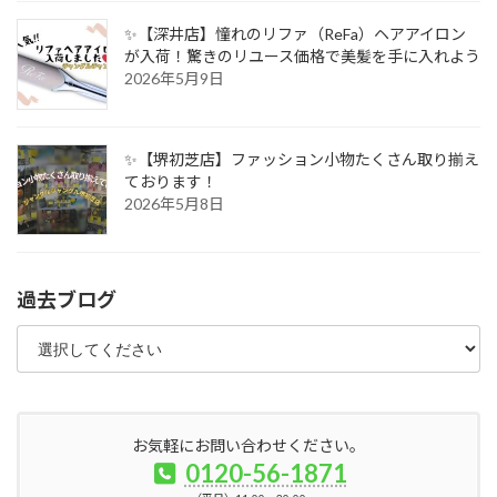
✨【深井店】憧れのリファ（ReFa）ヘアアイロン
が入荷！驚きのリユース価格で美髪を手に入れよう
2026年5月9日
✨【堺初芝店】ファッション小物たくさん取り揃え
ております！
2026年5月8日
過去ブログ
お気軽にお問い合わせください。
0120-56-1871