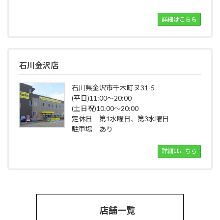
詳細はこちら
石川金沢店
石川県金沢市千木町ヌ31-5
(平日)11:00～20:00
(土日祝)10:00～20:00
定休日 第1水曜日、第3水曜日
駐車場 あり
詳細はこちら
店舗一覧