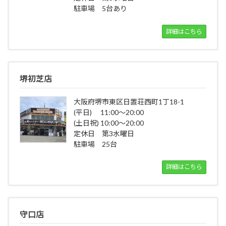
駐車場 5台あり
詳細はこちら
堺初芝店
大阪府堺市東区日置荘西町1丁18-1
(平日) 11:00～20:00
(土日祝) 10:00～20:00
定休日 第3水曜日
駐車場 25台
詳細はこちら
守口店