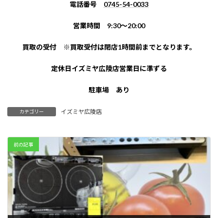
電話番号
0745-54-0033
営業時間 9:30～20:00
買取の受付 ※買取受付は閉店1時間前までとなります。
定休日イズミヤ広陵店営業日に準ずる
駐車場 あり
イズミヤ広陵店
カテゴリー
前の記事