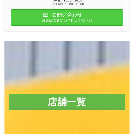
（平日）11:00～20:00
（土日祝）10:00～20:00
お問い合わせ
お気軽にお問い合わせください
店舗一覧