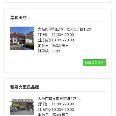
岸和田店
大阪府岸和田市下松町1丁目1-20
(平日) 11:00～20:00
(土日祝) 10:00～20:00
定休日 第3水曜日
駐車場 50台
詳細はこちら
和泉大型良品館
大阪府和泉市室堂町478-1
(平日) 11:00～20:00
(土日祝) 10:00～20:00
定休日 第3水曜日