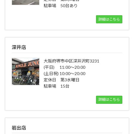
駐車場 50台あり
詳細はこちら
深井店
大阪府堺市中区深井沢町3231
(平日) 11:00～20:00
(土日祝) 10:00～20:00
定休日 第3水曜日
駐車場 15台
詳細はこちら
岩出店