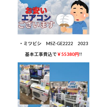
・ミツビシ MSZ-GE2222 2023
基本工事費込で
￥55380円
!!