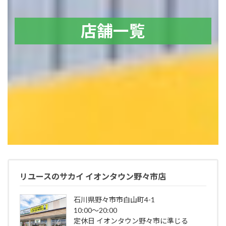
店舗一覧
リユースのサカイ イオンタウン野々市店
石川県野々市市白山町4-1
10:00～20:00
定休日 イオンタウン野々市に準じる