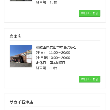
駐車場 15台
詳細はこちら
岩出店
和歌山県岩出市中島706-1
(平日) 11:00～20:00
(土日祝) 10:00～20:00
定休日 第3水曜日
駐車場 30台
詳細はこちら
サカイ石津店