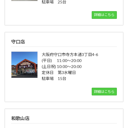
駐車場 25台
詳細はこちら
守口店
大阪府守口市寺方本通3丁目4-6
(平日) 11:00～20:00
(土日祝) 10:00～20:00
定休日 第3水曜日
駐車場 15台
詳細はこちら
和歌山店