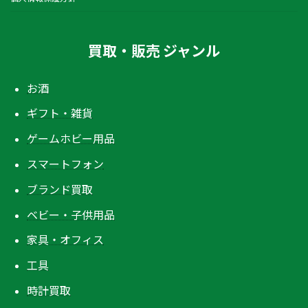
買取・販売 ジャンル
お酒
ギフト・雑貨
ゲームホビー用品
スマートフォン
ブランド買取
ベビー・子供用品
家具・オフィス
工具
時計買取