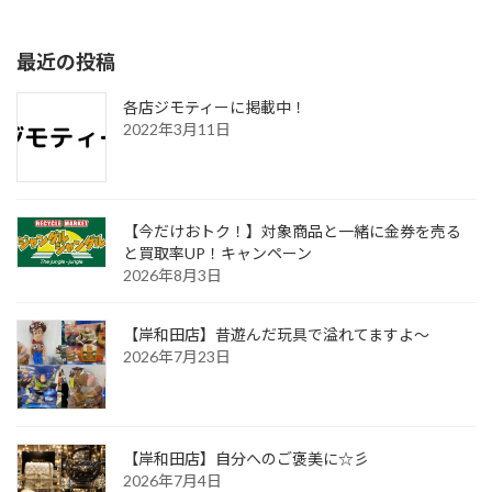
2024年5月17日
最近の投稿
各店ジモティーに掲載中！
2022年3月11日
【今だけおトク！】対象商品と一緒に金券を売る
と買取率UP！キャンペーン
2026年8月3日
【岸和田店】昔遊んだ玩具で溢れてますよ～
2026年7月23日
【岸和田店】自分へのご褒美に☆彡
2026年7月4日