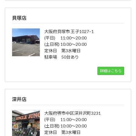
貝塚店
大阪府貝塚市 王子1027−1
(平日) 11:00～20:00
(土日祝) 10:00～20:00
定休日 第3水曜日
駐車場 50台あり
詳細はこちら
深井店
大阪府堺市中区深井沢町3231
(平日) 11:00～20:00
(土日祝) 10:00～20:00
定休日 第3水曜日