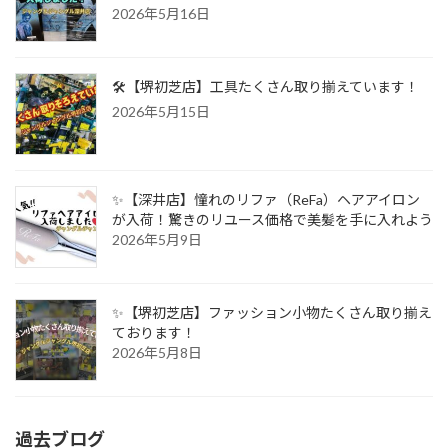
2026年5月16日
🛠️【堺初芝店】工具たくさん取り揃えています！
2026年5月15日
✨【深井店】憧れのリファ（ReFa）ヘアアイロン
が入荷！驚きのリユース価格で美髪を手に入れよう
2026年5月9日
✨【堺初芝店】ファッション小物たくさん取り揃え
ております！
2026年5月8日
過去ブログ