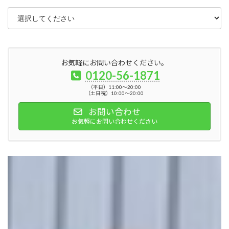
お気軽にお問い合わせください。
0120-56-1871
（平日）11:00～20:00
（土日祝）10:00～20:00
お問い合わせ
お気軽にお問い合わせください