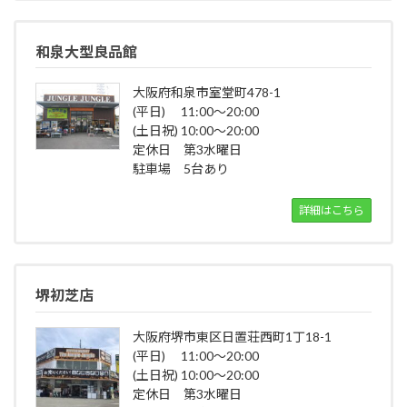
和泉大型良品館
大阪府和泉市室堂町478-1
(平日) 11:00～20:00
(土日祝) 10:00～20:00
定休日 第3水曜日
駐車場 5台あり
詳細はこちら
堺初芝店
大阪府堺市東区日置荘西町1丁18-1
(平日) 11:00～20:00
(土日祝) 10:00～20:00
定休日 第3水曜日