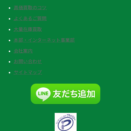
高価買取のコツ
よくあるご質問
大量在庫買取
本部・インターネット事業部
会社案内
お問い合わせ
サイトマップ