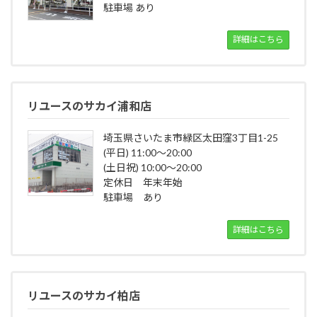
駐車場 あり
詳細はこちら
リユースのサカイ浦和店
埼玉県さいたま市緑区太田窪3丁目1-25
(平日) 11:00～20:00
(土日祝) 10:00～20:00
定休日 年末年始
駐車場 あり
詳細はこちら
リユースのサカイ柏店