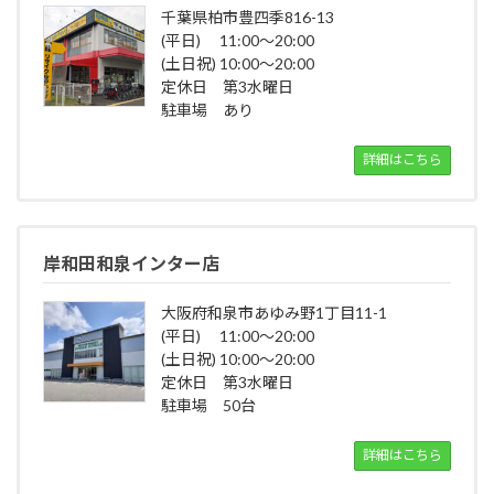
千葉県柏市豊四季816-13
(平日) 11:00～20:00
(土日祝) 10:00～20:00
定休日 第3水曜日
駐車場 あり
詳細はこちら
岸和田和泉インター店
大阪府和泉市あゆみ野1丁目11-1
(平日) 11:00～20:00
(土日祝) 10:00～20:00
定休日 第3水曜日
駐車場 50台
詳細はこちら