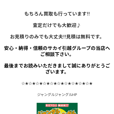
もちろん買取も行っています!!
査定だけでも大歓迎♪
お見積りのみでも大丈夫!!見積は無料です。
安心・納得・信頼のサカイ引越グループの当店へ
ご相談下さい。
最後までお読みいただきまして誠にありがとうご
ざいます。
☆★☆★☆★☆★☆★☆★☆★☆★☆★☆★
ジャングルジャングルHP