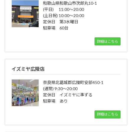
和歌山県和歌山市次郎丸10-1
(平日) 11:00～20:00
(土日祝) 10:00～20:00
定休日 第3水曜日
駐車場 60台
詳細はこちら
イズミヤ広陵店
奈良県北葛城郡広陵町安部450-1
(通常) 9:30～20:00
定休日 イズミヤに準ずる
駐車場 あり
詳細はこちら