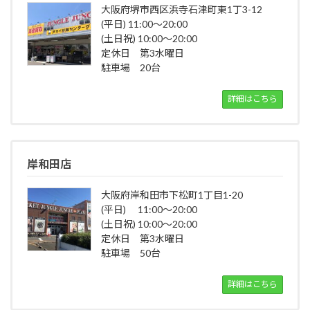
大阪府堺市西区浜寺石津町東1丁3-12
(平日) 11:00～20:00
(土日祝) 10:00～20:00
定休日 第3水曜日
駐車場 20台
詳細はこちら
岸和田店
大阪府岸和田市下松町1丁目1-20
(平日) 11:00～20:00
(土日祝) 10:00～20:00
定休日 第3水曜日
駐車場 50台
詳細はこちら