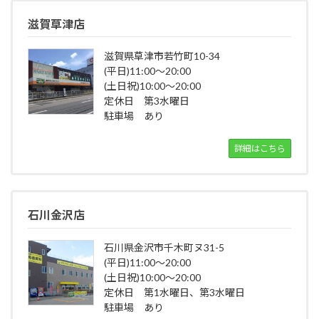
滋賀草津店
滋賀県草津市若竹町10-34
(平日)11:00～20:00
(土日祝)10:00～20:00
定休日 第3水曜日
駐車場 あり
詳細はこちら
石川金沢店
石川県金沢市千木町ヌ31-5
(平日)11:00～20:00
(土日祝)10:00～20:00
定休日 第1水曜日、第3水曜日
駐車場 あり