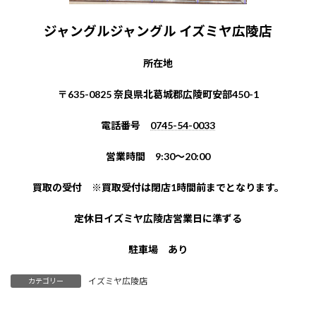
ジャングルジャングル イズミヤ広陵店
所在地
〒635-0825 奈良県北葛城郡広陵町安部450-1
電話番号
0745-54-0033
営業時間 9:30～20:00
買取の受付 ※買取受付は閉店1時間前までとなります。
定休日イズミヤ広陵店営業日に準ずる
駐車場 あり
イズミヤ広陵店
カテゴリー