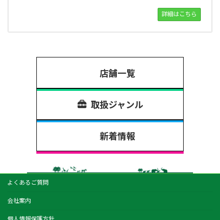
詳細はこちら
店舗一覧
取扱ジャンル
新着情報
よくあるご質問
会社案内
個人情報保護方針