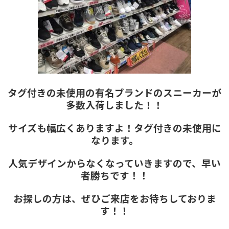
タグ付きの未使用の有名ブランドのスニーカーが
多数入荷しました！！
サイズも幅広くありますよ！タグ付きの未使用に
なります。
人気デザインからなくなっていきますので、早い
者勝ちです！！
お探しの方は、ぜひご来店をお待ちしておりま
す！！