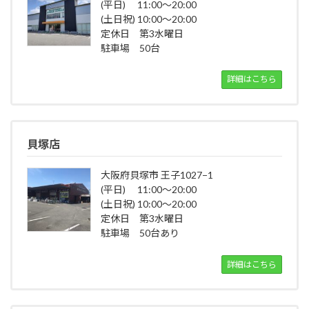
(平日) 11:00～20:00
(土日祝) 10:00～20:00
定休日 第3水曜日
駐車場 50台
詳細はこちら
貝塚店
大阪府貝塚市 王子1027−1
(平日) 11:00～20:00
(土日祝) 10:00～20:00
定休日 第3水曜日
駐車場 50台あり
詳細はこちら