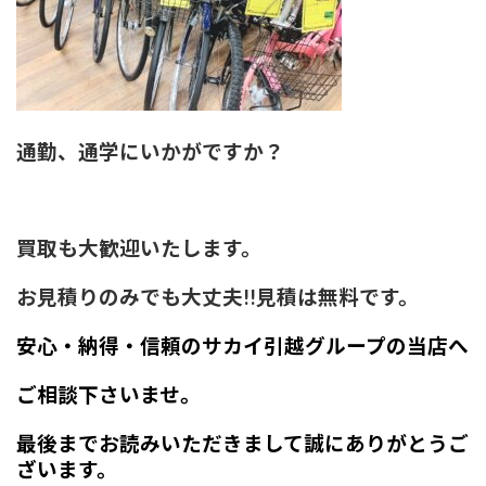
通勤、通学にいかがですか？
買取も大歓迎いたします。
お見積りのみでも大丈夫!!見積は無料です。
安心・納得・信頼のサカイ引越グループの当店へ
ご相談下さいませ。
最後までお読みいただきまして誠にありがとうご
ざいます。