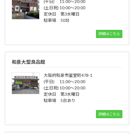
(平日) 11:00～20:00
(土日祝) 10:00～20:00
定休日 第3水曜日
駐車場 50台
詳細はこちら
和泉大型良品館
大阪府和泉市室堂町478-1
(平日) 11:00～20:00
(土日祝) 10:00～20:00
定休日 第3水曜日
駐車場 5台あり
詳細はこちら