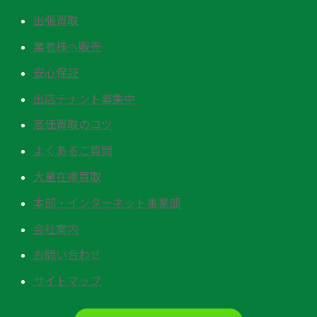
出張買取
業者様へ販売
安心保証
出店テナント募集中
高価買取のコツ
よくあるご質問
大量在庫買取
本部・インターネット事業部
会社案内
お問い合わせ
サイトマップ