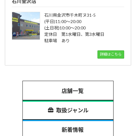
石川金沢店
石川県金沢市千木町ヌ31-5
(平日)11:00～20:00
(土日祝)10:00～20:00
定休日 第1水曜日、第3水曜日
駐車場 あり
詳細はこちら
店舗一覧
取扱ジャンル
新着情報