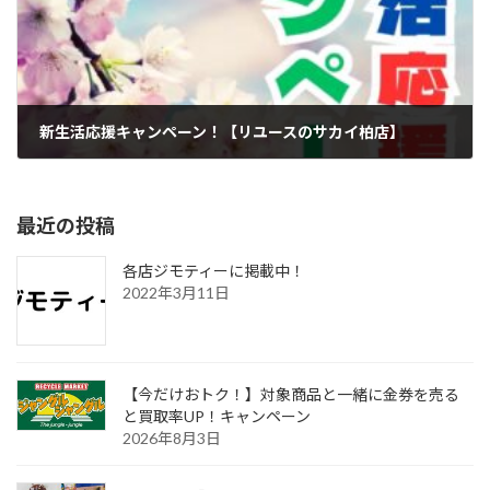
新生活応援キャンペーン！【リユースのサカイ柏店】
2024年3月4日
最近の投稿
各店ジモティーに掲載中！
2022年3月11日
【今だけおトク！】対象商品と一緒に金券を売る
と買取率UP！キャンペーン
2026年8月3日