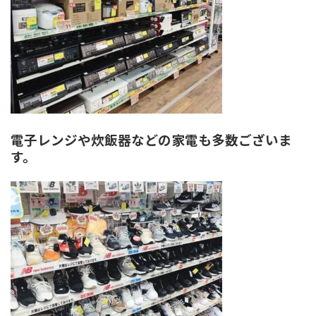
電子レンジや炊飯器などの家電も多数ございま
す。