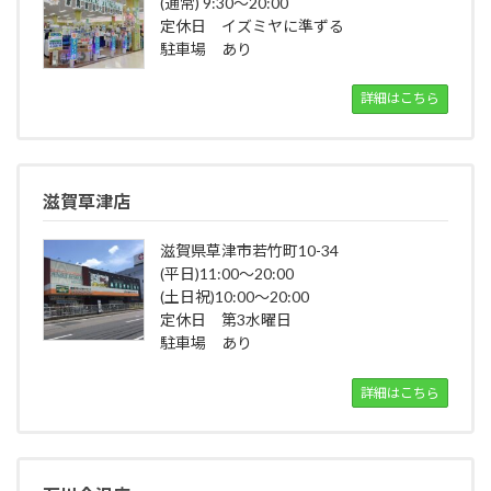
(通常) 9:30～20:00
定休日 イズミヤに準ずる
駐車場 あり
詳細はこちら
滋賀草津店
滋賀県草津市若竹町10-34
(平日)11:00～20:00
(土日祝)10:00～20:00
定休日 第3水曜日
駐車場 あり
詳細はこちら