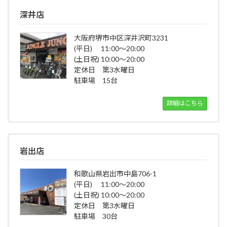
深井店
大阪府堺市中区深井沢町3231
(平日) 11:00～20:00
(土日祝) 10:00～20:00
定休日 第3水曜日
駐車場 15台
詳細はこちら
岩出店
和歌山県岩出市中島706-1
(平日) 11:00～20:00
(土日祝) 10:00～20:00
定休日 第3水曜日
駐車場 30台