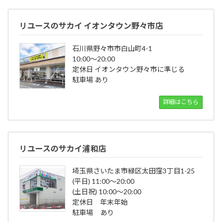
リユースのサカイ イオンタウン野々市店
石川県野々市市白山町4-1
10:00～20:00
定休日 イオンタウン野々市に準じる
駐車場 あり
詳細はこちら
リユースのサカイ浦和店
埼玉県さいたま市緑区太田窪3丁目1-25
(平日) 11:00～20:00
(土日祝) 10:00～20:00
定休日 年末年始
駐車場 あり