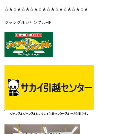
☆★☆★☆★☆★☆★☆★☆★☆★☆★☆★
ジャングルジャングルHP