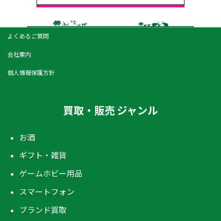
よくあるご質問
会社案内
個人情報保護方針
買取・販売 ジャンル
お酒
ギフト・雑貨
ゲームホビー用品
スマートフォン
ブランド買取