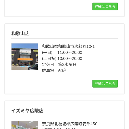
詳細はこちら
和歌山店
和歌山県和歌山市次郎丸10-1
(平日) 11:00～20:00
(土日祝) 10:00～20:00
定休日 第3水曜日
駐車場 60台
詳細はこちら
イズミヤ広陵店
奈良県北葛城郡広陵町安部450-1