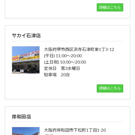
詳細はこちら
サカイ石津店
大阪府堺市西区浜寺石津町東1丁3-12
(平日) 11:00～20:00
(土日祝) 10:00～20:00
定休日 第3水曜日
駐車場 20台
詳細はこちら
岸和田店
大阪府岸和田市下松町1丁目1-20