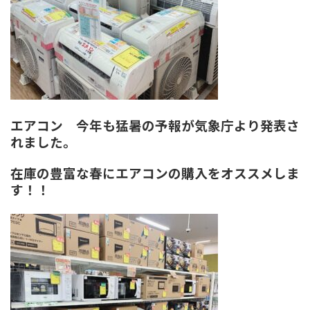
エアコン 今年も猛暑の予報が気象庁より発表さ
れました。
在庫の豊富な春にエアコンの購入をオススメしま
す！！