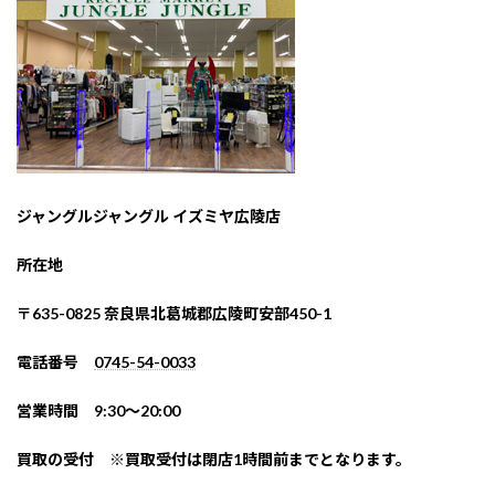
ジャングルジャングル イズミヤ広陵店
所在地
〒635-0825 奈良県北葛城郡広陵町安部450-1
電話番号
0745-54-0033
営業時間 9:30～20:00
買取の受付 ※買取受付は閉店1時間前までとなります。