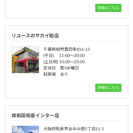
詳細はこちら
リユースのサカイ柏店
千葉県柏市豊四季816-13
(平日) 11:00～20:00
(土日祝) 10:00～20:00
定休日 第3水曜日
駐車場 あり
詳細はこちら
岸和田和泉インター店
大阪府和泉市あゆみ野1丁目11-1