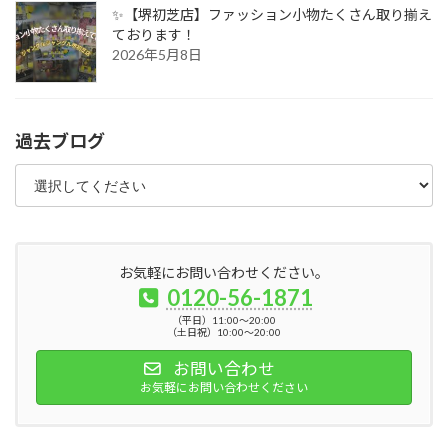
✨【堺初芝店】ファッション小物たくさん取り揃え
ております！
2026年5月8日
過去ブログ
お気軽にお問い合わせください。
0120-56-1871
（平日）11:00～20:00
（土日祝）10:00～20:00
お問い合わせ
お気軽にお問い合わせください