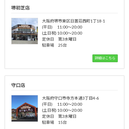
堺初芝店
大阪府堺市東区日置荘西町1丁18-1
(平日) 11:00～20:00
(土日祝) 10:00～20:00
定休日 第3水曜日
駐車場 25台
詳細はこちら
守口店
大阪府守口市寺方本通3丁目4-6
(平日) 11:00～20:00
(土日祝) 10:00～20:00
定休日 第3水曜日
駐車場 15台