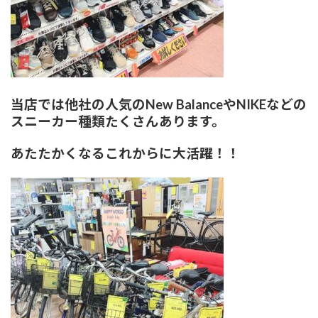
当店では他社の人気のNew BalanceやNIKEなどの
スニーカー種類たくさんあります。
あたたかくなるこれからに大活躍！！