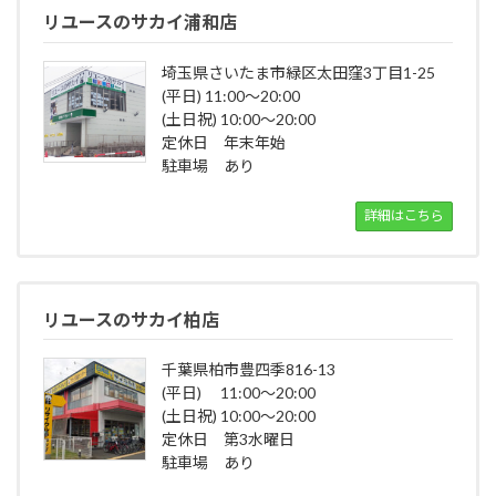
リユースのサカイ浦和店
埼玉県さいたま市緑区太田窪3丁目1-25
(平日) 11:00～20:00
(土日祝) 10:00～20:00
定休日 年末年始
駐車場 あり
詳細はこちら
リユースのサカイ柏店
千葉県柏市豊四季816-13
(平日) 11:00～20:00
(土日祝) 10:00～20:00
定休日 第3水曜日
駐車場 あり