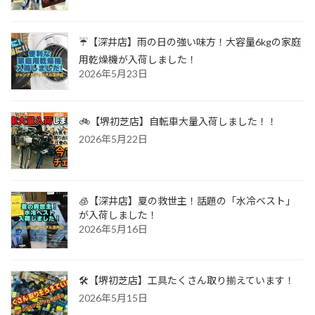
☔【深井店】雨の日の強い味方！大容量6kgの家庭
用乾燥機が入荷しました！
2026年5月23日
🚲【堺初芝店】自転車大量入荷しました！！
2026年5月22日
🧊【深井店】夏の救世主！話題の「水冷ベスト」
が入荷しました！
2026年5月16日
🛠️【堺初芝店】工具たくさん取り揃えています！
2026年5月15日