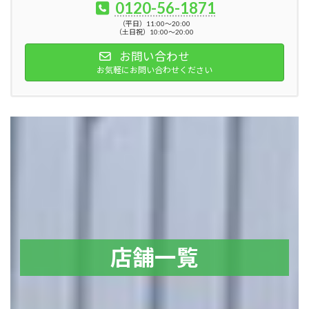
0120-56-1871
（平日）11:00～20:00
（土日祝）10:00～20:00
お問い合わせ
お気軽にお問い合わせください
店舗一覧