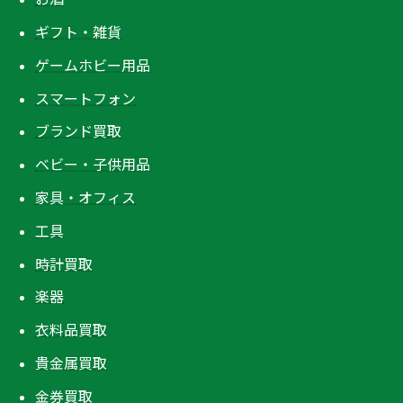
ギフト・雑貨
ゲームホビー用品
スマートフォン
ブランド買取
ベビー・子供用品
家具・オフィス
工具
時計買取
楽器
衣料品買取
貴金属買取
金券買取