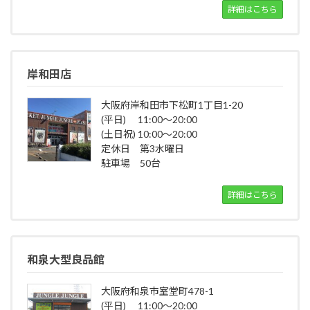
詳細はこちら
岸和田店
大阪府岸和田市下松町1丁目1-20
(平日) 11:00～20:00
(土日祝) 10:00～20:00
定休日 第3水曜日
駐車場 50台
詳細はこちら
和泉大型良品館
大阪府和泉市室堂町478-1
(平日) 11:00～20:00