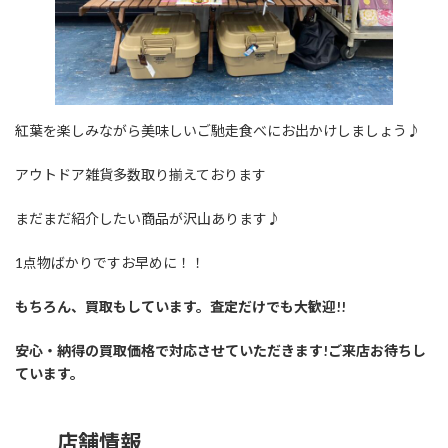
紅葉を楽しみながら美味しいご馳走食べにお出かけしましょう♪
アウトドア雑貨多数取り揃えております
まだまだ紹介したい商品が沢山あります♪
1点物ばかりですお早めに！！
もちろん、買取もしています。査定だけでも大歓迎!!
安心・納得の買取価格で対応させていただきます!ご来店お待ちし
ています。
店舗情報