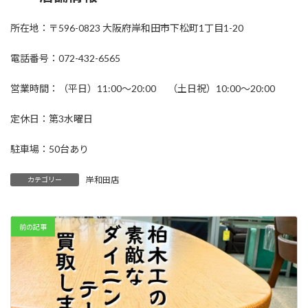
所在地：〒596-0823 大阪府岸和田市下松町1丁目1-20
電話番号：072-432-6565
営業時間：（平日）11:00～20:00 （土日祝）10:00～20:00
定休日：第3水曜日
駐車場：50台あり
岸和田店
カテゴリー
前の記事