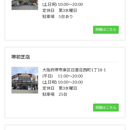
(土日祝) 10:00～20:00
定休日 第3水曜日
駐車場 5台あり
詳細はこちら
堺初芝店
大阪府堺市東区日置荘西町1丁18-1
(平日) 11:00～20:00
(土日祝) 10:00～20:00
定休日 第3水曜日
駐車場 25台
詳細はこちら