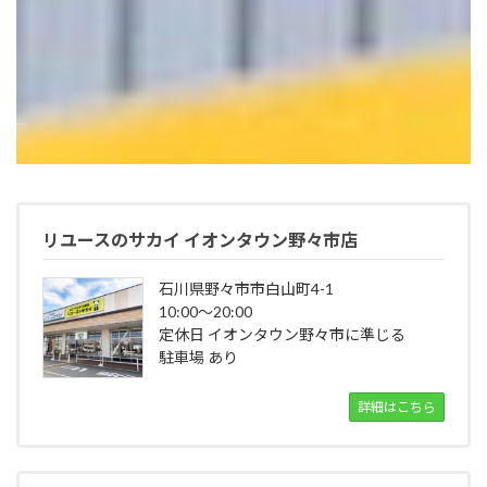
リユースのサカイ イオンタウン野々市店
石川県野々市市白山町4-1
10:00～20:00
定休日 イオンタウン野々市に準じる
駐車場 あり
詳細はこちら