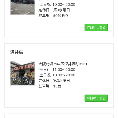
(土日祝) 10:00～20:00
定休日 第3水曜日
駐車場 50台あり
詳細はこちら
深井店
大阪府堺市中区深井沢町3231
(平日) 11:00～20:00
(土日祝) 10:00～20:00
定休日 第3水曜日
駐車場 15台
詳細はこちら