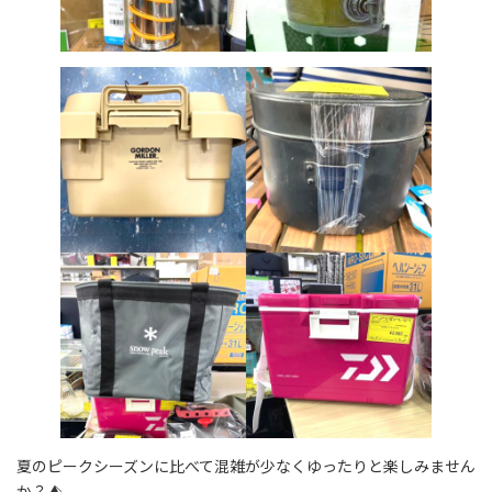
夏のピークシーズンに比べて混雑が少なくゆったりと楽しみません
か？⛺