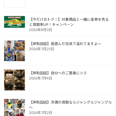
【今だけおトク！】対象商品と一緒に金券を売る
と買取率UP！キャンペーン
2026年8月3日
【岸和田店】昔遊んだ玩具で溢れてますよ～
2026年7月23日
【岸和田店】自分へのご褒美に☆彡
2026年7月4日
【岸和田店】洋酒の買取ならジャングルジャングル
へ
2026年7月2日