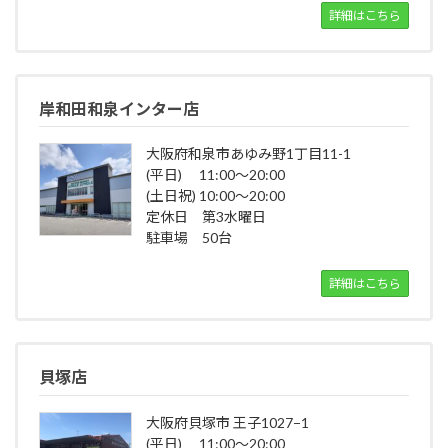
詳細はこちら
岸和田和泉インター店
大阪府和泉市あゆみ野1丁目11-1
(平日) 11:00～20:00
(土日祝) 10:00～20:00
定休日 第3水曜日
駐車場 50台
詳細はこちら
貝塚店
大阪府貝塚市 王子1027−1
(平日) 11:00～20:00