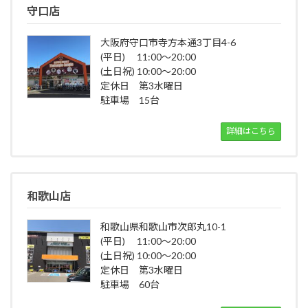
守口店
大阪府守口市寺方本通3丁目4-6
(平日) 11:00～20:00
(土日祝) 10:00～20:00
定休日 第3水曜日
駐車場 15台
詳細はこちら
和歌山店
和歌山県和歌山市次郎丸10-1
(平日) 11:00～20:00
(土日祝) 10:00～20:00
定休日 第3水曜日
駐車場 60台