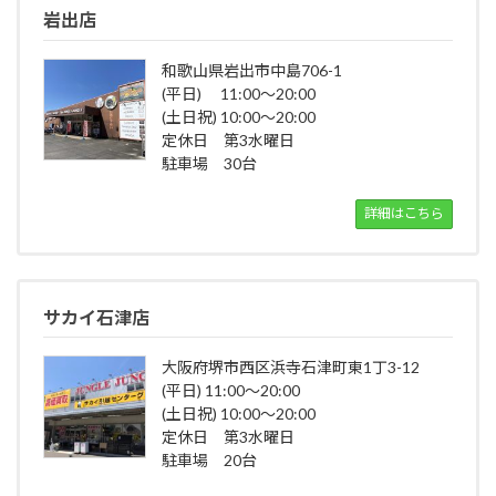
岩出店
和歌山県岩出市中島706-1
(平日) 11:00～20:00
(土日祝) 10:00～20:00
定休日 第3水曜日
駐車場 30台
詳細はこちら
サカイ石津店
大阪府堺市西区浜寺石津町東1丁3-12
(平日) 11:00～20:00
(土日祝) 10:00～20:00
定休日 第3水曜日
駐車場 20台