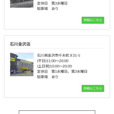
定休日 第3水曜日
駐車場 あり
詳細はこちら
石川金沢店
石川県金沢市千木町ヌ31-5
(平日)11:00～20:00
(土日祝)10:00～20:00
定休日 第1水曜日、第3水曜日
駐車場 あり
詳細はこちら