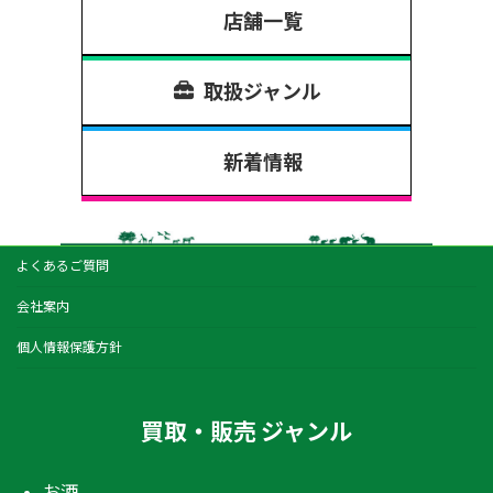
店舗一覧
取扱ジャンル
新着情報
よくあるご質問
会社案内
個人情報保護方針
買取・販売 ジャンル
お酒