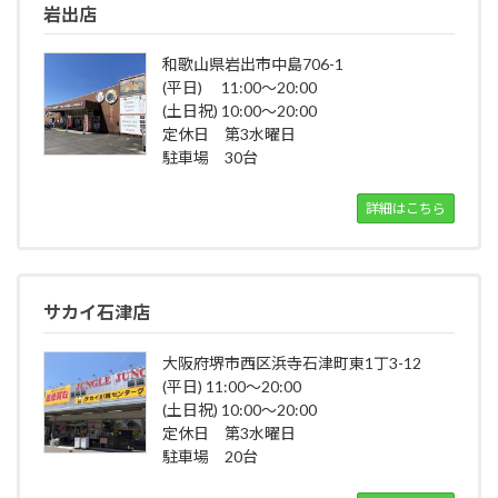
岩出店
和歌山県岩出市中島706-1
(平日) 11:00～20:00
(土日祝) 10:00～20:00
定休日 第3水曜日
駐車場 30台
詳細はこちら
サカイ石津店
大阪府堺市西区浜寺石津町東1丁3-12
(平日) 11:00～20:00
(土日祝) 10:00～20:00
定休日 第3水曜日
駐車場 20台