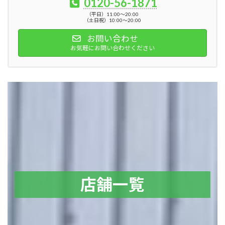
0120-56-1871
（平日）11:00～20:00
（土日祝）10:00～20:00
お問い合わせ
お気軽にお問い合わせください
店舗一覧