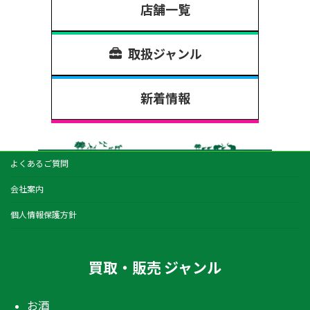
店舗一覧
取扱ジャンル
新着情報
よくあるご質問
会社案内
個人情報保護方針
買取・販売 ジャンル
お酒