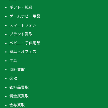
ギフト・雑貨
ゲームホビー用品
スマートフォン
ブランド買取
ベビー・子供用品
家具・オフィス
工具
時計買取
楽器
衣料品買取
貴金属買取
金券買取