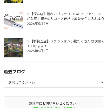
✨【深井店】憧れのリファ（ReFa）ヘアアイロン
が入荷！驚きのリユース価格で美髪を手に入れよう
2026年5月9日
✨【堺初芝店】ファッション小物たくさん取り揃え
ております！
2026年5月8日
過去ブログ
お気軽にお問い合わせください。