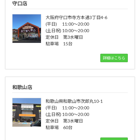
守口店
大阪府守口市寺方本通3丁目4-6
(平日) 11:00～20:00
(土日祝) 10:00～20:00
定休日 第3水曜日
駐車場 15台
詳細はこちら
和歌山店
和歌山県和歌山市次郎丸10-1
(平日) 11:00～20:00
(土日祝) 10:00～20:00
定休日 第3水曜日
駐車場 60台