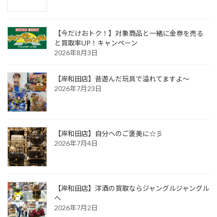
【今だけおトク！】対象商品と一緒に金券を売る
と買取率UP！キャンペーン
2026年8月3日
【岸和田店】昔遊んだ玩具で溢れてますよ～
2026年7月23日
【岸和田店】自分へのご褒美に☆彡
2026年7月4日
【岸和田店】洋酒の買取ならジャングルジャングル
へ
2026年7月2日