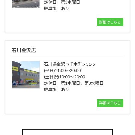
定休日 第3水曜日
駐車場 あり
詳細はこちら
石川金沢店
石川県金沢市千木町ヌ31-5
(平日)11:00～20:00
(土日祝)10:00～20:00
定休日 第1水曜日、第3水曜日
駐車場 あり
詳細はこちら