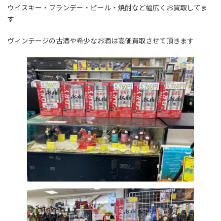
ウイスキー・ブランデー・ビール・焼酎など幅広くお買取してま
す
ヴィンテージの古酒や希少なお酒は高価買取させて頂きます