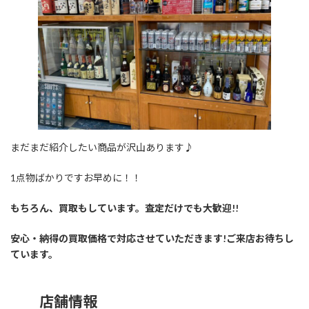
まだまだ紹介したい商品が沢山あります♪
1点物ばかりですお早めに！！
もちろん、買取もしています。査定だけでも大歓迎!!
安心・納得の買取価格で対応させていただきます!ご来店お待ちし
ています。
店舗情報