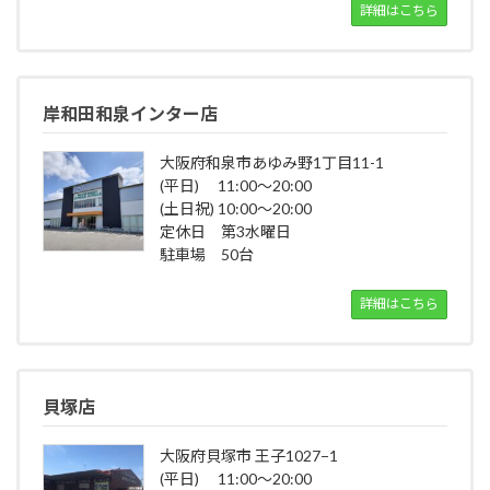
詳細はこちら
岸和田和泉インター店
大阪府和泉市あゆみ野1丁目11-1
(平日) 11:00～20:00
(土日祝) 10:00～20:00
定休日 第3水曜日
駐車場 50台
詳細はこちら
貝塚店
大阪府貝塚市 王子1027−1
(平日) 11:00～20:00