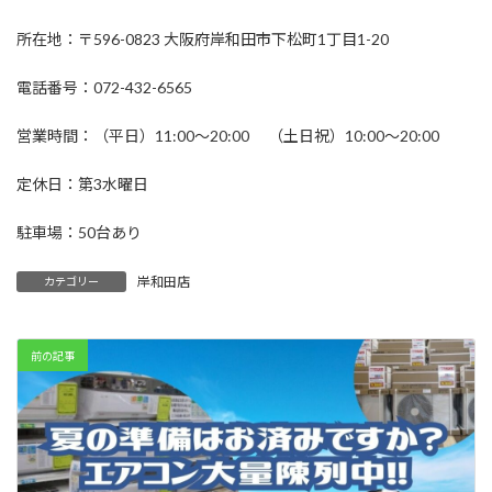
所在地：〒596-0823 大阪府岸和田市下松町1丁目1-20
電話番号：072-432-6565
営業時間：（平日）11:00～20:00 （土日祝）10:00～20:00
定休日：第3水曜日
駐車場：50台あり
岸和田店
カテゴリー
前の記事