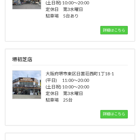
(土日祝) 10:00～20:00
定休日 第3水曜日
駐車場 5台あり
詳細はこちら
堺初芝店
大阪府堺市東区日置荘西町1丁18-1
(平日) 11:00～20:00
(土日祝) 10:00～20:00
定休日 第3水曜日
駐車場 25台
詳細はこちら