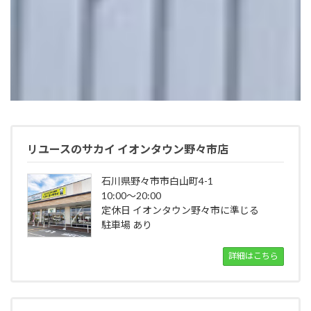
リユースのサカイ イオンタウン野々市店
石川県野々市市白山町4-1
10:00～20:00
定休日 イオンタウン野々市に準じる
駐車場 あり
詳細はこちら