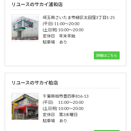
リユースのサカイ浦和店
埼玉県さいたま市緑区太田窪3丁目1-25
(平日) 11:00～20:00
(土日祝) 10:00～20:00
定休日 年末年始
駐車場 あり
詳細はこちら
リユースのサカイ柏店
千葉県柏市豊四季816-13
(平日) 11:00～20:00
(土日祝) 10:00～20:00
定休日 第3水曜日
駐車場 あり