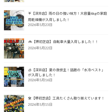
☔【深井店】雨の日の強い味方！大容量6kgの家庭
用乾燥機が入荷しました！
2026年5月23日
🚲【堺初芝店】自転車大量入荷しました！！
2026年5月22日
🧊【深井店】夏の救世主！話題の「水冷ベスト」
が入荷しました！
2026年5月16日
🛠️【堺初芝店】工具たくさん取り揃えています！
2026年5月15日