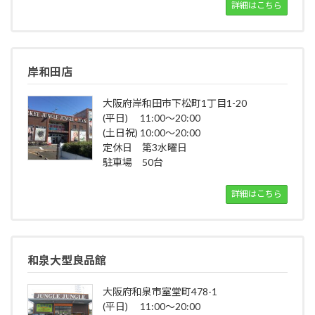
詳細はこちら
岸和田店
大阪府岸和田市下松町1丁目1-20
(平日) 11:00～20:00
(土日祝) 10:00～20:00
定休日 第3水曜日
駐車場 50台
詳細はこちら
和泉大型良品館
大阪府和泉市室堂町478-1
(平日) 11:00～20:00