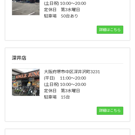
(土日祝) 10:00～20:00
定休日 第3水曜日
駐車場 50台あり
詳細はこちら
深井店
大阪府堺市中区深井沢町3231
(平日) 11:00～20:00
(土日祝) 10:00～20:00
定休日 第3水曜日
駐車場 15台
詳細はこちら