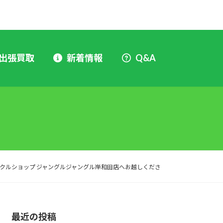
出張買取
新着情報
Q&A
クルショップ ジャングルジャングル岸和田店へお越しくださ
最近の投稿