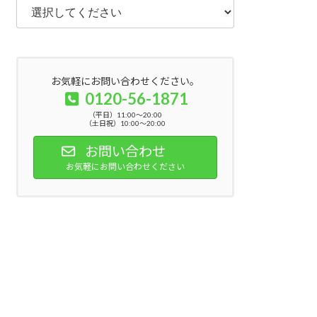
お気軽にお問い合わせください。
0120-56-1871
（平日）11:00～20:00
（土日祝）10:00～20:00
お問い合わせ
お気軽にお問い合わせください