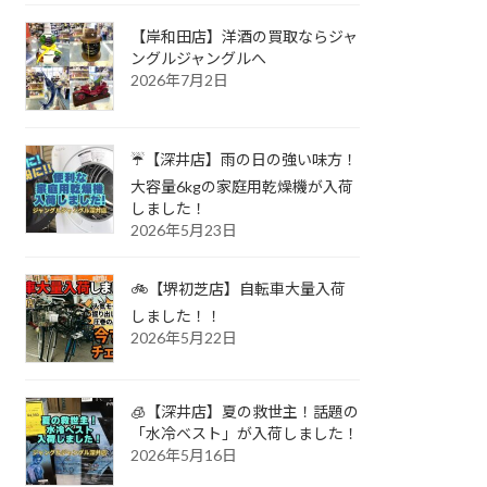
【岸和田店】洋酒の買取ならジャ
ングルジャングルへ
2026年7月2日
☔【深井店】雨の日の強い味方！
大容量6kgの家庭用乾燥機が入荷
しました！
2026年5月23日
🚲【堺初芝店】自転車大量入荷
しました！！
2026年5月22日
🧊【深井店】夏の救世主！話題の
「水冷ベスト」が入荷しました！
2026年5月16日