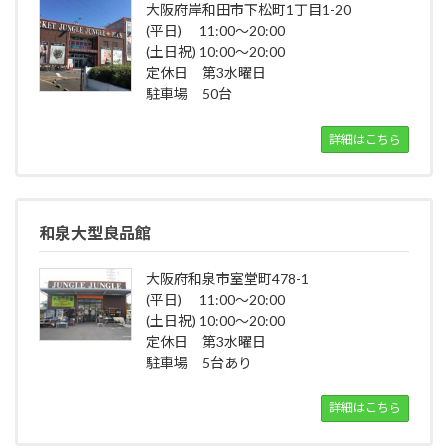
大阪府岸和田市下松町1丁目1-20
(平日) 11:00～20:00
(土日祝) 10:00～20:00
定休日 第3水曜日
駐車場 50台
詳細はこちら
和泉大型良品館
大阪府和泉市室堂町478-1
(平日) 11:00～20:00
(土日祝) 10:00～20:00
定休日 第3水曜日
駐車場 5台あり
詳細はこちら