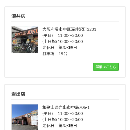
深井店
大阪府堺市中区深井沢町3231
(平日) 11:00～20:00
(土日祝) 10:00～20:00
定休日 第3水曜日
駐車場 15台
詳細はこちら
岩出店
和歌山県岩出市中島706-1
(平日) 11:00～20:00
(土日祝) 10:00～20:00
定休日 第3水曜日