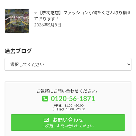
✨【堺初芝店】ファッション小物たくさん取り揃え
ております！
2026年5月8日
過去ブログ
お気軽にお問い合わせください。
0120-56-1871
（平日）11:00～20:00
（土日祝）10:00～20:00
お問い合わせ
お気軽にお問い合わせください