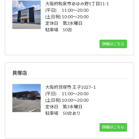
大阪府和泉市あゆみ野1丁目11-1
(平日) 11:00～20:00
(土日祝) 10:00～20:00
定休日 第3水曜日
駐車場 50台
詳細はこちら
貝塚店
大阪府貝塚市 王子1027−1
(平日) 11:00～20:00
(土日祝) 10:00～20:00
定休日 第3水曜日
駐車場 50台あり
詳細はこちら