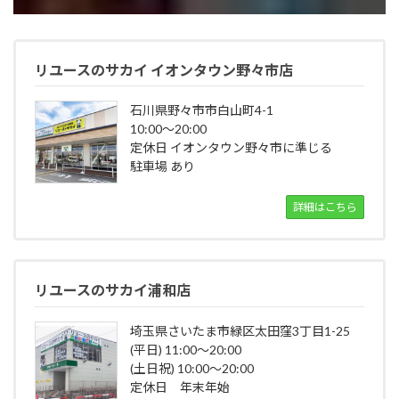
リユースのサカイ イオンタウン野々市店
石川県野々市市白山町4-1
10:00～20:00
定休日 イオンタウン野々市に準じる
駐車場 あり
詳細はこちら
リユースのサカイ浦和店
埼玉県さいたま市緑区太田窪3丁目1-25
(平日) 11:00～20:00
(土日祝) 10:00～20:00
定休日 年末年始