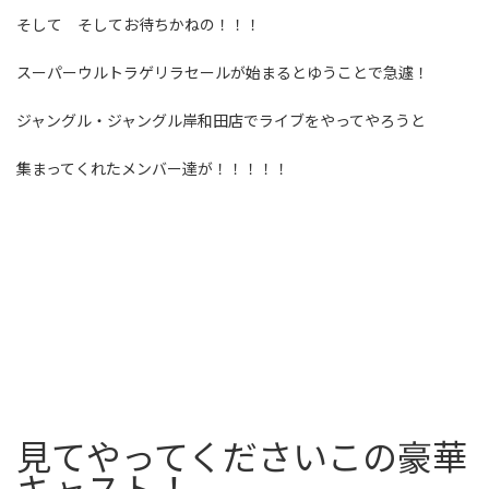
そして そしてお待ちかねの！！！
スーパーウルトラゲリラセールが始まるとゆうことで急遽！
ジャングル・ジャングル岸和田店でライブをやってやろうと
集まってくれたメンバー達が！！！！！
見てやってくださいこの豪華