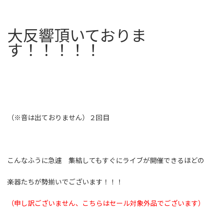
大反響頂いておりま
す！！！！！
（※音は出ておりません）２回目
こんなふうに急遽 集結してもすぐにライブが開催できるほどの
楽器たちが勢揃いでございます！！！
（申し訳ございません、こちらはセール対象外品でございます）