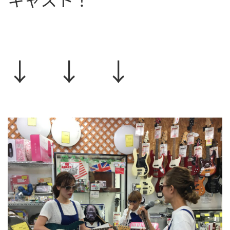
キャスト！
↓ ↓ ↓