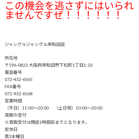
この機会を逃さずにはいられ
ませんですぜ！！！！！！
ジャングルジャングル岸和田店
所在地
〒596-0823 大阪府岸和田市下松町1丁目1-20
電話番号
072-432-6565
FAX番号
072-432-6568
営業時間
（平日）11:00～20:00 （土日祝）10:00～20:00
買取の受付
※買取受付は閉店1時間前までとなります。
定休日
第3水曜日