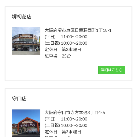
堺初芝店
大阪府堺市東区日置荘西町1丁18-1
(平日) 11:00～20:00
(土日祝) 10:00～20:00
定休日 第3水曜日
駐車場 25台
詳細はこちら
守口店
大阪府守口市寺方本通3丁目4-6
(平日) 11:00～20:00
(土日祝) 10:00～20:00
定休日 第3水曜日