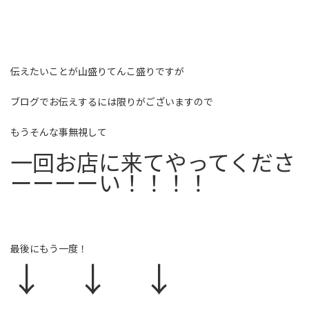
伝えたいことが山盛りてんこ盛りですが
ブログでお伝えするには限りがございますので
もうそんな事無視して
一回お店に来てやってくださ
ーーーーい！！！！
最後にもう一度！
↓ ↓ ↓