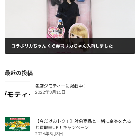
コラボリカちゃん くら寿司リカちゃん入荷しました
2019年8月23日
最近の投稿
各店ジモティーに掲載中！
2022年3月11日
【今だけおトク！】対象商品と一緒に金券を売る
と買取率UP！キャンペーン
2026年8月3日