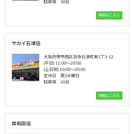
駐車場 30台
詳細はこちら
サカイ石津店
大阪府堺市西区浜寺石津町東1丁3-12
(平日) 11:00～20:00
(土日祝) 10:00～20:00
定休日 第3水曜日
駐車場 20台
詳細はこちら
岸和田店