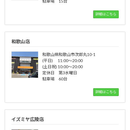
駐車場 15台
詳細はこちら
和歌山店
和歌山県和歌山市次郎丸10-1
(平日) 11:00～20:00
(土日祝) 10:00～20:00
定休日 第3水曜日
駐車場 60台
詳細はこちら
イズミヤ広陵店