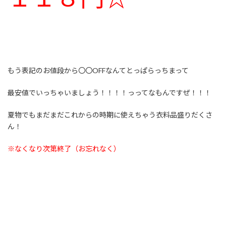
もう表記のお値段から〇〇OFFなんてとっぱらっちまって
最安値でいっちゃいましょう！！！！っってなもんですぜ！！！
夏物でもまだまだこれからの時期に使えちゃう衣料品盛りだくさ
ん！
※なくなり次第終了（お忘れなく）