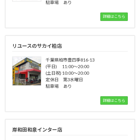
駐車場 あり
詳細はこちら
リユースのサカイ柏店
千葉県柏市豊四季816-13
(平日) 11:00～20:00
(土日祝) 10:00～20:00
定休日 第3水曜日
駐車場 あり
詳細はこちら
岸和田和泉インター店