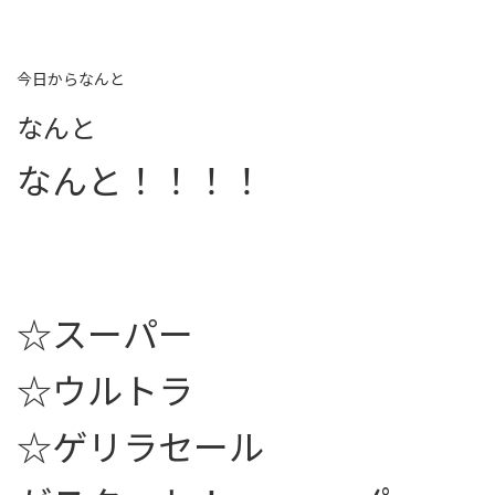
今日からなんと
なんと
なんと！！！！
☆スーパー
☆ウルトラ
☆ゲリラセール