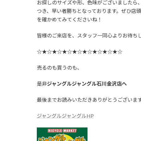
お探しのサイズや形、色味がございましたら、
つき、早い者勝ちとなっております。ぜひ店
を確かめてみてくださいね！
皆様のご来店を、スタッフ一同心よりお待ち
☆★☆★☆★☆★☆★☆★☆★☆★☆
売るのも買うのも、
是非
ジャングルジャングル石川金沢店へ
最後までお読みいただきありがとうございます。 m
ジャングルジャングルHP