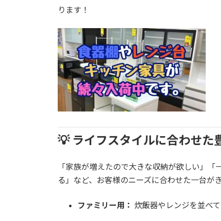
ります！
💡 ライフスタイルに合わせ
「家族が増えたので大きな収納が欲しい」「
る」など、お客様のニーズに合わせた一台が
ファミリー用：
炊飯器やレンジを並べて