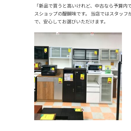
「新品で買うと高いけれど、中古なら予算内
スショップの醍醐味です。 当店ではスタッフ
で、安心してお選びいただけます。