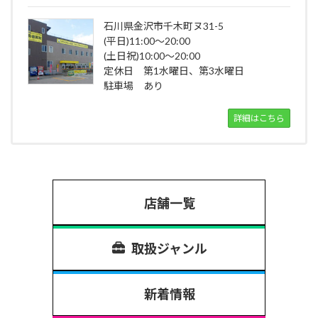
石川県金沢市千木町ヌ31-5
(平日)11:00～20:00
(土日祝)10:00～20:00
定休日 第1水曜日、第3水曜日
駐車場 あり
詳細はこちら
店舗一覧
取扱ジャンル
新着情報