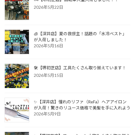
2026年5月22日
🧊【深井店】夏の救世主！話題の「水冷ベスト」
が入荷しました！
2026年5月16日
🛠️【堺初芝店】工具たくさん取り揃えています！
2026年5月15日
✨【深井店】憧れのリファ（ReFa）ヘアアイロン
が入荷！驚きのリユース価格で美髪を手に入れよう
2026年5月9日