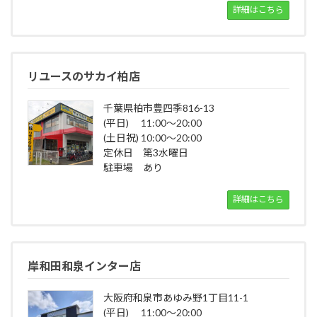
詳細はこちら
リユースのサカイ柏店
千葉県柏市豊四季816-13
(平日) 11:00～20:00
(土日祝) 10:00～20:00
定休日 第3水曜日
駐車場 あり
詳細はこちら
岸和田和泉インター店
大阪府和泉市あゆみ野1丁目11-1
(平日) 11:00～20:00