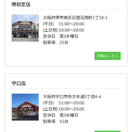
堺初芝店
大阪府堺市東区日置荘西町1丁18-1
(平日) 11:00～20:00
(土日祝) 10:00～20:00
定休日 第3水曜日
駐車場 25台
詳細はこちら
守口店
大阪府守口市寺方本通3丁目4-6
(平日) 11:00～20:00
(土日祝) 10:00～20:00
定休日 第3水曜日
駐車場 15台