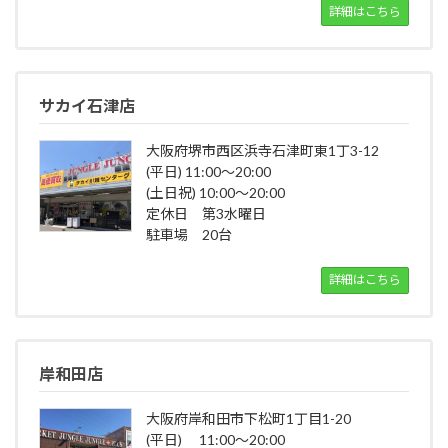
詳細はこちら
サカイ石津店
大阪府堺市西区浜寺石津町東1丁3-12
(平日) 11:00～20:00
(土日祝) 10:00～20:00
定休日 第3水曜日
駐車場 20台
詳細はこちら
岸和田店
大阪府岸和田市下松町1丁目1-20
(平日) 11:00～20:00