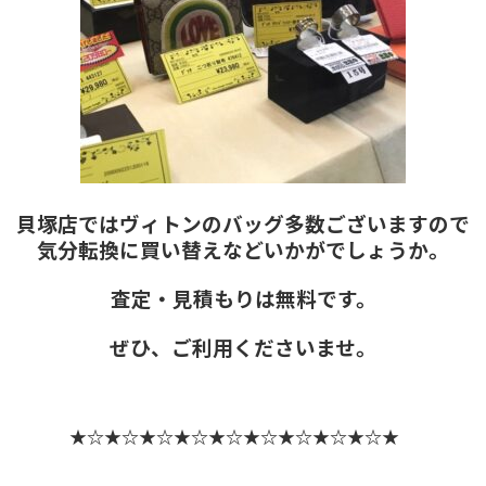
貝塚店ではヴィトンのバッグ多数ございますので
気分転換に買い替えなどいかがでしょうか。
査定・見積もりは無料です。
ぜひ、ご利用くださいませ。
★☆★☆★☆★☆★☆★☆★☆★☆★☆★