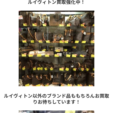
ルイヴィトン買取強化中！
ルイヴィトン以外のブランド品ももちろんお買取
りお待ちしています！