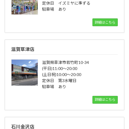
定休日 イズミヤに準ずる
駐車場 あり
詳細はこちら
滋賀草津店
滋賀県草津市若竹町10-34
(平日)11:00～20:00
(土日祝)10:00～20:00
定休日 第3水曜日
駐車場 あり
詳細はこちら
石川金沢店