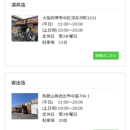
深井店
大阪府堺市中区深井沢町3231
(平日) 11:00～20:00
(土日祝) 10:00～20:00
定休日 第3水曜日
駐車場 15台
詳細はこちら
岩出店
和歌山県岩出市中島706-1
(平日) 11:00～20:00
(土日祝) 10:00～20:00
定休日 第3水曜日
駐車場 30台