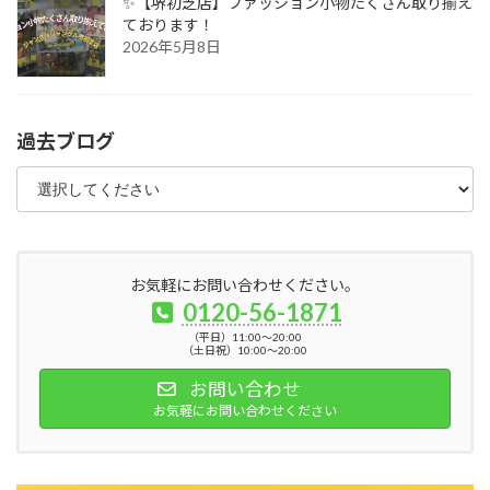
✨【堺初芝店】ファッション小物たくさん取り揃え
ております！
2026年5月8日
過去ブログ
お気軽にお問い合わせください。
0120-56-1871
（平日）11:00～20:00
（土日祝）10:00～20:00
お問い合わせ
お気軽にお問い合わせください