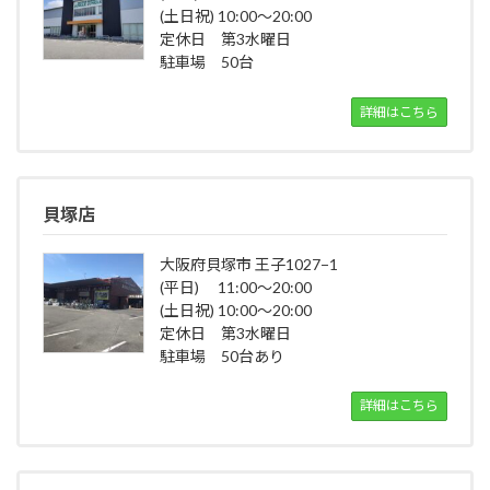
(土日祝) 10:00～20:00
定休日 第3水曜日
駐車場 50台
詳細はこちら
貝塚店
大阪府貝塚市 王子1027−1
(平日) 11:00～20:00
(土日祝) 10:00～20:00
定休日 第3水曜日
駐車場 50台あり
詳細はこちら