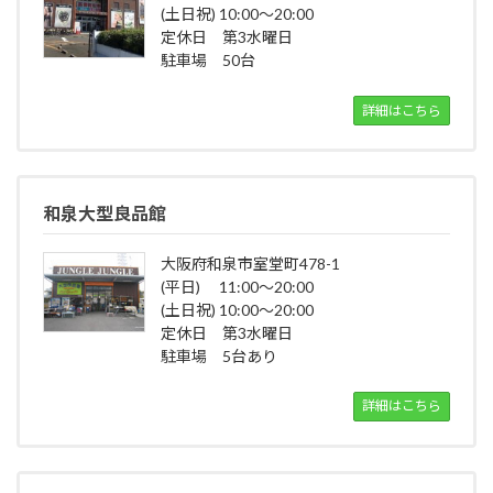
(土日祝) 10:00～20:00
定休日 第3水曜日
駐車場 50台
詳細はこちら
和泉大型良品館
大阪府和泉市室堂町478-1
(平日) 11:00～20:00
(土日祝) 10:00～20:00
定休日 第3水曜日
駐車場 5台あり
詳細はこちら