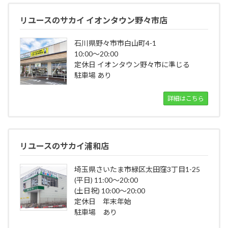
リユースのサカイ イオンタウン野々市店
石川県野々市市白山町4-1
10:00～20:00
定休日 イオンタウン野々市に準じる
駐車場 あり
詳細はこちら
リユースのサカイ浦和店
埼玉県さいたま市緑区太田窪3丁目1-25
(平日) 11:00～20:00
(土日祝) 10:00～20:00
定休日 年末年始
駐車場 あり