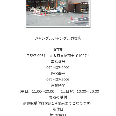
ジャングルジャングル貝塚店
所在地
〒597-0051 大阪府貝塚市王子1027-1
電話番号
072-437-2002
FAX番号
072-437-2003
営業時間
（平日）11:00～20:00 （土日祝）10:00～20:00
買取の受付
※買取受付は閉店1時間前までとなります。
定休日
第3水曜日