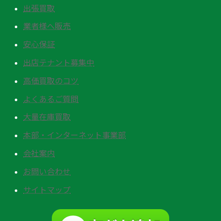
出張買取
業者様へ販売
安心保証
出店テナント募集中
高価買取のコツ
よくあるご質問
大量在庫買取
本部・インターネット事業部
会社案内
お問い合わせ
サイトマップ