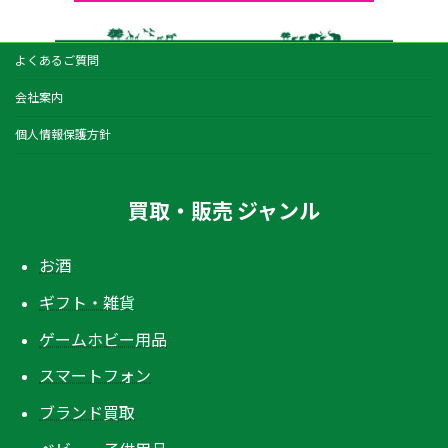
よくあるご質問
会社案内
個人情報保護方針
買取・販売 ジャンル
お酒
ギフト・雑貨
ゲームホビー用品
スマートフォン
ブランド買取