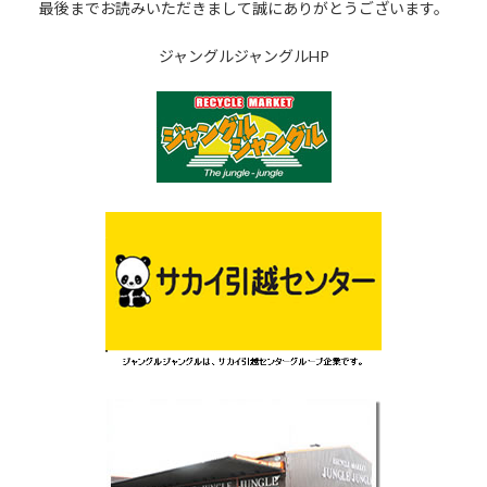
最後までお読みいただきまして誠にありがとうございます。
ジャングルジャングルHP