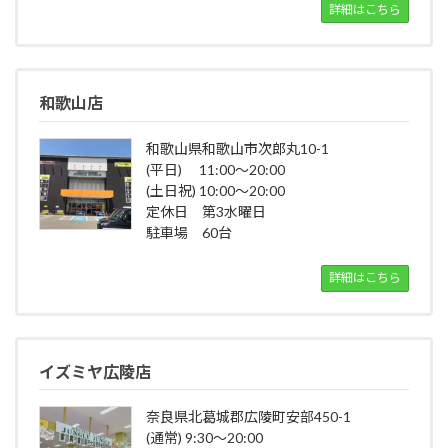
詳細はこちら
和歌山店
和歌山県和歌山市次郎丸10-1
(平日) 11:00～20:00
(土日祝) 10:00～20:00
定休日 第3水曜日
駐車場 60台
詳細はこちら
イズミヤ広陵店
奈良県北葛城郡広陵町安部450-1
(通常) 9:30～20:00