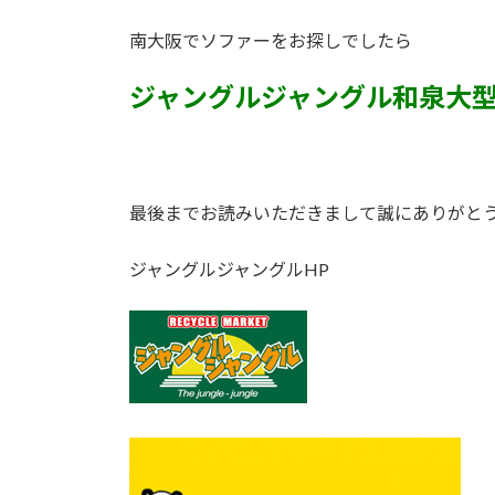
南大阪でソファーをお探しでしたら
ジャングルジャングル和泉大
最後までお読みいただきまして誠にありがと
ジャングルジャングルHP