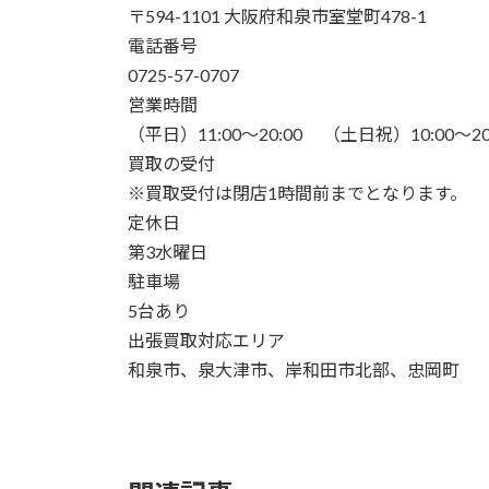
〒594-1101 大阪府和泉市室堂町478-1
電話番号
0725-57-0707
営業時間
（平日）11:00～20:00 （土日祝）10:00～20
買取の受付
※買取受付は閉店1時間前までとなります。
定休日
第3水曜日
駐車場
5台あり
出張買取対応エリア
和泉市、泉大津市、岸和田市北部、忠岡町