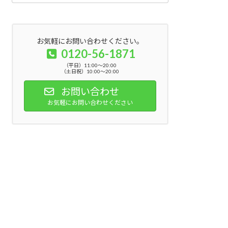
お気軽にお問い合わせください。
0120-56-1871
（平日）11:00～20:00
（土日祝）10:00～20:00
お問い合わせ
お気軽にお問い合わせください