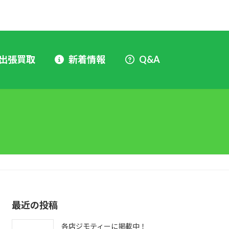
出張買取
新着情報
Q&A
最近の投稿
各店ジモティーに掲載中！