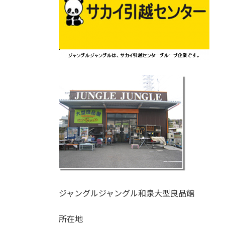
ジャングルジャングル和泉大型良品館
所在地