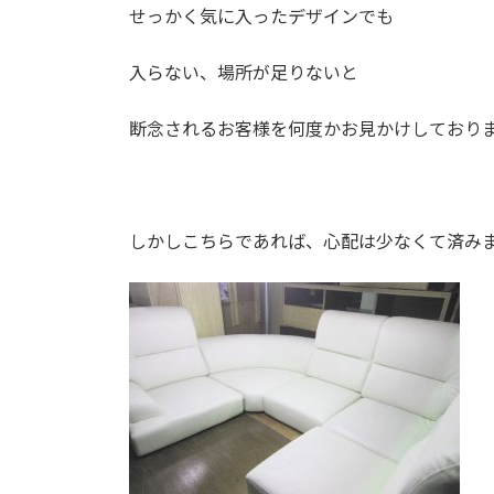
せっかく気に入ったデザインでも
入らない、場所が足りないと
断念されるお客様を何度かお見かけしており
しかしこちらであれば、心配は少なくて済み