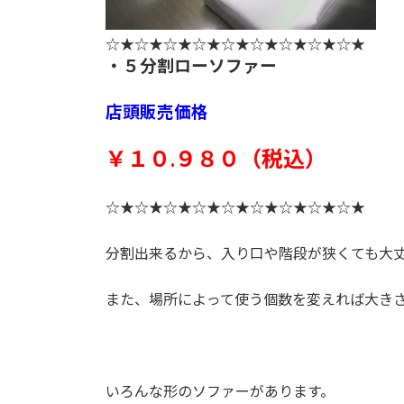
☆★☆★☆★☆★☆★☆★☆★☆★☆★
・５分割ローソファー
店頭販売価格
￥１０.９８０（税込）
☆★☆★☆★☆★☆★☆★☆★☆★☆★
分割出来るから、入り口や階段が狭くても大
また、場所によって使う個数を変えれば大き
いろんな形のソファーがあります。