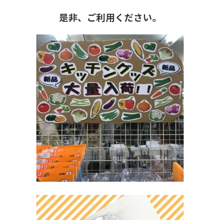
是非、ご利用ください。