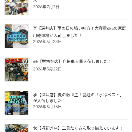
へ
2026年7月2日
☔【深井店】雨の日の強い味方！大容量6kgの家庭
用乾燥機が入荷しました！
2026年5月23日
🚲【堺初芝店】自転車大量入荷しました！！
2026年5月22日
🧊【深井店】夏の救世主！話題の「水冷ベスト」
が入荷しました！
2026年5月16日
🛠️【堺初芝店】工具たくさん取り揃えています！