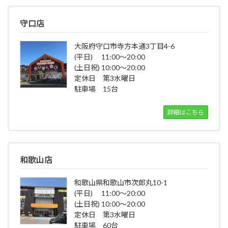
守口店
大阪府守口市寺方本通3丁目4-6
(平日) 11:00～20:00
(土日祝) 10:00～20:00
定休日 第3水曜日
駐車場 15台
詳細はこちら
和歌山店
和歌山県和歌山市次郎丸10-1
(平日) 11:00～20:00
(土日祝) 10:00～20:00
定休日 第3水曜日
駐車場 60台