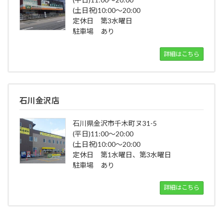
(土日祝)10:00～20:00
定休日 第3水曜日
駐車場 あり
詳細はこちら
石川金沢店
石川県金沢市千木町ヌ31-5
(平日)11:00～20:00
(土日祝)10:00～20:00
定休日 第1水曜日、第3水曜日
駐車場 あり
詳細はこちら