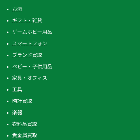
お酒
ギフト・雑貨
ゲームホビー用品
スマートフォン
ブランド買取
ベビー・子供用品
家具・オフィス
工具
時計買取
楽器
衣料品買取
貴金属買取