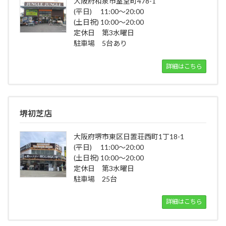
大阪府和泉市室堂町478-1
(平日) 11:00～20:00
(土日祝) 10:00～20:00
定休日 第3水曜日
駐車場 5台あり
詳細はこちら
堺初芝店
大阪府堺市東区日置荘西町1丁18-1
(平日) 11:00～20:00
(土日祝) 10:00～20:00
定休日 第3水曜日
駐車場 25台
詳細はこちら