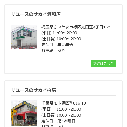
リユースのサカイ浦和店
埼玉県さいたま市緑区太田窪3丁目1-25
(平日) 11:00～20:00
(土日祝) 10:00～20:00
定休日 年末年始
駐車場 あり
詳細はこちら
リユースのサカイ柏店
千葉県柏市豊四季816-13
(平日) 11:00～20:00
(土日祝) 10:00～20:00
定休日 第3水曜日
駐車場 あり