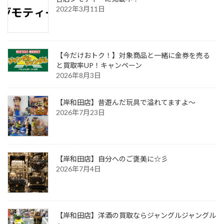
2022年3月11日
【今だけおトク！】対象商品と一緒に金券を売る
と買取率UP！キャンペーン
2026年8月3日
【岸和田店】昔遊んだ玩具で溢れてますよ～
2026年7月23日
【岸和田店】自分へのご褒美に☆彡
2026年7月4日
【岸和田店】洋酒の買取ならジャングルジャングル