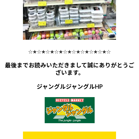
☆★☆★☆★☆★☆★☆★☆★☆★☆★☆
最後までお読みいただきまして誠にありがとうご
ざいます。
ジャングルジャングルHP