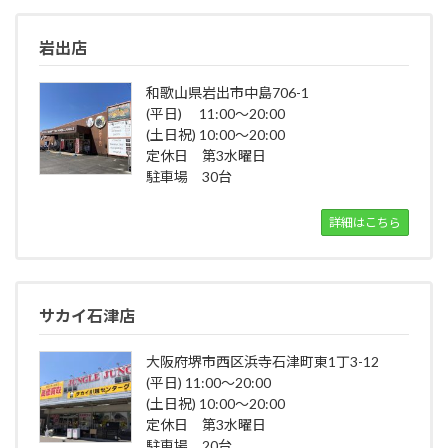
岩出店
和歌山県岩出市中島706-1
(平日) 11:00～20:00
(土日祝) 10:00～20:00
定休日 第3水曜日
駐車場 30台
詳細はこちら
サカイ石津店
大阪府堺市西区浜寺石津町東1丁3-12
(平日) 11:00～20:00
(土日祝) 10:00～20:00
定休日 第3水曜日
駐車場 20台