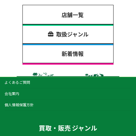
店舗一覧
取扱ジャンル
新着情報
よくあるご質問
会社案内
個人情報保護方針
買取・販売 ジャンル