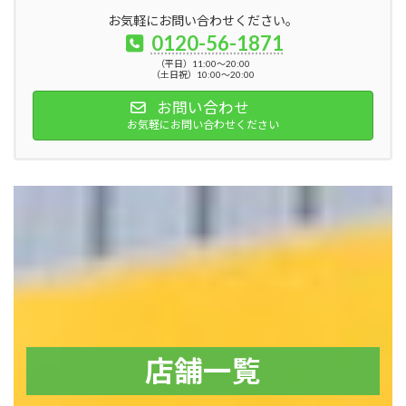
お気軽にお問い合わせください。
0120-56-1871
（平日）11:00～20:00
（土日祝）10:00～20:00
お問い合わせ
お気軽にお問い合わせください
店舗一覧