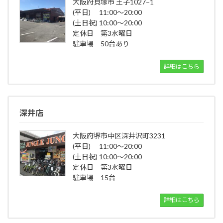
大阪府貝塚市 王子1027−1
(平日) 11:00～20:00
(土日祝) 10:00～20:00
定休日 第3水曜日
駐車場 50台あり
詳細はこちら
深井店
大阪府堺市中区深井沢町3231
(平日) 11:00～20:00
(土日祝) 10:00～20:00
定休日 第3水曜日
駐車場 15台
詳細はこちら