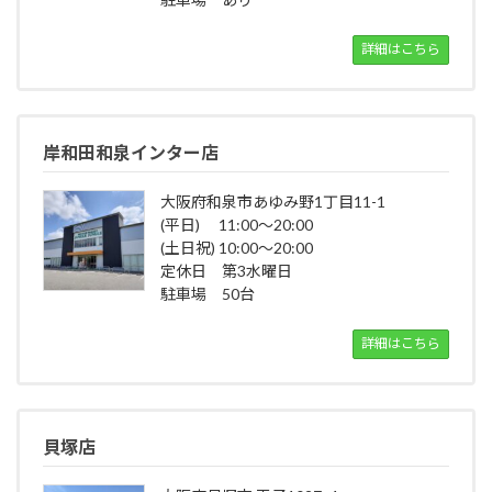
詳細はこちら
岸和田和泉インター店
大阪府和泉市あゆみ野1丁目11-1
(平日) 11:00～20:00
(土日祝) 10:00～20:00
定休日 第3水曜日
駐車場 50台
詳細はこちら
貝塚店