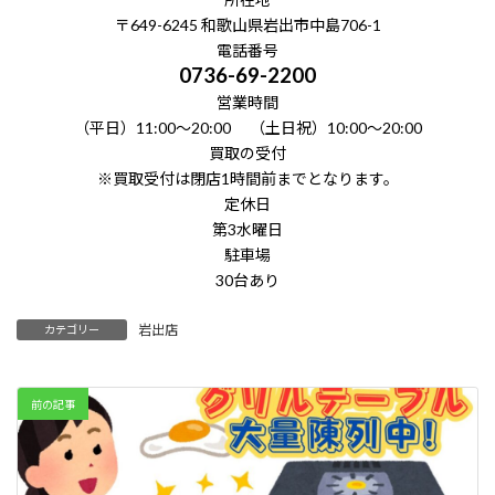
〒649-6245 和歌山県岩出市中島706-1
電話番号
0736-69-2200
営業時間
（平日）11:00～20:00 （土日祝）10:00～20:00
買取の受付
※買取受付は閉店1時間前までとなります。
定休日
第3水曜日
駐車場
30台あり
岩出店
カテゴリー
前の記事