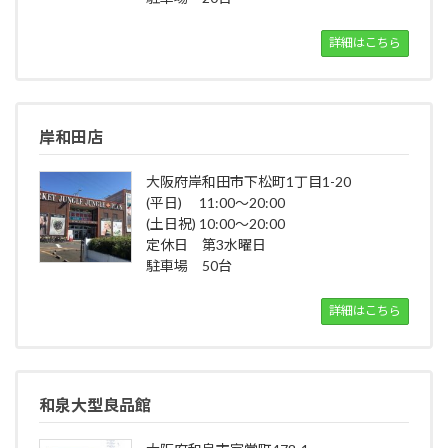
詳細はこちら
岸和田店
大阪府岸和田市下松町1丁目1-20
(平日) 11:00～20:00
(土日祝) 10:00～20:00
定休日 第3水曜日
駐車場 50台
詳細はこちら
和泉大型良品館