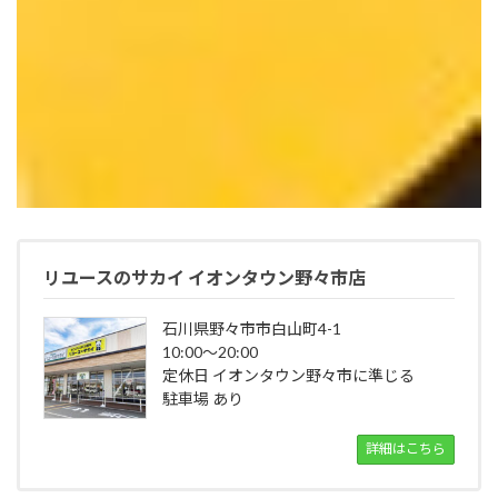
リユースのサカイ イオンタウン野々市店
石川県野々市市白山町4-1
10:00～20:00
定休日 イオンタウン野々市に準じる
駐車場 あり
詳細はこちら