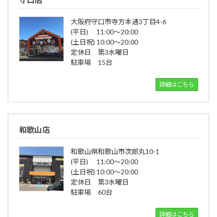
大阪府守口市寺方本通3丁目4-6
(平日) 11:00～20:00
(土日祝) 10:00～20:00
定休日 第3水曜日
駐車場 15台
詳細はこちら
和歌山店
和歌山県和歌山市次郎丸10-1
(平日) 11:00～20:00
(土日祝) 10:00～20:00
定休日 第3水曜日
駐車場 60台
詳細はこちら