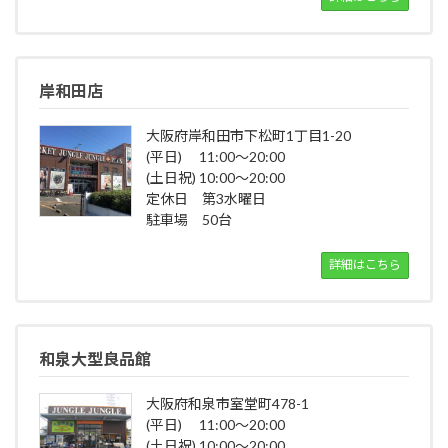
岸和田店
大阪府岸和田市下松町1丁目1-20
(平日) 11:00～20:00
(土日祝) 10:00～20:00
定休日 第3水曜日
駐車場 50台
詳細はこちら
和泉大型良品館
大阪府和泉市室堂町478-1
(平日) 11:00～20:00
(土日祝) 10:00～20:00