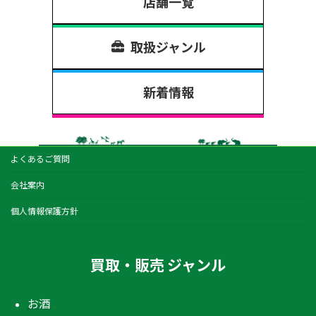
店舗一覧
取扱ジャンル
新着情報
よくあるご質問
会社案内
個人情報保護方針
買取・販売 ジャンル
お酒