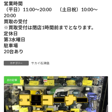
営業時間
（平日）11:00～20:00 （土日祝）10:00～
20:00
買取の受付
※買取受付は閉店1時間前までとなります。
定休日
第3水曜日
駐車場
20台あり
サカイ石津店
カテゴリー
前の記事