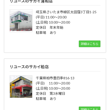
リユースのサカイ浦和店
埼玉県さいたま市緑区太田窪3丁目1-25
(平日) 11:00～20:00
(土日祝) 10:00～20:00
定休日 年末年始
駐車場 あり
詳細はこちら
リユースのサカイ柏店
千葉県柏市豊四季816-13
(平日) 11:00～20:00
(土日祝) 10:00～20:00
定休日 第3水曜日
駐車場 あり
詳細はこちら