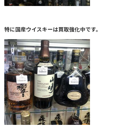
特に国産ウイスキーは買取強化中です。