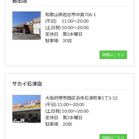
岩出店
和歌山県岩出市中島706-1
(平日) 11:00～20:00
(土日祝) 10:00～20:00
定休日 第3水曜日
駐車場 30台
詳細はこちら
サカイ石津店
大阪府堺市西区浜寺石津町東1丁3-12
(平日) 11:00～20:00
(土日祝) 10:00～20:00
定休日 第3水曜日
駐車場 20台
詳細はこちら