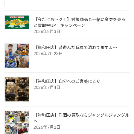
【今だけおトク！】対象商品と一緒に金券を売る
と買取率UP！キャンペーン
2026年8月3日
【岸和田店】昔遊んだ玩具で溢れてますよ～
2026年7月23日
【岸和田店】自分へのご褒美に☆彡
2026年7月4日
【岸和田店】洋酒の買取ならジャングルジャングル
へ
2026年7月2日