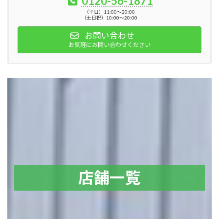
0120-56-1871
（平日）11:00～20:00
（土日祝）10:00～20:00
お問い合わせ
お気軽にお問い合わせください
店舗一覧