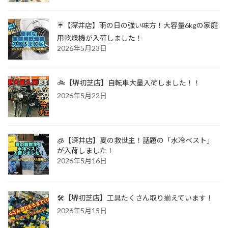
☔【深井店】雨の日の強い味方！大容量6kgの家庭
用乾燥機が入荷しました！
2026年5月23日
🚲【堺初芝店】自転車大量入荷しました！！
2026年5月22日
🧊【深井店】夏の救世主！話題の「水冷ベスト」
が入荷しました！
2026年5月16日
🛠️【堺初芝店】工具たくさん取り揃えています！
2026年5月15日