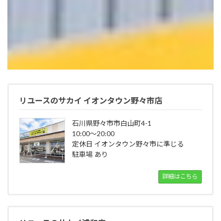
リユースのサカイ イオンタウン野々市店
石川県野々市市白山町4-1
10:00～20:00
定休日 イオンタウン野々市に準じる
駐車場 あり
詳細はこちら