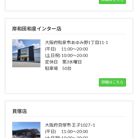
岸和田和泉インター店
大阪府和泉市あゆみ野1丁目11-1
(平日) 11:00～20:00
(土日祝) 10:00～20:00
定休日 第3水曜日
駐車場 50台
詳細はこちら
貝塚店
大阪府貝塚市 王子1027−1
(平日) 11:00～20:00
(土日祝) 10:00～20:00