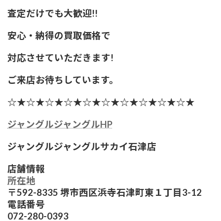
査定
だけでも大歓迎!!
安心・納得の買取価格で
対応させていただきます!
ご来店お待ちしています。
☆★☆★☆★☆★☆★☆★☆★☆★☆★☆★
ジャングルジャングルHP
ジャングルジャングルサカイ石津店
店舗情報
所在地
〒592-8335 堺市西区浜寺石津町東１丁目3-12
電話番号
072-280-0393