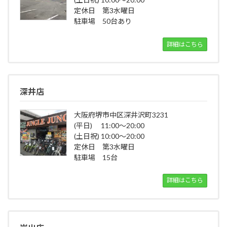
定休日 第3水曜日
駐車場 50台あり
詳細はこちら
深井店
大阪府堺市中区深井沢町3231
(平日) 11:00～20:00
(土日祝) 10:00～20:00
定休日 第3水曜日
駐車場 15台
詳細はこちら