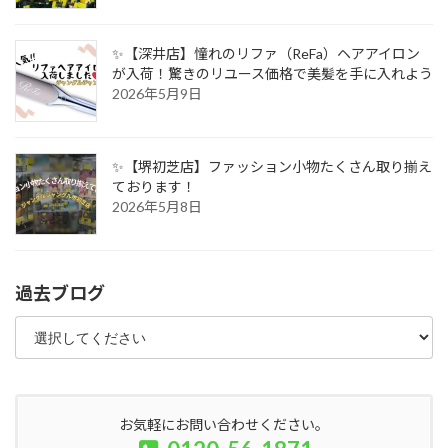
✨【深井店】憧れのリファ（ReFa）ヘアアイロン
が入荷！驚きのリユース価格で美髪を手に入れよう
2026年5月9日
✨【堺初芝店】ファッション小物たくさん取り揃え
ております！
2026年5月8日
過去ブログ
お気軽にお問い合わせください。