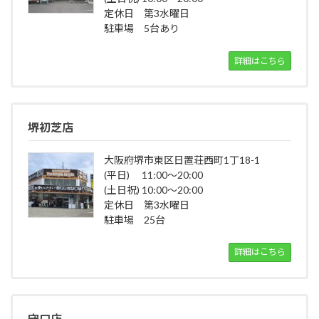
定休日 第3水曜日
駐車場 5台あり
詳細はこちら
堺初芝店
大阪府堺市東区日置荘西町1丁18-1
(平日) 11:00～20:00
(土日祝) 10:00～20:00
定休日 第3水曜日
駐車場 25台
詳細はこちら
守口店