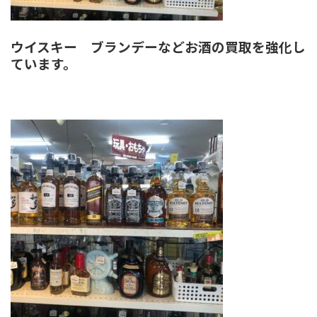
ウイスキー ブランデーなどお酒の買取を強化し
ています。