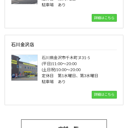
駐車場 あり
詳細はこちら
石川金沢店
石川県金沢市千木町ヌ31-5
(平日)11:00～20:00
(土日祝)10:00～20:00
定休日 第1水曜日、第3水曜日
駐車場 あり
詳細はこちら