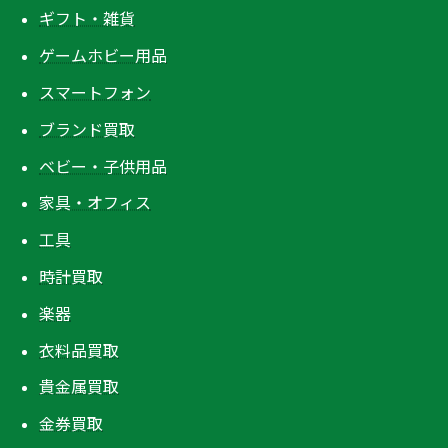
ギフト・雑貨
ゲームホビー用品
スマートフォン
ブランド買取
ベビー・子供用品
家具・オフィス
工具
時計買取
楽器
衣料品買取
貴金属買取
金券買取