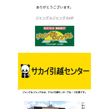
ありがとうございます。
ジャングルジャングルHP