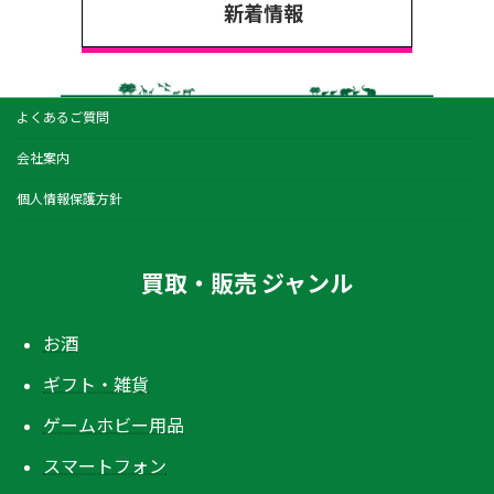
新着情報
よくあるご質問
会社案内
個人情報保護方針
買取・販売 ジャンル
お酒
ギフト・雑貨
ゲームホビー用品
スマートフォン