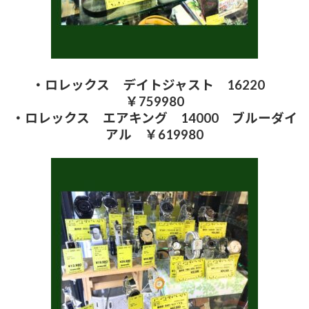
・ロレックス デイトジャスト 16220
￥759980
・ロレックス エアキング 14000 ブルーダイ
アル ￥619980