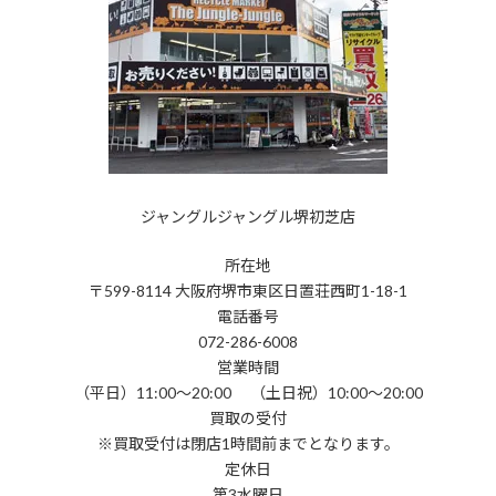
ジャングルジャングル堺初芝店
所在地
〒599-8114 大阪府堺市東区日置荘西町1-18-1
電話番号
072-286-6008
営業時間
（平日）11:00～20:00 （土日祝）10:00～20:00
買取の受付
※買取受付は閉店1時間前までとなります。
定休日
第3水曜日