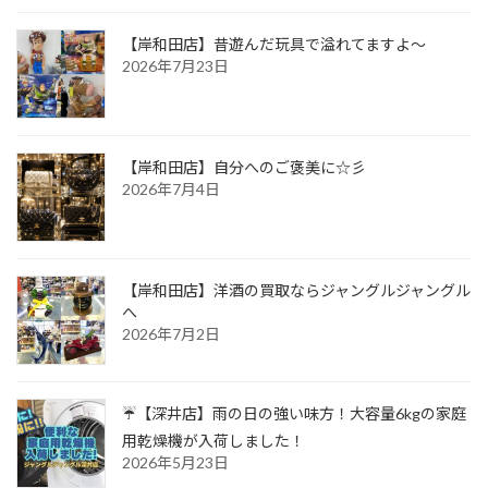
【岸和田店】昔遊んだ玩具で溢れてますよ～
2026年7月23日
【岸和田店】自分へのご褒美に☆彡
2026年7月4日
【岸和田店】洋酒の買取ならジャングルジャングル
へ
2026年7月2日
☔【深井店】雨の日の強い味方！大容量6kgの家庭
用乾燥機が入荷しました！
2026年5月23日