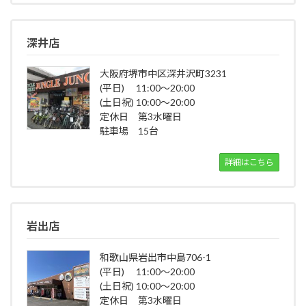
深井店
大阪府堺市中区深井沢町3231
(平日) 11:00～20:00
(土日祝) 10:00～20:00
定休日 第3水曜日
駐車場 15台
詳細はこちら
岩出店
和歌山県岩出市中島706-1
(平日) 11:00～20:00
(土日祝) 10:00～20:00
定休日 第3水曜日