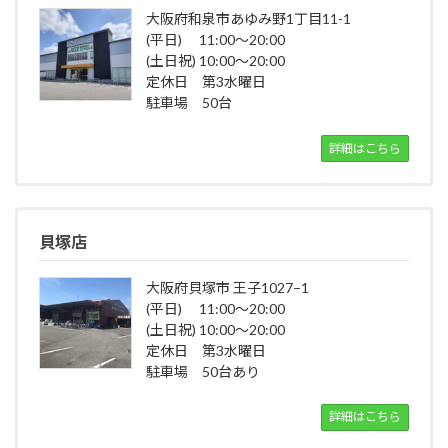
大阪府和泉市あゆみ野1丁目11-1
(平日) 11:00～20:00
(土日祝) 10:00～20:00
定休日 第3水曜日
駐車場 50台
詳細はこちら
貝塚店
大阪府貝塚市 王子1027−1
(平日) 11:00～20:00
(土日祝) 10:00～20:00
定休日 第3水曜日
駐車場 50台あり
詳細はこちら