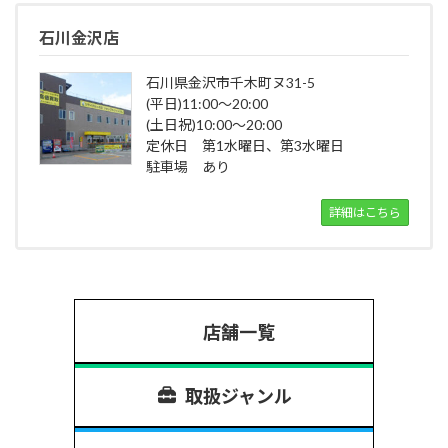
石川金沢店
石川県金沢市千木町ヌ31-5
(平日)11:00～20:00
(土日祝)10:00～20:00
定休日 第1水曜日、第3水曜日
駐車場 あり
詳細はこちら
店舗一覧
取扱ジャンル