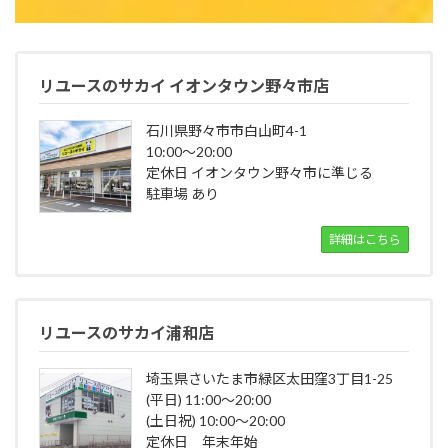
リユースのサカイ イオンタウン野々市店
石川県野々市市白山町4-1
10:00～20:00
定休日 イオンタウン野々市に準じる
駐車場 あり
詳細はこちら
リユースのサカイ浦和店
埼玉県さいたま市緑区太田窪3丁目1-25
(平日) 11:00～20:00
(土日祝) 10:00～20:00
定休日 年末年始