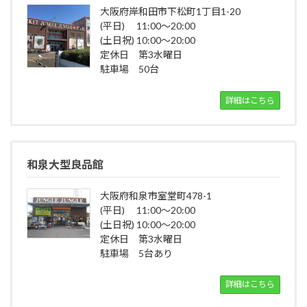
大阪府岸和田市下松町1丁目1-20
(平日) 11:00～20:00
(土日祝) 10:00～20:00
定休日 第3水曜日
駐車場 50台
詳細はこちら
和泉大型良品館
大阪府和泉市室堂町478-1
(平日) 11:00～20:00
(土日祝) 10:00～20:00
定休日 第3水曜日
駐車場 5台あり
詳細はこちら