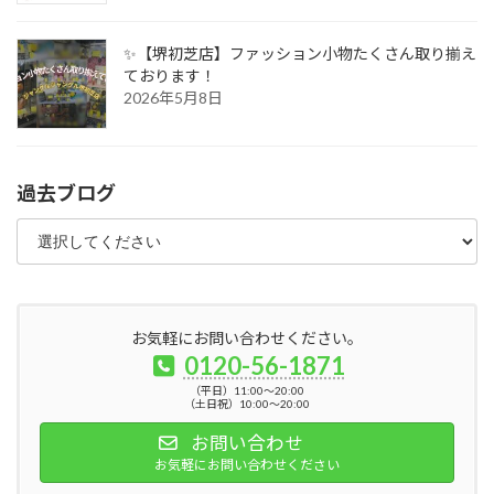
✨【堺初芝店】ファッション小物たくさん取り揃え
ております！
2026年5月8日
過去ブログ
お気軽にお問い合わせください。
0120-56-1871
（平日）11:00～20:00
（土日祝）10:00～20:00
お問い合わせ
お気軽にお問い合わせください