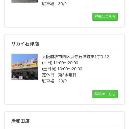
駐車場 30台
詳細はこちら
サカイ石津店
大阪府堺市西区浜寺石津町東1丁3-12
(平日) 11:00～20:00
(土日祝) 10:00～20:00
定休日 第3水曜日
駐車場 20台
詳細はこちら
岸和田店