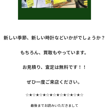
新しい季節、新しい時計などいかがでしょうか？
もちろん、買取もやっています。
お見積り、査定は無料です！！
ぜひ一度ご来店ください。
☆★☆★☆★☆★☆★☆★☆★☆★☆
最後までお読みいただきまして