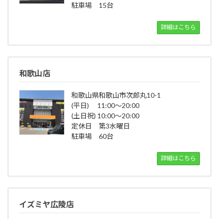
駐車場 15台
詳細はこちら
和歌山店
和歌山県和歌山市次郎丸10-1
(平日) 11:00～20:00
(土日祝) 10:00～20:00
定休日 第3水曜日
駐車場 60台
詳細はこちら
イズミヤ広陵店