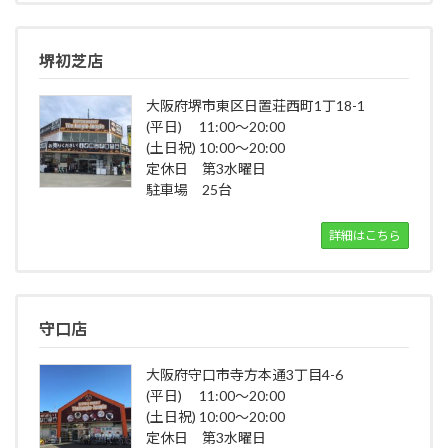
堺初芝店
大阪府堺市東区日置荘西町1丁18-1
(平日) 11:00～20:00
(土日祝) 10:00～20:00
定休日 第3水曜日
駐車場 25台
詳細はこちら
守口店
大阪府守口市寺方本通3丁目4-6
(平日) 11:00～20:00
(土日祝) 10:00～20:00
定休日 第3水曜日