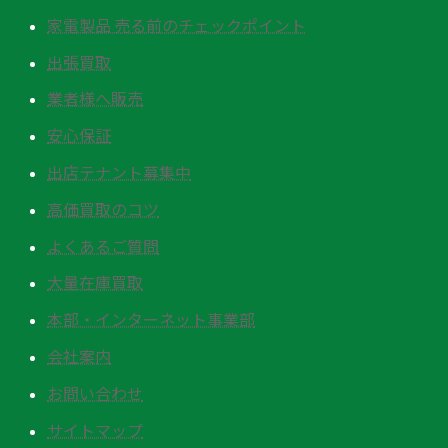
家電製品 売る前のチェックポイント
出張買取
業者様へ販売
安心保証
出店テナント募集中
高価買取のコツ
よくあるご質問
大量在庫買取
本部・インターネット事業部
会社案内
お問い合わせ
サイトマップ