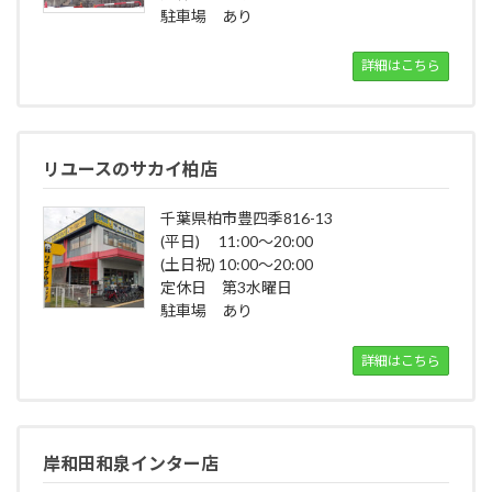
駐車場 あり
詳細はこちら
リユースのサカイ柏店
千葉県柏市豊四季816-13
(平日) 11:00～20:00
(土日祝) 10:00～20:00
定休日 第3水曜日
駐車場 あり
詳細はこちら
岸和田和泉インター店