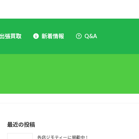
出張買取
新着情報
Q&A
最近の投稿
各店ジモティーに掲載中！