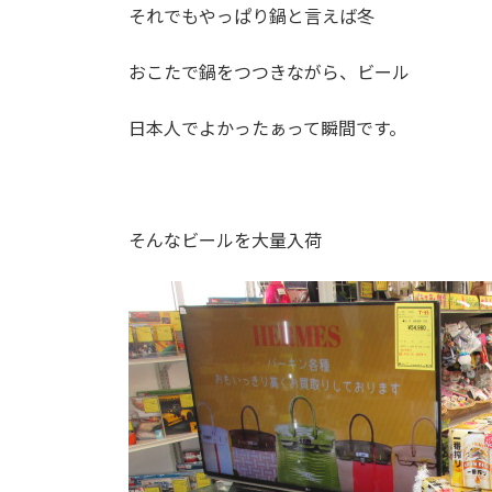
それでもやっぱり鍋と言えば冬
おこたで鍋をつつきながら、ビール
日本人でよかったぁって瞬間です。
そんなビールを大量入荷