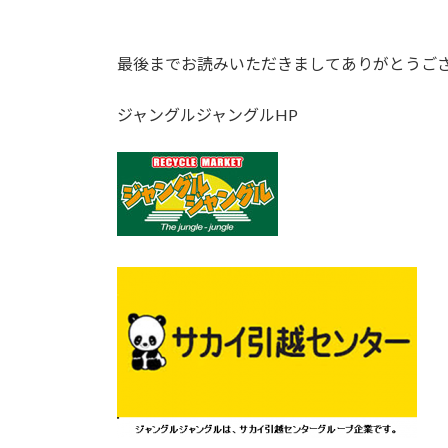
最後までお読みいただきましてありがとうご
ジャングルジャングルHP