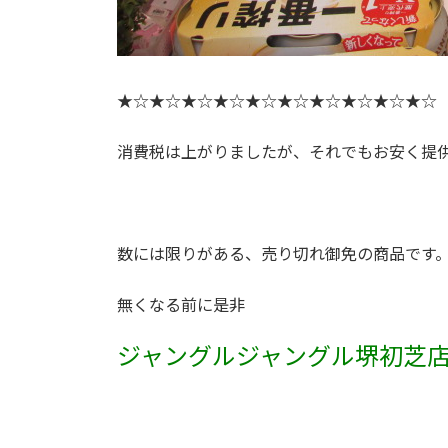
★☆★☆★☆★☆★☆★☆★☆★☆★☆★☆
消費税は上がりましたが、それでもお安く提
数には限りがある、売り切れ御免の商品です
無くなる前に是非
ジャングルジャングル堺初芝