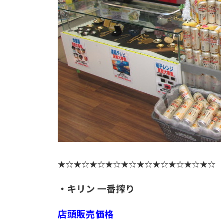
★☆★☆★☆★☆★☆★☆★☆★☆★☆★☆
・キリン 一番搾り
店頭販売価格