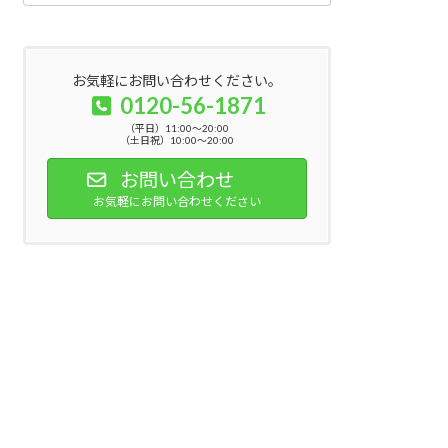
お気軽にお問い合わせください。
0120-56-1871
（平日）11:00～20:00
（土日祝）10:00～20:00
お問い合わせ
お気軽にお問い合わせください