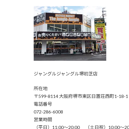
ジャングルジャングル堺初芝店
所在地
〒599-8114 大阪府堺市東区日置荘西町1-18-1
電話番号
072-286-6008
営業時間
（平日）11:00～20:00 （土日祝）10:00～20