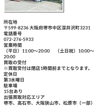
所在地
〒599-8236 大阪府堺市中区深井沢町3231
電話番号
072-276-5933
営業時間
（平日）11:00～20:00 （土日祝）10:00～
20:00
買取の受付
※買取受付は閉店1時間前までとなります。
定休日
第3水曜日
駐車場
15台あり
出張買取対応エリア
堺市、高石市、大阪狭山市、松原市（一部）