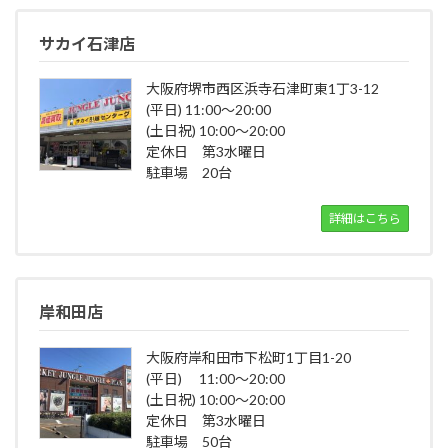
サカイ石津店
大阪府堺市西区浜寺石津町東1丁3-12
(平日) 11:00～20:00
(土日祝) 10:00～20:00
定休日 第3水曜日
駐車場 20台
詳細はこちら
岸和田店
大阪府岸和田市下松町1丁目1-20
(平日) 11:00～20:00
(土日祝) 10:00～20:00
定休日 第3水曜日
駐車場 50台