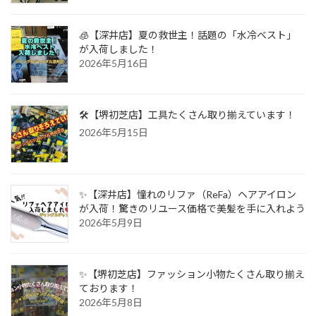
🧊【深井店】夏の救世主！話題の「水冷ベスト」
が入荷しました！
2026年5月16日
🛠️【堺初芝店】工具たくさん取り揃えています！
2026年5月15日
✨【深井店】憧れのリファ（ReFa）ヘアアイロン
が入荷！驚きのリユース価格で美髪を手に入れよう
2026年5月9日
✨【堺初芝店】ファッション小物たくさん取り揃え
ております！
2026年5月8日