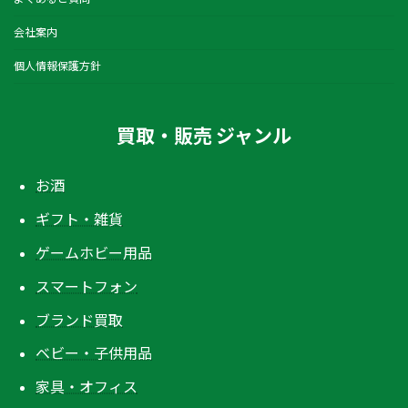
会社案内
個人情報保護方針
買取・販売 ジャンル
お酒
ギフト・雑貨
ゲームホビー用品
スマートフォン
ブランド買取
ベビー・子供用品
家具・オフィス