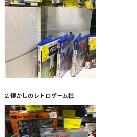
2. 懐かしのレトロゲーム機