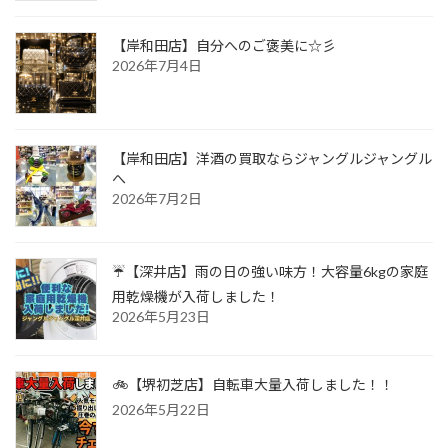
【岸和田店】自分へのご褒美に☆彡
2026年7月4日
【岸和田店】洋酒の買取ならジャングルジャングル
へ
2026年7月2日
☔【深井店】雨の日の強い味方！大容量6kgの家庭
用乾燥機が入荷しました！
2026年5月23日
🚲【堺初芝店】自転車大量入荷しました！！
2026年5月22日