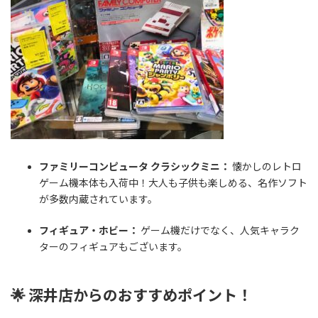
ファミリーコンピュータ クラシックミニ：
懐かしのレトロ
ゲーム機本体も入荷中！大人も子供も楽しめる、名作ソフト
が多数内蔵されています。
フィギュア・ホビー：
ゲーム機だけでなく、人気キャラク
ターのフィギュアもございます。
🌟 深井店からのおすすめポイント！