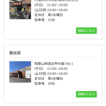
(平日) 11:00～20:00
(土日祝) 10:00～20:00
定休日 第3水曜日
駐車場 15台
詳細はこちら
岩出店
和歌山県岩出市中島706-1
(平日) 11:00～20:00
(土日祝) 10:00～20:00
定休日 第3水曜日
駐車場 30台
詳細はこちら