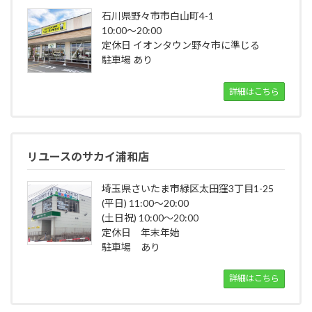
石川県野々市市白山町4-1
10:00～20:00
定休日 イオンタウン野々市に準じる
駐車場 あり
詳細はこちら
リユースのサカイ浦和店
埼玉県さいたま市緑区太田窪3丁目1-25
(平日) 11:00～20:00
(土日祝) 10:00～20:00
定休日 年末年始
駐車場 あり
詳細はこちら