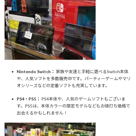
Nintendo Switch：
家族や友達と手軽に遊べるSwitch本体
や、人気ソフトを多数販売中です。パーティーゲームやマリ
オシリーズなどの定番ソフトも充実しています。
PS4・PS5：
PS4本体や、人気のゲームソフトもございま
す。PS5は、本体カラーの限定モデルなどもお値打ち価格で
出会えるかもしれません！