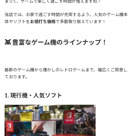
まって、ゲームで楽しく過ごす時間が増えますね！
当店では、お家で過ごす時間が充実するよう、人気のゲーム機本
体やソフトを
お値打ち価格
で多数取り揃えています！
👾 豊富なゲーム機のラインナップ！
最新のゲーム機から懐かしのレトロゲームまで、幅広くご用意し
ております。
1. 現行機・人気ソフト