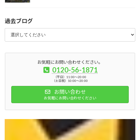
過去ブログ
お気軽にお問い合わせください。
0120-56-1871
（平日）11:00～20:00
（土日祝）10:00～20:00
お問い合わせ
お気軽にお問い合わせください