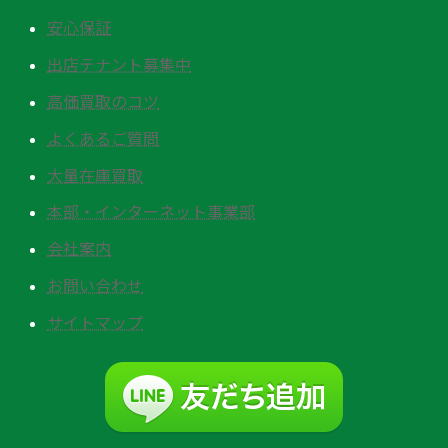
安心保証
出店テナント募集中
高価買取のコツ
よくあるご質問
大量在庫買取
本部・インターネット事業部
会社案内
お問い合わせ
サイトマップ