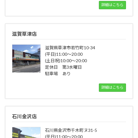
詳細はこちら
滋賀草津店
滋賀県草津市若竹町10-34
(平日)11:00～20:00
(土日祝)10:00～20:00
定休日 第3水曜日
駐車場 あり
詳細はこちら
石川金沢店
石川県金沢市千木町ヌ31-5
(平日)11:00～20:00