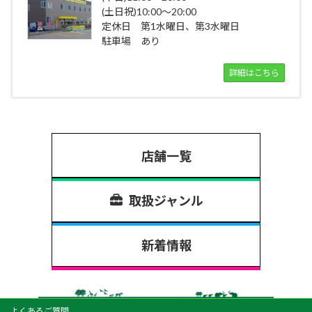
(土日祝)10:00～20:00
定休日 第1水曜日、第3水曜日
駐車場 あり
詳細はこちら
店舗一覧
取扱ジャンル
新着情報
よくあるご質問