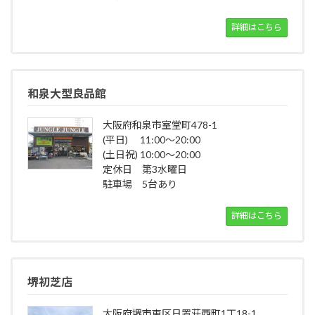
詳細はこちら
和泉大型良品館
大阪府和泉市室堂町478-1
(平日) 11:00～20:00
(土日祝) 10:00～20:00
定休日 第3水曜日
駐車場 5台あり
詳細はこちら
堺初芝店
大阪府堺市東区日置荘西町1丁18-1