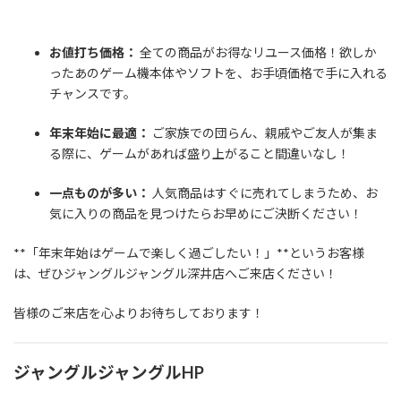
お値打ち価格：
全ての商品がお得なリユース価格！欲しか
ったあのゲーム機本体やソフトを、お手頃価格で手に入れる
チャンスです。
年末年始に最適：
ご家族での団らん、親戚やご友人が集ま
る際に、ゲームがあれば盛り上がること間違いなし！
一点ものが多い：
人気商品はすぐに売れてしまうため、お
気に入りの商品を見つけたらお早めにご決断ください！
**「年末年始はゲームで楽しく過ごしたい！」**というお客様
は、ぜひジャングルジャングル深井店へご来店ください！
皆様のご来店を心よりお待ちしております！
ジャングルジャングルHP