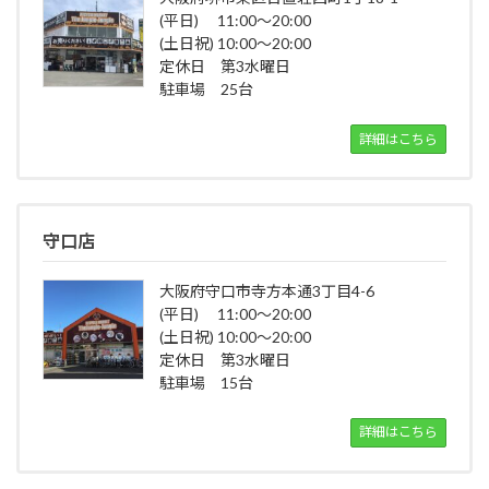
(平日) 11:00～20:00
(土日祝) 10:00～20:00
定休日 第3水曜日
駐車場 25台
詳細はこちら
守口店
大阪府守口市寺方本通3丁目4-6
(平日) 11:00～20:00
(土日祝) 10:00～20:00
定休日 第3水曜日
駐車場 15台
詳細はこちら