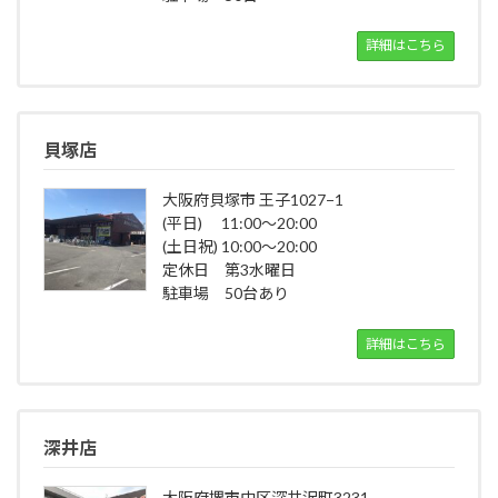
詳細はこちら
貝塚店
大阪府貝塚市 王子1027−1
(平日) 11:00～20:00
(土日祝) 10:00～20:00
定休日 第3水曜日
駐車場 50台あり
詳細はこちら
深井店
大阪府堺市中区深井沢町3231