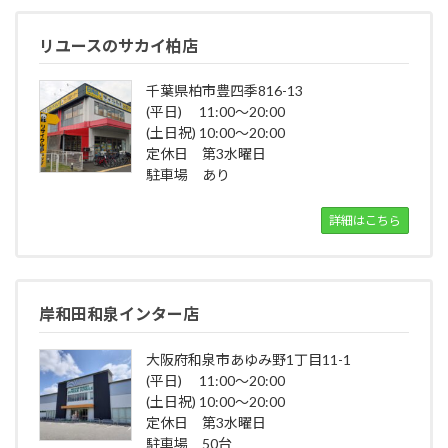
リユースのサカイ柏店
千葉県柏市豊四季816-13
(平日) 11:00～20:00
(土日祝) 10:00～20:00
定休日 第3水曜日
駐車場 あり
詳細はこちら
岸和田和泉インター店
大阪府和泉市あゆみ野1丁目11-1
(平日) 11:00～20:00
(土日祝) 10:00～20:00
定休日 第3水曜日
駐車場 50台