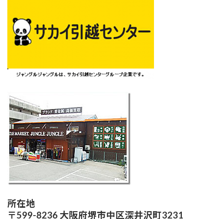
所在地
〒599-8236 大阪府堺市中区深井沢町3231