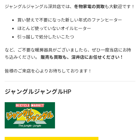
ジャングルジャングル深井店では、
冬物家電の買取
も大歓迎です！
買い替えで不要になった新しい年式のファンヒーター
ほとんど使っていないオイルヒーター
引っ越しで処分したいこたつ
など、ご不要な暖房器具がございましたら、ぜひ一度当店にお持
ち込みください。
販売も買取も、深井店にお任せください！
皆様のご来店を心よりお待ちしております！
ジャングルジャングルHP