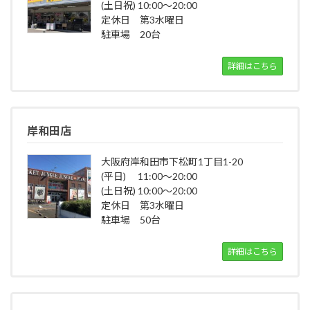
(土日祝) 10:00～20:00
定休日 第3水曜日
駐車場 20台
詳細はこちら
岸和田店
大阪府岸和田市下松町1丁目1-20
(平日) 11:00～20:00
(土日祝) 10:00～20:00
定休日 第3水曜日
駐車場 50台
詳細はこちら