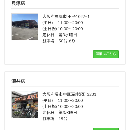
貝塚店
大阪府貝塚市 王子1027−1
(平日) 11:00～20:00
(土日祝) 10:00～20:00
定休日 第3水曜日
駐車場 50台あり
詳細はこちら
深井店
大阪府堺市中区深井沢町3231
(平日) 11:00～20:00
(土日祝) 10:00～20:00
定休日 第3水曜日
駐車場 15台