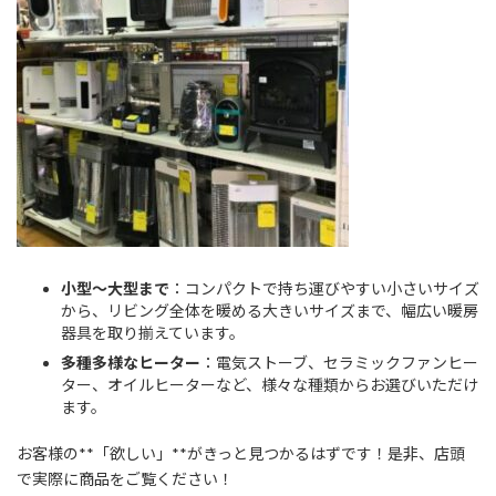
小型～大型まで
：コンパクトで持ち運びやすい小さいサイズ
から、リビング全体を暖める大きいサイズまで、幅広い暖房
器具を取り揃えています。
多種多様なヒーター
：電気ストーブ、セラミックファンヒー
ター、オイルヒーターなど、様々な種類からお選びいただけ
ます。
お客様の**「欲しい」**がきっと見つかるはずです！是非、店頭
で実際に商品をご覧ください！