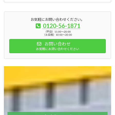
お気軽にお問い合わせください。
0120-56-1871
（平日）11:00～20:00
（土日祝）10:00～20:00
お問い合わせ
お気軽にお問い合わせください