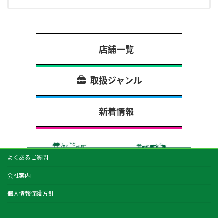
店舗一覧
取扱ジャンル
新着情報
よくあるご質問
会社案内
個人情報保護方針