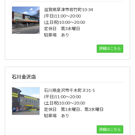
滋賀県草津市若竹町10-34
(平日)11:00～20:00
(土日祝)10:00～20:00
定休日 第3水曜日
駐車場 あり
詳細はこちら
石川金沢店
石川県金沢市千木町ヌ31-5
(平日)11:00～20:00
(土日祝)10:00～20:00
定休日 第1水曜日、第3水曜日
駐車場 あり
詳細はこちら