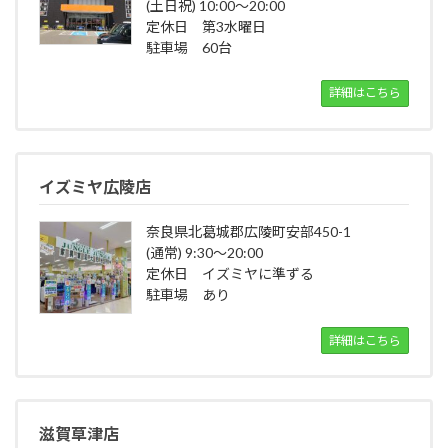
(土日祝) 10:00～20:00
定休日 第3水曜日
駐車場 60台
詳細はこちら
イズミヤ広陵店
奈良県北葛城郡広陵町安部450-1
(通常) 9:30～20:00
定休日 イズミヤに準ずる
駐車場 あり
詳細はこちら
滋賀草津店