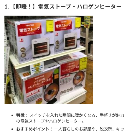
1. 【即暖！】電気ストーブ・ハロゲンヒーター
特徴：
スイッチを入れた瞬間に暖かくなる、手軽さが魅力
の電気ストーブやハロゲンヒーター。
おすすめポイント：
一人暮らしのお部屋や、脱衣所、キッ