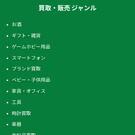
買取・販売 ジャンル
お酒
ギフト・雑貨
ゲームホビー用品
スマートフォン
ブランド買取
ベビー・子供用品
家具・オフィス
工具
時計買取
楽器