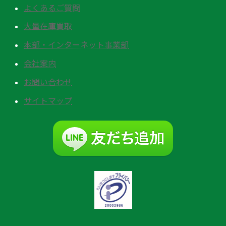
よくあるご質問
大量在庫買取
本部・インターネット事業部
会社案内
お問い合わせ
サイトマップ