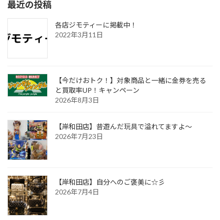
最近の投稿
各店ジモティーに掲載中！
2022年3月11日
【今だけおトク！】対象商品と一緒に金券を売る
と買取率UP！キャンペーン
2026年8月3日
【岸和田店】昔遊んだ玩具で溢れてますよ～
2026年7月23日
【岸和田店】自分へのご褒美に☆彡
2026年7月4日