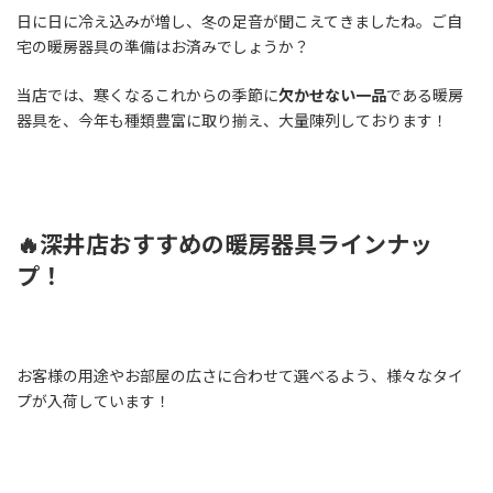
日に日に冷え込みが増し、冬の足音が聞こえてきましたね。ご自
宅の暖房器具の準備はお済みでしょうか？
当店では、寒くなるこれからの季節に
欠かせない一品
である暖房
器具を、今年も種類豊富に取り揃え、大量陳列しております！
🔥深井店おすすめの暖房器具ラインナッ
プ！
お客様の用途やお部屋の広さに合わせて選べるよう、様々なタイ
プが入荷しています！