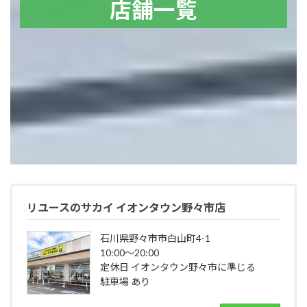
店舗一覧
リユースのサカイ イオンタウン野々市店
石川県野々市市白山町4-1
10:00～20:00
定休日 イオンタウン野々市に準じる
駐車場 あり