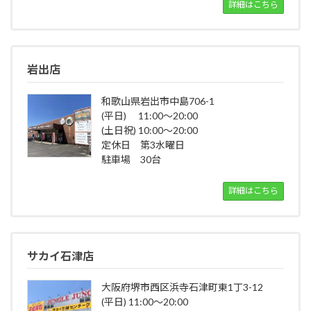
詳細はこちら
岩出店
和歌山県岩出市中島706-1
(平日) 11:00～20:00
(土日祝) 10:00～20:00
定休日 第3水曜日
駐車場 30台
詳細はこちら
サカイ石津店
大阪府堺市西区浜寺石津町東1丁3-12
(平日) 11:00～20:00