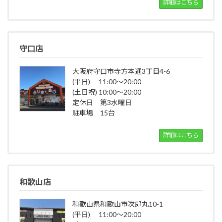
詳細はこちら
守口店
大阪府守口市寺方本通3丁目4-6
(平日) 11:00～20:00
(土日祝) 10:00～20:00
定休日 第3水曜日
駐車場 15台
詳細はこちら
和歌山店
和歌山県和歌山市次郎丸10-1
(平日) 11:00～20:00