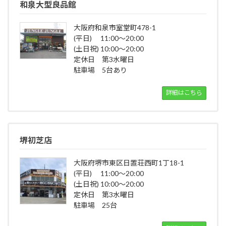
和泉大型良品館
大阪府和泉市室堂町478-1
(平日) 11:00～20:00
(土日祝) 10:00～20:00
定休日 第3水曜日
駐車場 5台あり
詳細はこちら
堺初芝店
大阪府堺市東区日置荘西町1丁18-1
(平日) 11:00～20:00
(土日祝) 10:00～20:00
定休日 第3水曜日
駐車場 25台