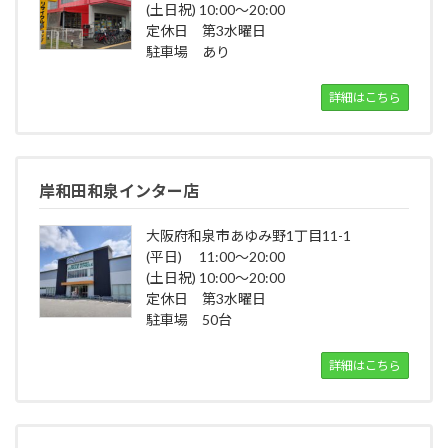
(土日祝) 10:00～20:00
定休日 第3水曜日
駐車場 あり
詳細はこちら
岸和田和泉インター店
大阪府和泉市あゆみ野1丁目11-1
(平日) 11:00～20:00
(土日祝) 10:00～20:00
定休日 第3水曜日
駐車場 50台
詳細はこちら