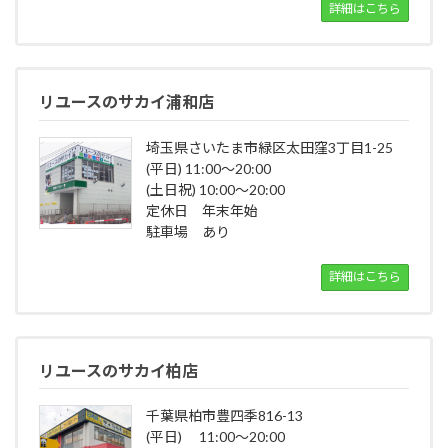
詳細はこちら
リユースのサカイ浦和店
埼玉県さいたま市緑区太田窪3丁目1-25
(平日) 11:00～20:00
(土日祝) 10:00～20:00
定休日 年末年始
駐車場 あり
詳細はこちら
リユースのサカイ柏店
千葉県柏市豊四季816-13
(平日) 11:00～20:00