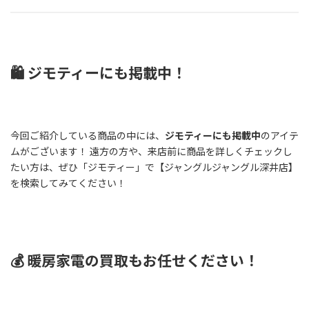
🛍️ ジモティーにも掲載中！
今回ご紹介している商品の中には、
ジモティーにも掲載中
のアイテ
ムがございます！ 遠方の方や、来店前に商品を詳しくチェックし
たい方は、ぜひ「ジモティー」で【ジャングルジャングル深井店】
を検索してみてください！
💰 暖房家電の買取もお任せください！