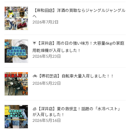
【岸和田店】洋酒の買取ならジャングルジャングル
へ
2026年7月2日
☔【深井店】雨の日の強い味方！大容量6kgの家庭
用乾燥機が入荷しました！
2026年5月23日
🚲【堺初芝店】自転車大量入荷しました！！
2026年5月22日
🧊【深井店】夏の救世主！話題の「水冷ベスト」
が入荷しました！
2026年5月16日