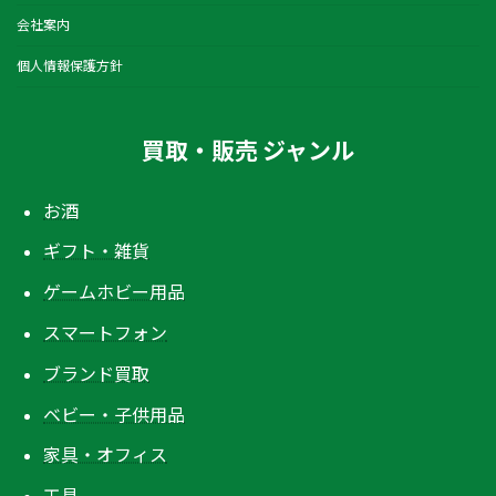
会社案内
個人情報保護方針
買取・販売 ジャンル
お酒
ギフト・雑貨
ゲームホビー用品
スマートフォン
ブランド買取
ベビー・子供用品
家具・オフィス
工具