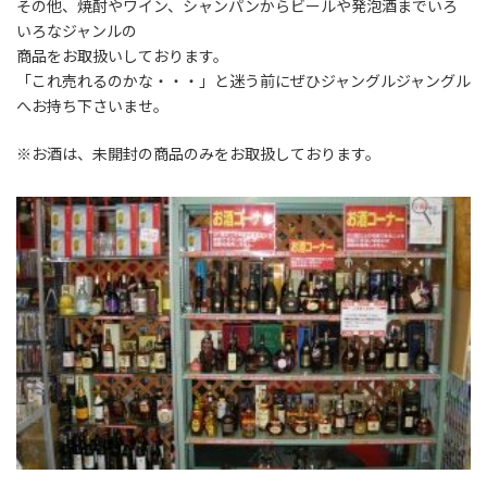
その他、焼酎やワイン、シャンパンからビールや発泡酒までいろ
いろなジャンルの
商品をお取扱いしております。
「これ売れるのかな・・・」と迷う前にぜひジャングルジャングル
へお持ち下さいませ。
※お酒は、未開封の商品のみをお取扱しております。