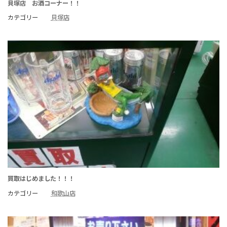
貝塚店 お酒コーナー！！
カテゴリー
貝塚店
買取はじめました！！！
カテゴリー
和歌山店