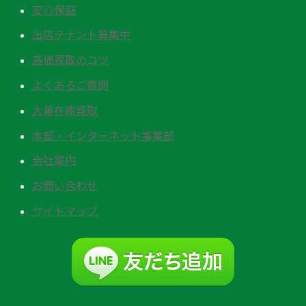
安心保証
出店テナント募集中
高価買取のコツ
よくあるご質問
大量在庫買取
本部・インターネット事業部
会社案内
お問い合わせ
サイトマップ