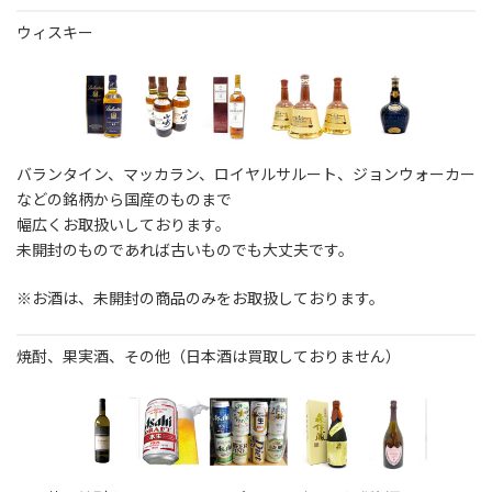
ウィスキー
バランタイン、マッカラン、ロイヤルサルート、ジョンウォーカー
などの銘柄から国産のものまで
幅広くお取扱いしております。
未開封のものであれば古いものでも大丈夫です。
※お酒は、未開封の商品のみをお取扱しております。
焼酎、果実酒、その他（日本酒は買取しておりません）