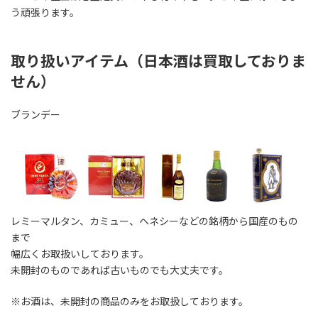
う頑張ります。
取り扱いアイテム（日本酒は買取しておりま
せん）
ブランデー
レミーマルタン、カミュー、ヘネシーなどの銘柄から国産のもの
まで
幅広くお取扱いしております。
未開封のものであれば古いものでも大丈夫です。
※お酒は、未開封の商品のみをお取扱しております。