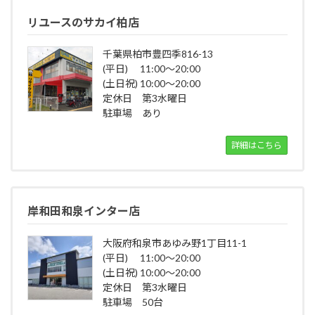
リユースのサカイ柏店
千葉県柏市豊四季816-13
(平日) 11:00～20:00
(土日祝) 10:00～20:00
定休日 第3水曜日
駐車場 あり
詳細はこちら
岸和田和泉インター店
大阪府和泉市あゆみ野1丁目11-1
(平日) 11:00～20:00
(土日祝) 10:00～20:00
定休日 第3水曜日
駐車場 50台