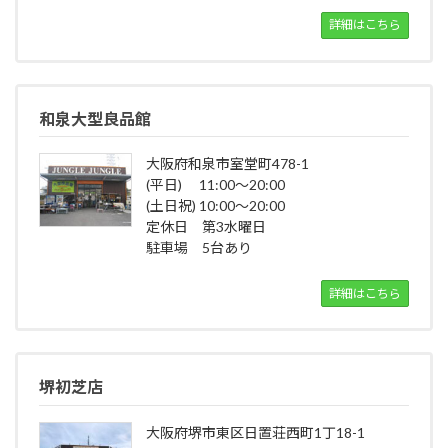
詳細はこちら
和泉大型良品館
大阪府和泉市室堂町478-1
(平日) 11:00～20:00
(土日祝) 10:00～20:00
定休日 第3水曜日
駐車場 5台あり
詳細はこちら
堺初芝店
大阪府堺市東区日置荘西町1丁18-1