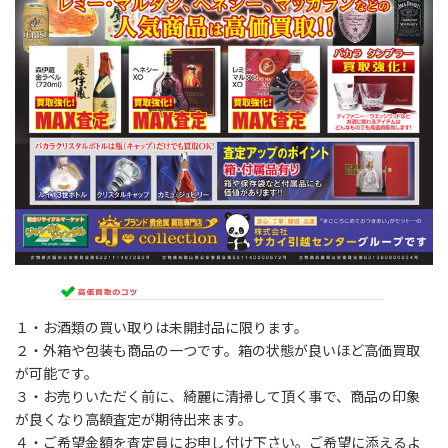
１・お酒類の買い取りは未開封品に限ります。
２・外箱や包装も商品の一つです。箱の状態が良いほど高価買取
が可能です。
３・お売りいただく前に、綺麗に清掃して頂く事で、商品の印象
が良くなり高額査定が期待出来ます。
４・ご希望金額を査定員にお申し付け下さい。ご希望に添えるよ