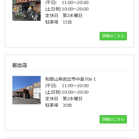
(平日) 11:00～20:00
(土日祝) 10:00～20:00
定休日 第3水曜日
駐車場 15台
詳細はこちら
岩出店
和歌山県岩出市中島706-1
(平日) 11:00～20:00
(土日祝) 10:00～20:00
定休日 第3水曜日
駐車場 30台
詳細はこちら