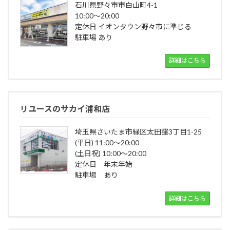
石川県野々市市白山町4-1
10:00～20:00
定休日 イオンタウン野々市に準じる
駐車場 あり
詳細はこちら
リユースのサカイ浦和店
埼玉県さいたま市緑区太田窪3丁目1-25
(平日) 11:00～20:00
(土日祝) 10:00～20:00
定休日 年末年始
駐車場 あり
詳細はこちら