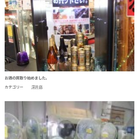
お酒の買取り始めました。
カテゴリー
深井店