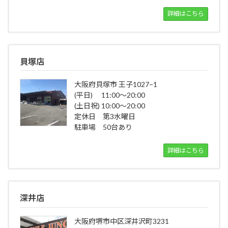
詳細はこちら
貝塚店
大阪府貝塚市 王子1027−1
(平日) 11:00～20:00
(土日祝) 10:00～20:00
定休日 第3水曜日
駐車場 50台あり
詳細はこちら
深井店
大阪府堺市中区深井沢町3231