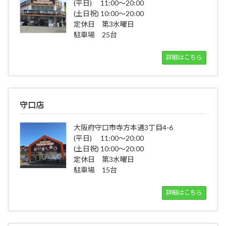
(平日) 11:00～20:00
(土日祝) 10:00～20:00
定休日 第3水曜日
駐車場 25台
詳細はこちら
守口店
大阪府守口市寺方本通3丁目4-6
(平日) 11:00～20:00
(土日祝) 10:00～20:00
定休日 第3水曜日
駐車場 15台
詳細はこちら