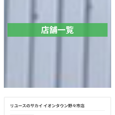
店舗一覧
リユースのサカイ イオンタウン野々市店