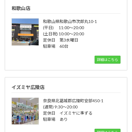
和歌山店
和歌山県和歌山市次郎丸10-1
(平日) 11:00～20:00
(土日祝) 10:00～20:00
定休日 第3水曜日
駐車場 60台
詳細はこちら
イズミヤ広陵店
奈良県北葛城郡広陵町安部450-1
(通常) 9:30～20:00
定休日 イズミヤに準ずる
駐車場 あり