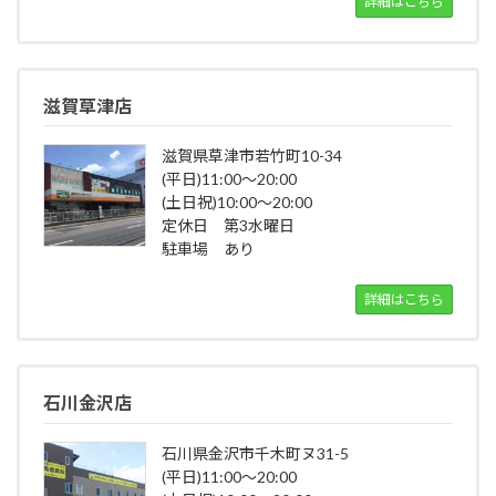
詳細はこちら
滋賀草津店
滋賀県草津市若竹町10-34
(平日)11:00～20:00
(土日祝)10:00～20:00
定休日 第3水曜日
駐車場 あり
詳細はこちら
石川金沢店
石川県金沢市千木町ヌ31-5
(平日)11:00～20:00