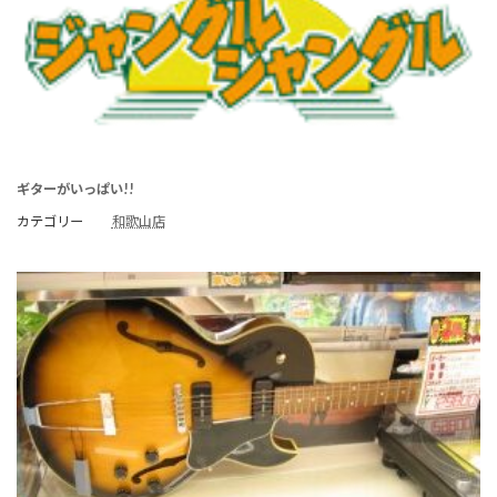
ギターがいっぱい!!
カテゴリー
和歌山店