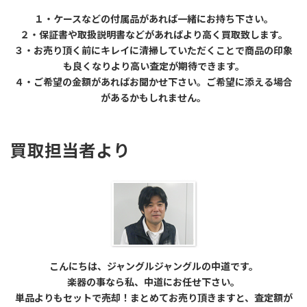
１・ケースなどの付属品があれば一緒にお持ち下さい。
２・保証書や取扱説明書などがあればより高く買取致します。
３・お売り頂く前にキレイに清掃していただくことで商品の印象
も良くなりより高い査定が期待できます。
４・ご希望の金額があればお聞かせ下さい。ご希望に添える場合
があるかもしれません。
買取担当者より
こんにちは、ジャングルジャングルの中道です。
楽器の事なら私、中道にお任せ下さい。
単品よりもセットで売却！まとめてお売り頂きますと、査定額が