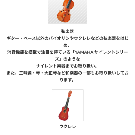
弦楽器
ギター・ベース以外のバイオリンやウクレレなどの弦楽器をはじ
め、
消音機能を搭載で注目を得ている「YAMAHA サイレントシリー
ズ」のような
サイレント楽器までお取り扱い。
また、三味線・琴・大正琴など和楽器の一部もお取り扱いしてお
ります。
ウクレレ