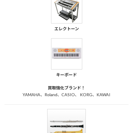
エレクトーン
キーボード
買取強化ブランド！
YAMAHA、Roland、CASIO、 KORG、KAWAI