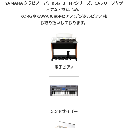
YAMAHA クラビノーバ、Roland HPシリーズ、CASIO プリヴ
ィアなどをはじめ、
KORGやKAWAIの電子ピアノ(デジタルピアノ)も
お取り扱いしております。
電子ピアノ
シンセサイザー