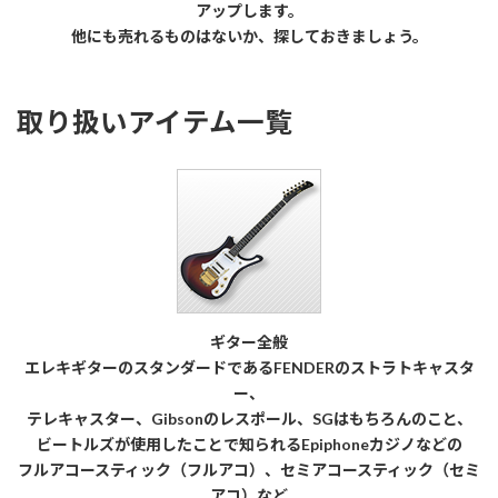
アップします。
他にも売れるものはないか、探しておきましょう。
取り扱いアイテム一覧
ギター全般
エレキギターのスタンダードであるFENDERのストラトキャスタ
ー、
テレキャスター、Gibsonのレスポール、SGはもちろんのこと、
ビートルズが使用したことで知られるEpiphoneカジノなどの
フルアコースティック（フルアコ）、セミアコースティック（セミ
アコ）など