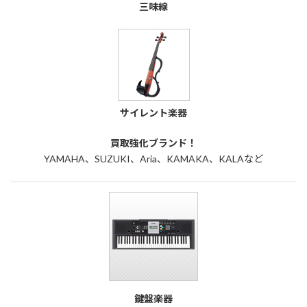
三味線
サイレント楽器
買取強化ブランド！
YAMAHA、SUZUKI、Aria、KAMAKA、KALAなど
鍵盤楽器