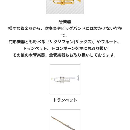
管楽器
様々な管楽器から、吹奏楽やビッグバンドには欠かせない存在
で、
花形楽器とも呼べる「サクソフォン(サックス)」やフルート、
トランペット、トロンボーンを主にお取り扱い
その他の木管楽器、金管楽器もお取り扱いしております。
トランペット