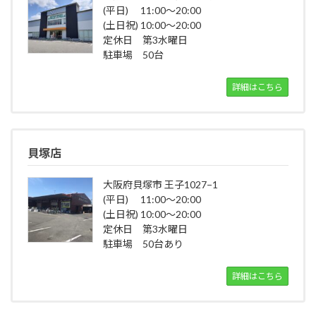
(平日) 11:00～20:00
(土日祝) 10:00～20:00
定休日 第3水曜日
駐車場 50台
詳細はこちら
貝塚店
大阪府貝塚市 王子1027−1
(平日) 11:00～20:00
(土日祝) 10:00～20:00
定休日 第3水曜日
駐車場 50台あり
詳細はこちら