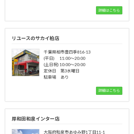
詳細はこちら
リユースのサカイ柏店
千葉県柏市豊四季816-13
(平日) 11:00～20:00
(土日祝) 10:00～20:00
定休日 第3水曜日
駐車場 あり
詳細はこちら
岸和田和泉インター店
大阪府和泉市あゆみ野1丁目11-1