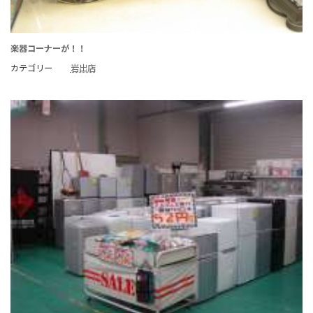
楽器コーナーが！！
カテゴリー
岩出店