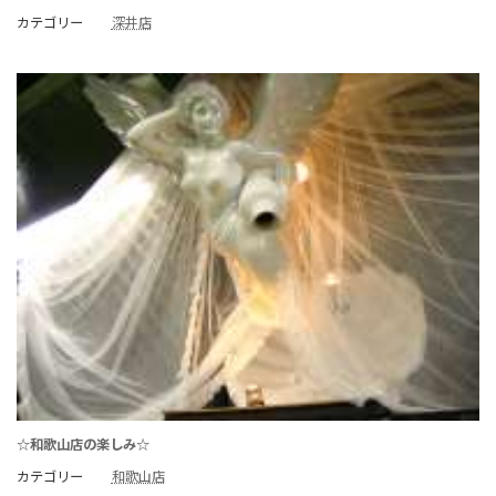
カテゴリー
深井店
☆和歌山店の楽しみ☆
カテゴリー
和歌山店