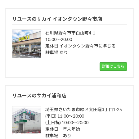
リユースのサカイ イオンタウン野々市店
石川県野々市市白山町4-1
10:00～20:00
定休日 イオンタウン野々市に準じる
駐車場 あり
詳細はこちら
リユースのサカイ浦和店
埼玉県さいたま市緑区太田窪3丁目1-25
(平日) 11:00～20:00
(土日祝) 10:00～20:00
定休日 年末年始
駐車場 あり