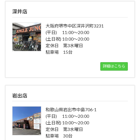
深井店
大阪府堺市中区深井沢町3231
(平日) 11:00～20:00
(土日祝) 10:00～20:00
定休日 第3水曜日
駐車場 15台
詳細はこちら
岩出店
和歌山県岩出市中島706-1
(平日) 11:00～20:00
(土日祝) 10:00～20:00
定休日 第3水曜日
駐車場 30台