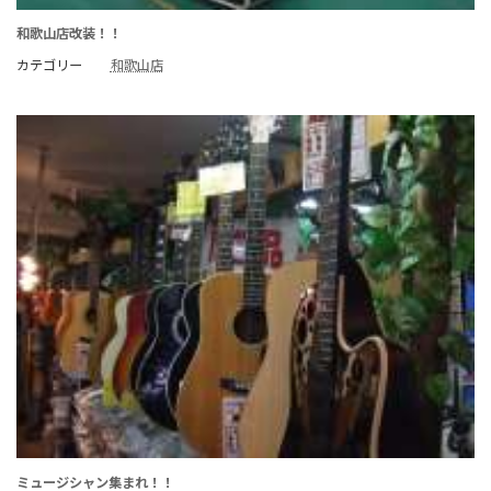
和歌山店改装！！
カテゴリー
和歌山店
ミュージシャン集まれ！！