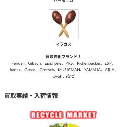
ハーモニカ
マラカス
買取強化ブランド！
Fender、Gibson、Epiphone、PRS、Rickenbacker、ESP、
Ibanez、Greco、Gretsch、MUSICMAN、YAMAHA、ARIA、
Ovationなど
買取実績・入荷情報