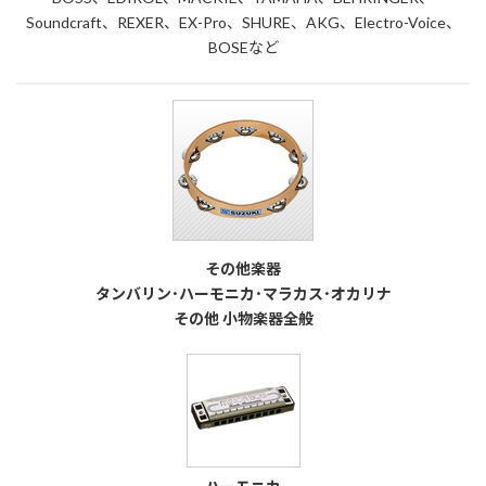
Soundcraft、REXER、EX-Pro、SHURE、AKG、Electro-Voice、
BOSEなど
その他楽器
タンバリン･ハーモニカ･マラカス･オカリナ
その他 小物楽器全般