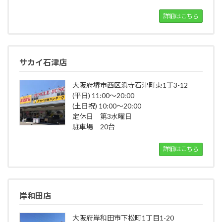
詳細はこちら
サカイ石津店
大阪府堺市西区浜寺石津町東1丁3-12
(平日) 11:00～20:00
(土日祝) 10:00～20:00
定休日 第3水曜日
駐車場 20台
詳細はこちら
岸和田店
大阪府岸和田市下松町1丁目1-20