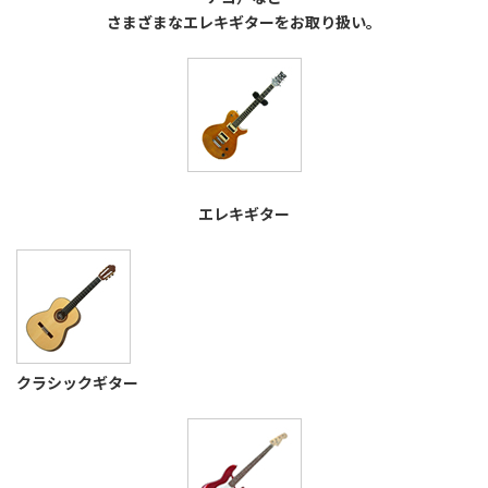
さまざまなエレキギターをお取り扱い。
エレキギター
クラシックギター