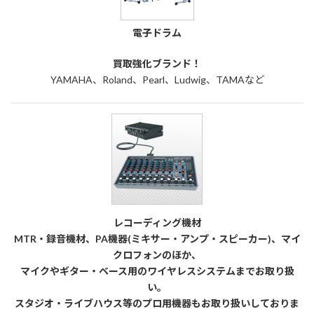
電子ドラム
買取強化ブランド！
YAMAHA、Roland、Pearl、Ludwig、TAMAなど
レコーディング機材
MTR・録音機材、PA機器(ミキサー・アンプ・スピーカー)、マイ
クロフォンのほか、
マイクやギター・ベース用のワイヤレスシステムまでお取り扱
い。
スタジオ・ライブハウス等のプロ用機器もお取り扱いしておりま