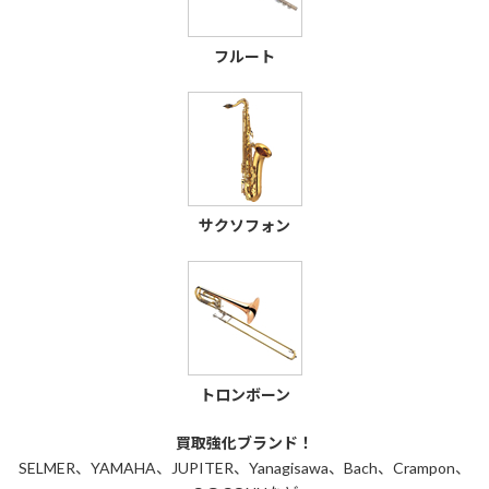
フルート
サクソフォン
トロンボーン
買取強化ブランド！
SELMER、YAMAHA、JUPITER、Yanagisawa、Bach、Crampon、