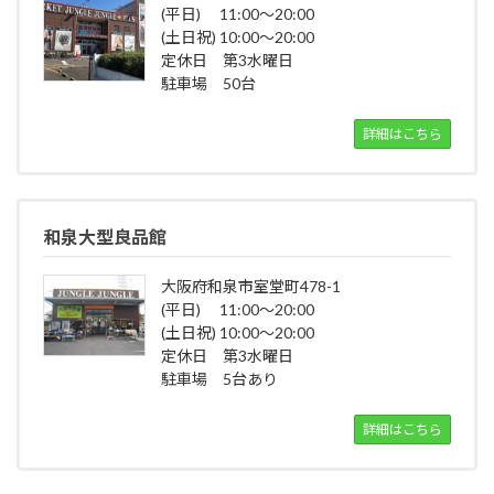
(平日) 11:00～20:00
(土日祝) 10:00～20:00
定休日 第3水曜日
駐車場 50台
詳細はこちら
和泉大型良品館
大阪府和泉市室堂町478-1
(平日) 11:00～20:00
(土日祝) 10:00～20:00
定休日 第3水曜日
駐車場 5台あり
詳細はこちら