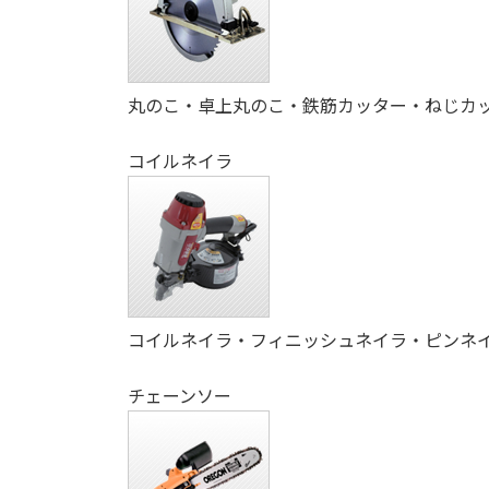
丸のこ・卓上丸のこ・鉄筋カッター・ねじカ
コイルネイラ
コイルネイラ・フィニッシュネイラ・ピンネ
チェーンソー