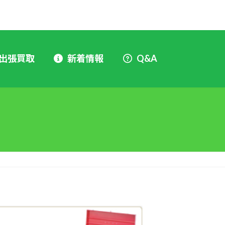
出張買取
新着情報
Q&A