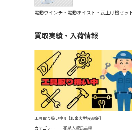
電動ウインチ・電動ホイスト・瓦上げ機セッ
買取実績・入荷情報
工具取り扱い中!!【和泉大型良品館】
和泉大型良品館
カテゴリー