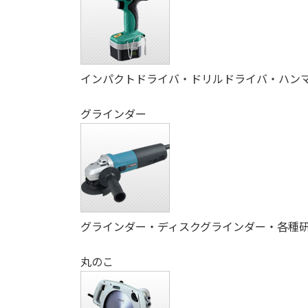
インパクトドライバ・ドリルドライバ・ハン
グラインダー
グラインダー・ディスクグラインダー・各種
丸のこ