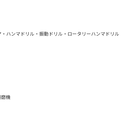
マ・ハンマドリル・振動ドリル・ロータリーハンマドリル
研磨機