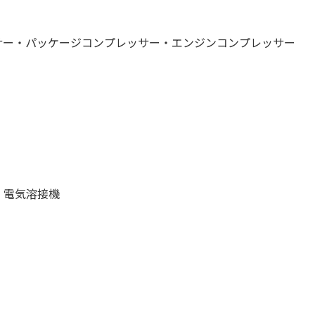
サー・パッケージコンプレッサー・エンジンコンプレッサー
・電気溶接機