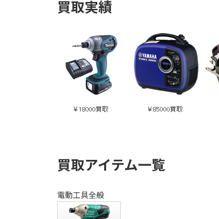
買取実績
買取アイテム一覧
電動工具全般