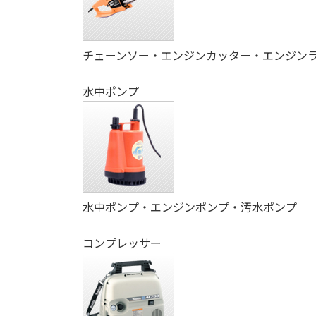
チェーンソー・エンジンカッター・エンジン
水中ポンプ
水中ポンプ・エンジンポンプ・汚水ポンプ
コンプレッサー