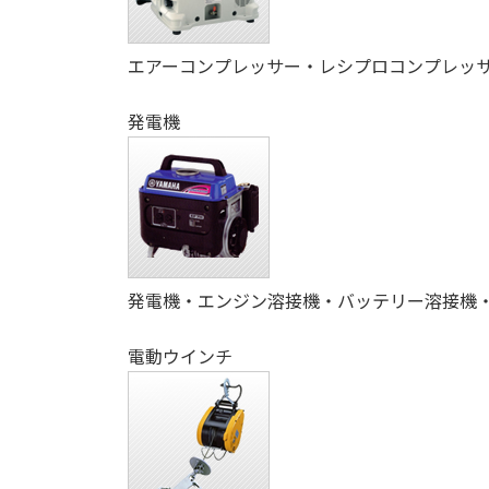
エアーコンプレッサー・レシプロコンプレッ
発電機
発電機・エンジン溶接機・バッテリー溶接機
電動ウインチ