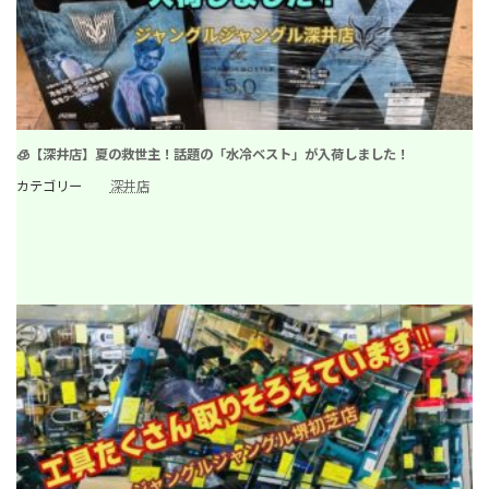
🧊【深井店】夏の救世主！話題の「水冷ベスト」が入荷しました！
カテゴリー
深井店