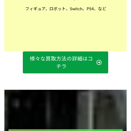
フィギュア、ロボット、Switch、PS4、など
様々な買取方法の詳細はコ
チラ