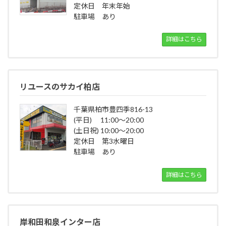
定休日 年末年始
駐車場 あり
詳細はこちら
リユースのサカイ柏店
千葉県柏市豊四季816-13
(平日) 11:00～20:00
(土日祝) 10:00～20:00
定休日 第3水曜日
駐車場 あり
詳細はこちら
岸和田和泉インター店