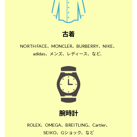
古着
NORTH FACE、MONCLER、BURBERRY、NIKE、
adidas、メンズ、レディース、など
、
腕時計
ROLEX、OMEGA、BREITLING、Cartier、
SEIKO、Gショック、など