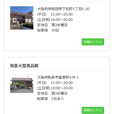
大阪府岸和田市下松町1丁目1-20
(平日) 11:00～20:00
(土日祝) 10:00～20:00
定休日 第3水曜日
駐車場 50台
詳細はこちら
和泉大型良品館
大阪府和泉市室堂町478-1
(平日) 11:00～20:00
(土日祝) 10:00～20:00
定休日 第3水曜日
駐車場 5台あり
詳細はこちら