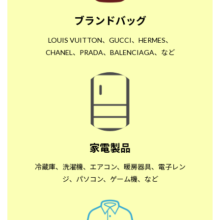
ブランドバッグ
LOUIS VUITTON、GUCCI、HERMES、
CHANEL、PRADA、BALENCIAGA、など
家電製品
冷蔵庫、洗濯機、エアコン、暖房器具、電子レン
ジ、パソコン、ゲーム機、など