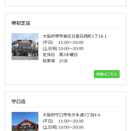
堺初芝店
大阪府堺市東区日置荘西町1丁18-1
(平日) 11:00～20:00
(土日祝) 10:00～20:00
定休日 第3水曜日
駐車場 25台
詳細はこちら
守口店
大阪府守口市寺方本通3丁目4-6
(平日) 11:00～20:00
(土日祝) 10:00～20:00