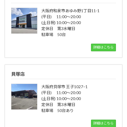
大阪府和泉市あゆみ野1丁目11-1
(平日) 11:00～20:00
(土日祝) 10:00～20:00
定休日 第3水曜日
駐車場 50台
詳細はこちら
貝塚店
大阪府貝塚市 王子1027−1
(平日) 11:00～20:00
(土日祝) 10:00～20:00
定休日 第3水曜日
駐車場 50台あり
詳細はこちら