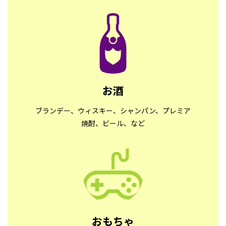
お酒
ブランデー、ウィスキー、シャンパン、プレミア
焼酎、ビール、など
おもちゃ