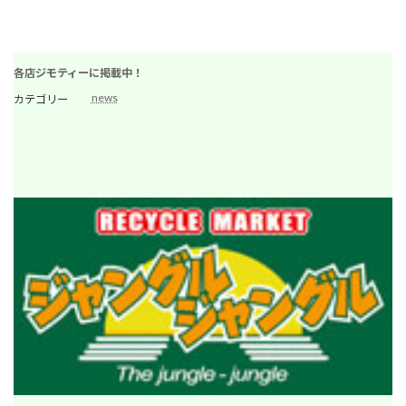
各店ジモティーに掲載中！
news
カテゴリー