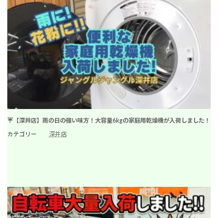
☔【深井店】雨の日の強い味方！大容量6kgの家庭用乾燥機が入荷しました！
カテゴリー
深井店