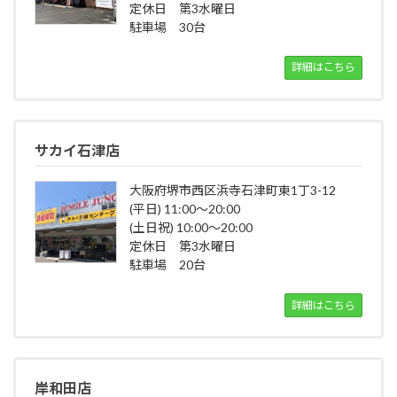
定休日 第3水曜日
駐車場 30台
詳細はこちら
サカイ石津店
大阪府堺市西区浜寺石津町東1丁3-12
(平日) 11:00～20:00
(土日祝) 10:00～20:00
定休日 第3水曜日
駐車場 20台
詳細はこちら
岸和田店