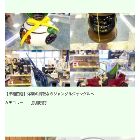
【岸和田店】洋酒の買取ならジャングルジャングルへ
カテゴリー
岸和田店