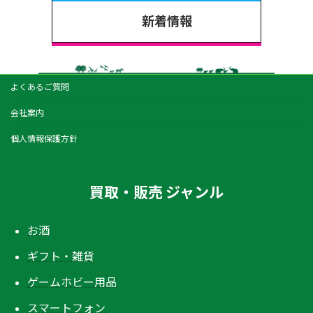
新着情報
よくあるご質問
会社案内
個人情報保護方針
買取・販売 ジャンル
お酒
ギフト・雑貨
ゲームホビー用品
スマートフォン