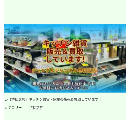
🍳【堺初芝店】キッチン雑貨・家電の販売＆買取しています！
カテゴリー
堺初芝店