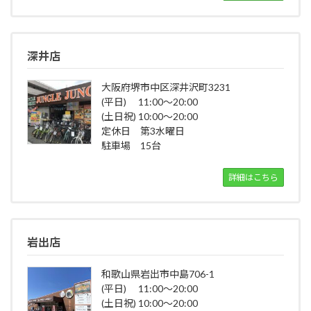
深井店
大阪府堺市中区深井沢町3231
(平日) 11:00～20:00
(土日祝) 10:00～20:00
定休日 第3水曜日
駐車場 15台
詳細はこちら
岩出店
和歌山県岩出市中島706-1
(平日) 11:00～20:00
(土日祝) 10:00～20:00