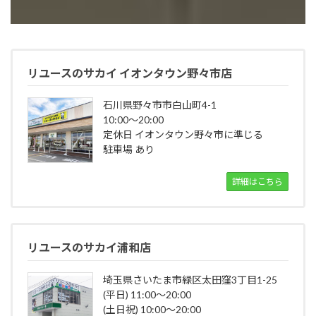
リユースのサカイ イオンタウン野々市店
石川県野々市市白山町4-1
10:00～20:00
定休日 イオンタウン野々市に準じる
駐車場 あり
詳細はこちら
リユースのサカイ浦和店
埼玉県さいたま市緑区太田窪3丁目1-25
(平日) 11:00～20:00
(土日祝) 10:00～20:00