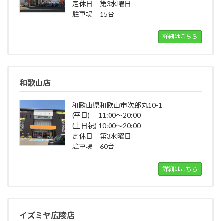
定休日 第3水曜日
駐車場 15台
詳細はこちら
和歌山店
和歌山県和歌山市次郎丸10-1
(平日) 11:00～20:00
(土日祝) 10:00～20:00
定休日 第3水曜日
駐車場 60台
詳細はこちら
イズミヤ広陵店