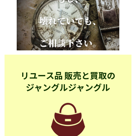
リユース品 販売と買取の
ジャングルジャングル