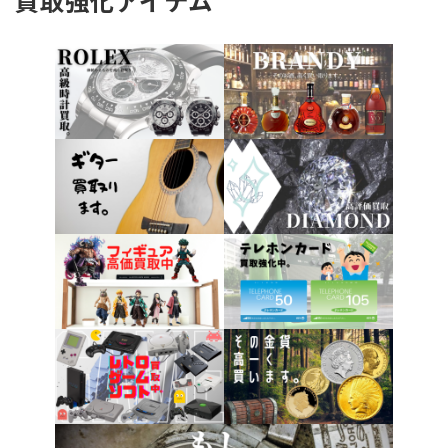
買取強化アイテム