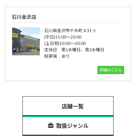
石川金沢店
石川県金沢市千木町ヌ31-5
(平日)11:00～20:00
(土日祝)10:00～20:00
定休日 第1水曜日、第3水曜日
駐車場 あり
詳細はこちら
店舗一覧
取扱ジャンル