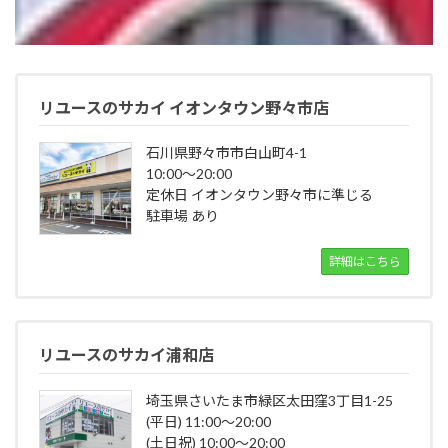
リユースのサカイ イオンタウン野々市店
石川県野々市市白山町4-1
10:00～20:00
定休日 イオンタウン野々市に準じる
駐車場 あり
詳細はこちら
リユースのサカイ浦和店
埼玉県さいたま市緑区太田窪3丁目1-25
(平日) 11:00～20:00
(土日祝) 10:00～20:00