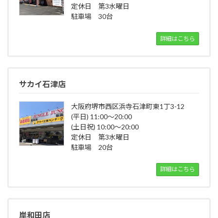
定休日 第3水曜日
駐車場 30台
詳細はこちら
サカイ石津店
大阪府堺市西区浜寺石津町東1丁3-12
(平日) 11:00～20:00
(土日祝) 10:00～20:00
定休日 第3水曜日
駐車場 20台
詳細はこちら
岸和田店