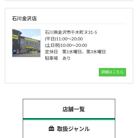
石川金沢店
石川県金沢市千木町ヌ31-5
(平日)11:00～20:00
(土日祝)10:00～20:00
定休日 第1水曜日、第3水曜日
駐車場 あり
詳細はこちら
店舗一覧
取扱ジャンル