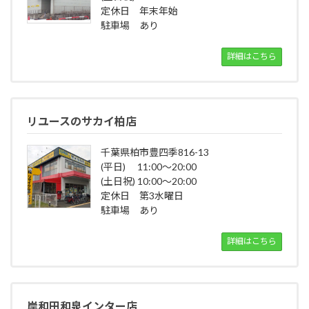
定休日 年末年始
駐車場 あり
詳細はこちら
リユースのサカイ柏店
千葉県柏市豊四季816-13
(平日) 11:00～20:00
(土日祝) 10:00～20:00
定休日 第3水曜日
駐車場 あり
詳細はこちら
岸和田和泉インター店