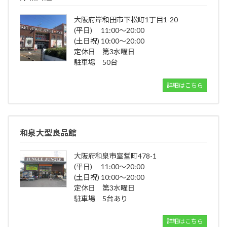
大阪府岸和田市下松町1丁目1-20
(平日) 11:00～20:00
(土日祝) 10:00～20:00
定休日 第3水曜日
駐車場 50台
詳細はこちら
和泉大型良品館
大阪府和泉市室堂町478-1
(平日) 11:00～20:00
(土日祝) 10:00～20:00
定休日 第3水曜日
駐車場 5台あり
詳細はこちら