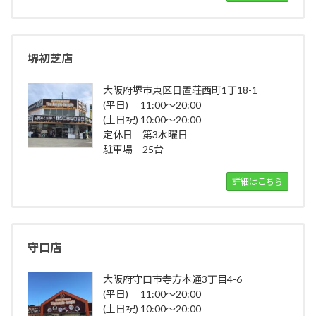
堺初芝店
大阪府堺市東区日置荘西町1丁18-1
(平日) 11:00～20:00
(土日祝) 10:00～20:00
定休日 第3水曜日
駐車場 25台
詳細はこちら
守口店
大阪府守口市寺方本通3丁目4-6
(平日) 11:00～20:00
(土日祝) 10:00～20:00