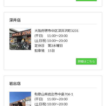
深井店
大阪府堺市中区深井沢町3231
(平日) 11:00～20:00
(土日祝) 10:00～20:00
定休日 第3水曜日
駐車場 15台
詳細はこちら
岩出店
和歌山県岩出市中島706-1
(平日) 11:00～20:00
(土日祝) 10:00～20:00