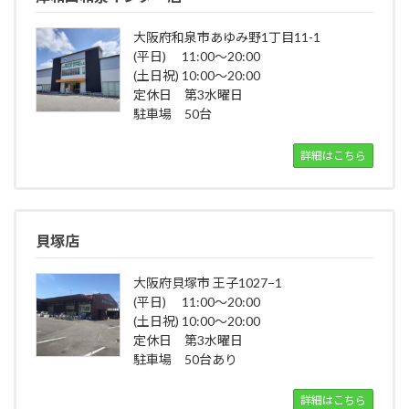
大阪府和泉市あゆみ野1丁目11-1
(平日) 11:00～20:00
(土日祝) 10:00～20:00
定休日 第3水曜日
駐車場 50台
詳細はこちら
貝塚店
大阪府貝塚市 王子1027−1
(平日) 11:00～20:00
(土日祝) 10:00～20:00
定休日 第3水曜日
駐車場 50台あり
詳細はこちら