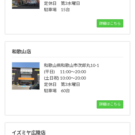
定休日 第3水曜日
駐車場 15台
詳細はこちら
和歌山店
和歌山県和歌山市次郎丸10-1
(平日) 11:00～20:00
(土日祝) 10:00～20:00
定休日 第3水曜日
駐車場 60台
詳細はこちら
イズミヤ広陵店