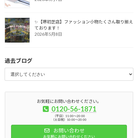
✨【堺初芝店】ファッション小物たくさん取り揃え
ております！
2026年5月8日
過去ブログ
お気軽にお問い合わせください。
0120-56-1871
（平日）11:00～20:00
（土日祝）10:00～20:00
お問い合わせ
お気軽にお問い合わせください