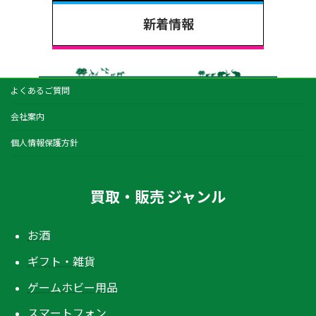
新着情報
よくあるご質問
会社案内
個人情報保護方針
買取・販売 ジャンル
お酒
ギフト・雑貨
ゲームホビー用品
スマートフォン