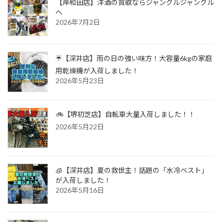
【岸和田店】洋酒の買取ならジャングルジャングル
へ
2026年7月2日
☔【深井店】雨の日の強い味方！大容量6kgの家庭
用乾燥機が入荷しました！
2026年5月23日
🚲【堺初芝店】自転車大量入荷しました！！
2026年5月22日
🧊【深井店】夏の救世主！話題の「水冷ベスト」
が入荷しました！
2026年5月16日