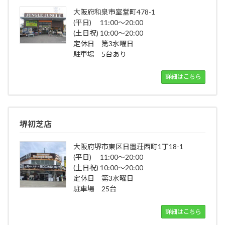
大阪府和泉市室堂町478-1
(平日) 11:00～20:00
(土日祝) 10:00～20:00
定休日 第3水曜日
駐車場 5台あり
詳細はこちら
堺初芝店
大阪府堺市東区日置荘西町1丁18-1
(平日) 11:00～20:00
(土日祝) 10:00～20:00
定休日 第3水曜日
駐車場 25台
詳細はこちら