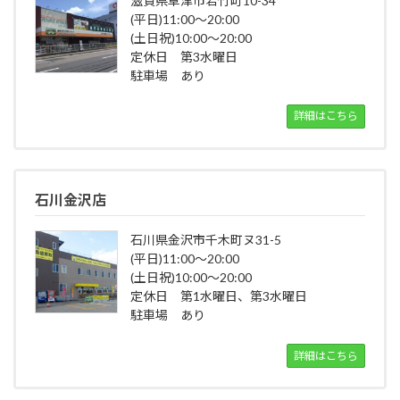
滋賀県草津市若竹町10-34
(平日)11:00～20:00
(土日祝)10:00～20:00
定休日 第3水曜日
駐車場 あり
詳細はこちら
石川金沢店
石川県金沢市千木町ヌ31-5
(平日)11:00～20:00
(土日祝)10:00～20:00
定休日 第1水曜日、第3水曜日
駐車場 あり
詳細はこちら