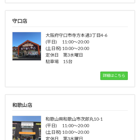
守口店
大阪府守口市寺方本通3丁目4-6
(平日) 11:00～20:00
(土日祝) 10:00～20:00
定休日 第3水曜日
駐車場 15台
詳細はこちら
和歌山店
和歌山県和歌山市次郎丸10-1
(平日) 11:00～20:00
(土日祝) 10:00～20:00
定休日 第3水曜日