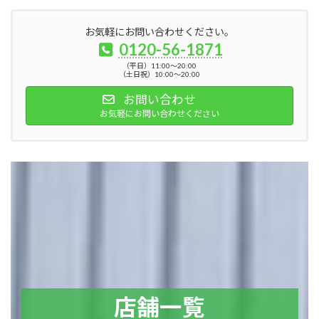
お気軽にお問い合わせください。
0120-56-1871
（平日）11:00～20:00
（土日祝）10:00～20:00
お問い合わせ
お気軽にお問い合わせください
店舗一覧