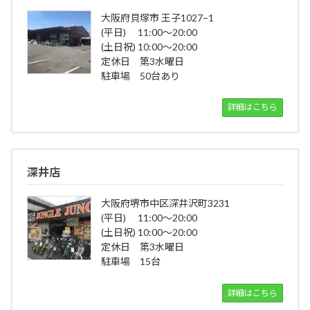
大阪府貝塚市 王子1027−1
(平日) 11:00～20:00
(土日祝) 10:00～20:00
定休日 第3水曜日
駐車場 50台あり
詳細はこちら
深井店
大阪府堺市中区深井沢町3231
(平日) 11:00～20:00
(土日祝) 10:00～20:00
定休日 第3水曜日
駐車場 15台
詳細はこちら