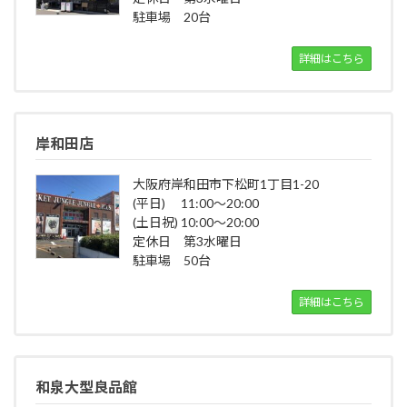
駐車場 20台
詳細はこちら
岸和田店
大阪府岸和田市下松町1丁目1-20
(平日) 11:00～20:00
(土日祝) 10:00～20:00
定休日 第3水曜日
駐車場 50台
詳細はこちら
和泉大型良品館