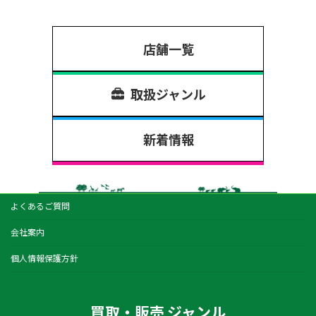
店舗一覧
取扱ジャンル
新着情報
よくあるご質問
会社案内
個人情報保護方針
買取・販売 ジャンル