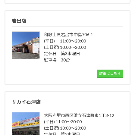
岩出店
和歌山県岩出市中島706-1
(平日) 11:00～20:00
(土日祝) 10:00～20:00
定休日 第3水曜日
駐車場 30台
詳細はこちら
サカイ石津店
大阪府堺市西区浜寺石津町東1丁3-12
(平日) 11:00～20:00
(土日祝) 10:00～20:00
定休日 第3水曜日