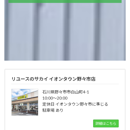
リユースのサカイ イオンタウン野々市店
石川県野々市市白山町4-1
10:00～20:00
定休日 イオンタウン野々市に準じる
駐車場 あり
詳細はこちら