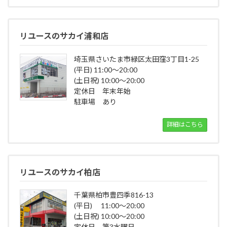
リユースのサカイ浦和店
埼玉県さいたま市緑区太田窪3丁目1-25
(平日) 11:00～20:00
(土日祝) 10:00～20:00
定休日 年末年始
駐車場 あり
詳細はこちら
リユースのサカイ柏店
千葉県柏市豊四季816-13
(平日) 11:00～20:00
(土日祝) 10:00～20:00
定休日 第3水曜日