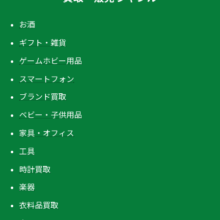
お酒
ギフト・雑貨
ゲームホビー用品
スマートフォン
ブランド買取
ベビー・子供用品
家具・オフィス
工具
時計買取
楽器
衣料品買取