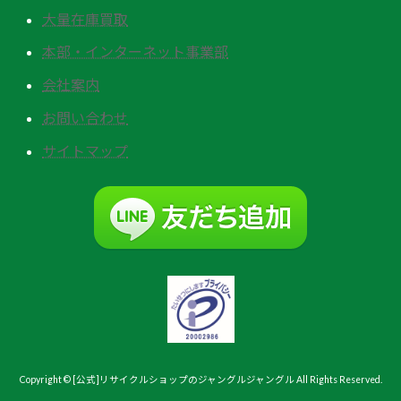
大量在庫買取
本部・インターネット事業部
会社案内
お問い合わせ
サイトマップ
Copyright © [公式]リサイクルショップのジャングルジャングル All Rights Reserved.