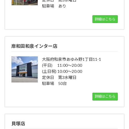
駐車場 あり
詳細はこちら
岸和田和泉インター店
大阪府和泉市あゆみ野1丁目11-1
(平日) 11:00～20:00
(土日祝) 10:00～20:00
定休日 第3水曜日
駐車場 50台
詳細はこちら
貝塚店