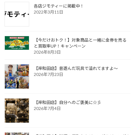
各店ジモティーに掲載中！
2022年3月11日
【今だけおトク！】対象商品と一緒に金券を売る
と買取率UP！キャンペーン
2026年8月3日
【岸和田店】昔遊んだ玩具で溢れてますよ～
2026年7月23日
【岸和田店】自分へのご褒美に☆彡
2026年7月4日